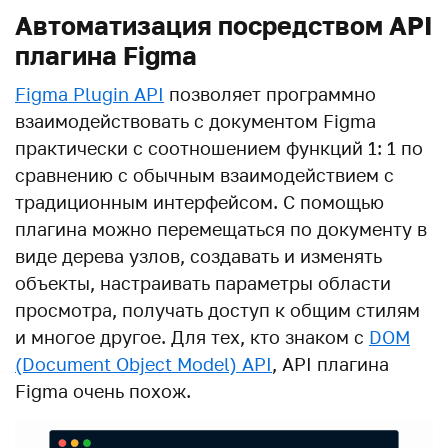
Автоматизация посредством API
плагина Figma
Figma Plugin API
позволяет программно
взаимодействовать с документом Figma
практически с соотношением функций 1: 1 по
сравнению с обычным взаимодействием с
традиционным интерфейсом. С помощью
плагина можно перемещаться по документу в
виде дерева узлов, создавать и изменять
объекты, настраивать параметры области
просмотра, получать доступ к общим стилям
и многое другое. Для тех, кто знаком с
DOM
(Document Object Model) API
, API плагина
Figma очень похож.