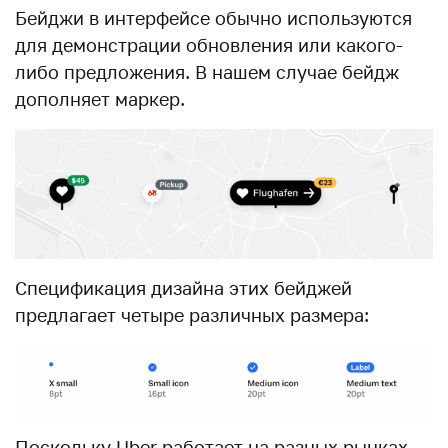
Бейджи в интерфейсе обычно используются
для демонстрации обновления или какого-
либо предложения. В нашем случае бейдж
дополняет маркер.
Спецификация дизайна этих бейджей
предлагает четыре различных размера:
Поскольку Uber работает на разных рынках,