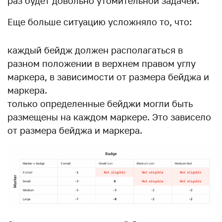
раз будет довольно утомительной задачей.
Еще больше ситуацию усложняло то, что:
каждый бейдж должен располагаться в
разном положении в верхнем правом углу
маркера, в зависимости от размера бейджа и
маркера.
только определенные бейджи могли быть
размещены на каждом маркере. Это зависело
от размера бейджа и маркера.