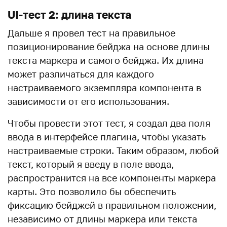
UI-тест 2: длина текста
Дальше я провел тест на правильное
позиционирование бейджа на основе длины
текста маркера и самого бейджа. Их длина
может различаться для каждого
настраиваемого экземпляра компонента в
зависимости от его использования.
Чтобы провести этот тест, я создал два поля
ввода в интерфейсе плагина, чтобы указать
настраиваемые строки. Таким образом, любой
текст, который я введу в поле ввода,
распространится на все компоненты маркера
карты. Это позволило бы обеспечить
фиксацию бейджей в правильном положении,
независимо от длины маркера или текста