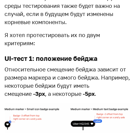
среды тестирования также будет важно на
случай, если в будущем будут изменены
корневые компоненты.
Я хотел протестировать их по двум
критериям:
UI-тест 1: положение бейджа
Относительное смещение бейджа зависит от
размера маркера и самого бейджа. Например,
некоторые бейджи будут иметь
смещение
-3
px
, а некоторые
-5
px
.