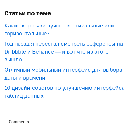
Статьи по теме
Какие карточки лучше: вертикальные или
горизонтальные?
Год назад я перестал смотреть референсы на
Dribbble и Behance — и вот что из этого
вышло
Отличный мобильный интерфейс для выбора
даты и времени
10 дизайн-советов по улучшению интерфейса
таблиц данных