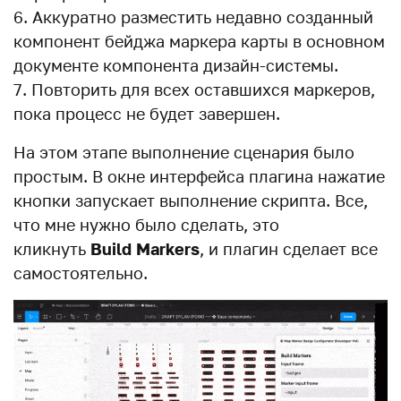
Аккуратно разместить недавно созданный
компонент бейджа маркера карты в основном
документе компонента дизайн-системы.
Повторить для всех оставшихся маркеров,
пока процесс не будет завершен.
На этом этапе выполнение сценария было
простым. В окне интерфейса плагина нажатие
кнопки запускает выполнение скрипта. Все,
что мне нужно было сделать, это
кликнуть
Build
Markers
, и плагин сделает все
самостоятельно.