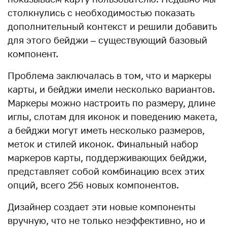
столкнулись с необходимостью показать
дополнительный контекст и решили добавить
для этого бейджи – существующий базовый
компонент.
Проблема заключалась в том, что и маркеры
карты, и бейджи имели несколько вариантов.
Маркеры можно настроить по размеру, длине
иглы, слотам для иконок и поведению макета,
а бейджи могут иметь несколько размеров,
меток и стилей иконок. Финальный набор
маркеров карты, поддерживающих бейджи,
представляет собой комбинацию всех этих
опций, всего 256 новых компонентов.
Дизайнер создает эти новые компоненты
вручную, что не только неэффективно, но и