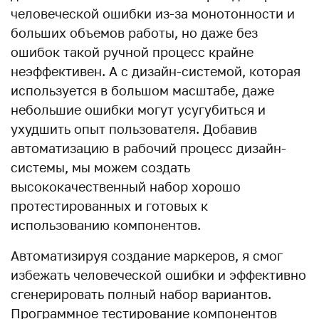
человеческой ошибки из-за монотонности и
больших объемов работы, но даже без
ошибок такой ручной процесс крайне
неэффективен. А с дизайн-системой, которая
используется в большом масштабе, даже
небольшие ошибки могут усугубиться и
ухудшить опыт пользователя. Добавив
автоматизацию в рабочий процесс дизайн-
системы, мы можем создать
высококачественный набор хорошо
протестированных и готовых к
использованию компонентов.
Автоматизируя создание маркеров, я смог
избежать человеческой ошибки и эффективно
сгенерировать полный набор вариантов.
Программное тестирование компонентов