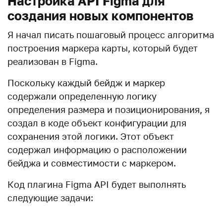
Настройка API Figma для
создания новых компонентов
Я начал писать пошаговый процесс алгоритма
построения маркера карты, который будет
реализован в Figma.
Поскольку каждый бейдж и маркер
содержали определенную логику
определения размера и позиционирования, я
создал в коде объект конфигурации для
сохранения этой логики. Этот объект
содержал информацию о расположении
бейджа и совместимости с маркером.
Код плагина Figma API будет выполнять
следующие задачи: