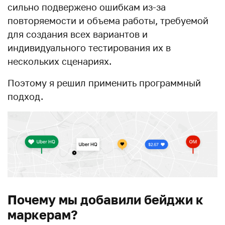
сильно подвержено ошибкам из-за
повторяемости и объема работы, требуемой
для создания всех вариантов и
индивидуального тестирования их в
нескольких сценариях.
Поэтому я решил применить программный
подход.
Почему мы добавили бейджи к
маркерам?