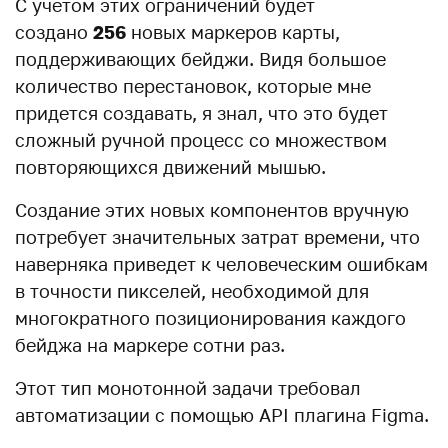
С учетом этих ограничений будет
создано
256
новых маркеров карты,
поддерживающих бейджи. Видя большое
количество перестановок, которые мне
придется создавать, я знал, что это будет
сложный ручной процесс со множеством
повторяющихся движений мышью.
Создание этих новых компонентов вручную
потребует значительных затрат времени, что
наверняка приведет к человеческим ошибкам
в точности пикселей, необходимой для
многократного позиционирования каждого
бейджа на маркере сотни раз.
Этот тип монотонной задачи требовал
автоматизации с помощью API плагина Figma.