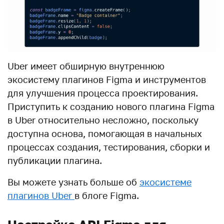
Uber имеет обширную внутреннюю
экосистему плагинов Figma и инструментов
для улучшения процесса проектирования.
Приступить к созданию нового плагина Figma
в Uber относительно несложно, поскольку
доступна основа, помогающая в начальных
процессах создания, тестирования, сборки и
публикации плагина.
Вы можете узнать больше об
экосистеме
плагинов Uber
в блоге Figma.