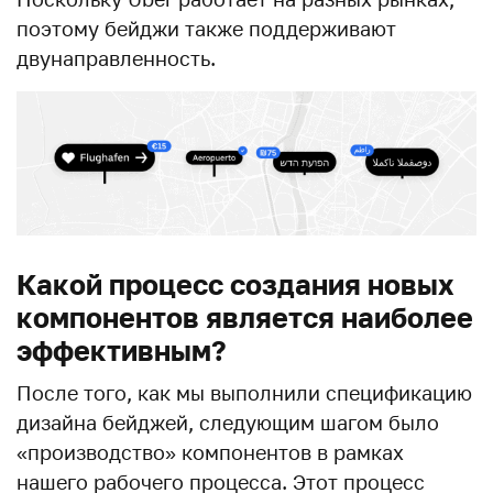
поэтому бейджи также поддерживают
двунаправленность.
Какой процесс создания новых
компонентов является наиболее
эффективным?
После того, как мы выполнили спецификацию
дизайна бейджей, следующим шагом было
«производство» компонентов в рамках
нашего рабочего процесса. Этот процесс