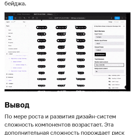
бейджа.
Вывод
По мере роста и развития дизайн-систем
сложность компонентов возрастает. Эта
дополнительная сложность порождает риск