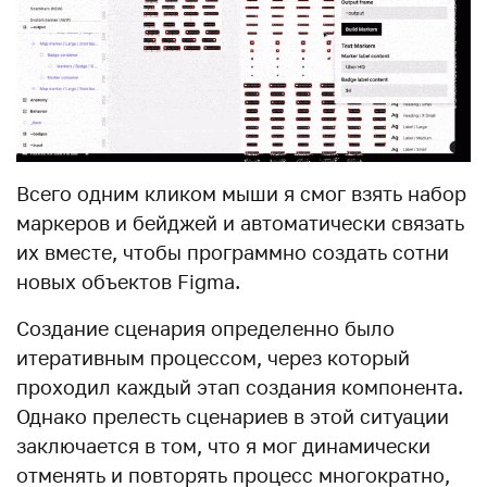
Всего одним кликом мыши я смог взять набор
маркеров и бейджей и автоматически связать
их вместе, чтобы программно создать сотни
новых объектов Figma.
Создание сценария определенно было
итеративным процессом, через который
проходил каждый этап создания компонента.
Однако прелесть сценариев в этой ситуации
заключается в том, что я мог динамически
отменять и повторять процесс многократно,