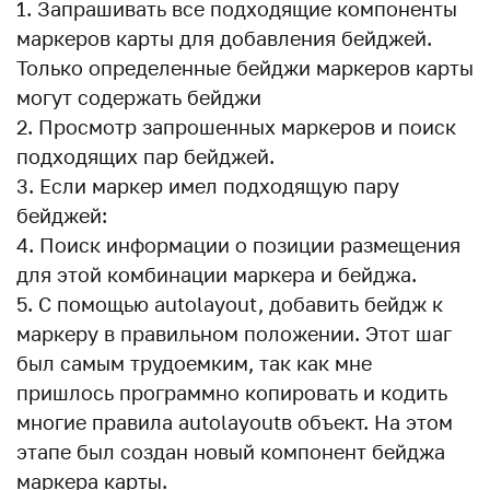
Запрашивать все подходящие компоненты
маркеров карты для добавления бейджей.
Только определенные бейджи маркеров карты
могут содержать бейджи
Просмотр запрошенных маркеров и поиск
подходящих пар бейджей.
Если маркер имел подходящую пару
бейджей:
Поиск информации о позиции размещения
для этой комбинации маркера и бейджа.
С помощью autolayout, добавить бейдж к
маркеру в правильном положении. Этот шаг
был самым трудоемким, так как мне
пришлось программно копировать и кодить
многие правила autolayoutв объект. На этом
этапе был создан новый компонент бейджа
маркера карты.