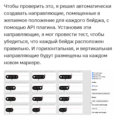
Чтобы проверить это, я решил автоматически
создавать направляющие, помещенные в
желаемое положение для каждого бейджа, с
помощью API плагина. Установив эти
направляющие, я мог провести тест, чтобы
убедиться, что каждый бейдж расположен
правильно. И горизонтальная, и вертикальная
направляющие будут размещены на каждом
новом маркере.