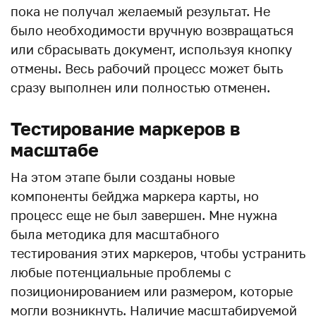
пока не получал желаемый результат. Не
было необходимости вручную возвращаться
или сбрасывать документ, используя кнопку
отмены. Весь рабочий процесс может быть
сразу выполнен или полностью отменен.
Тестирование маркеров в
масштабе
На этом этапе были созданы новые
компоненты бейджа маркера карты, но
процесс еще не был завершен. Мне нужна
была методика для масштабного
тестирования этих маркеров, чтобы устранить
любые потенциальные проблемы с
позиционированием или размером, которые
могли возникнуть. Наличие масштабируемой