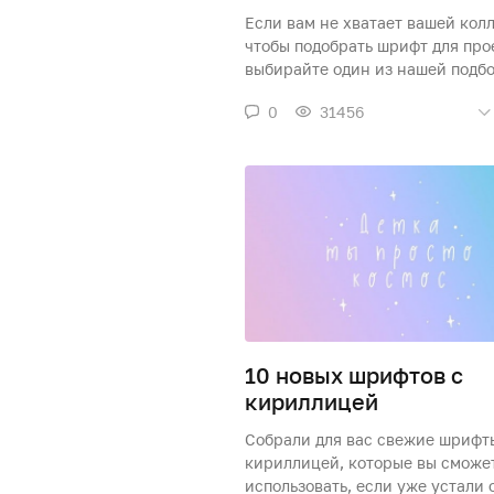
Если вам не хватает вашей кол
чтобы подобрать шрифт для прое
выбирайте один из нашей подбо
0
31456
10 новых шрифтов с
кириллицей
Собрали для вас свежие шрифт
кириллицей, которые вы сможе
использовать, если уже устали 