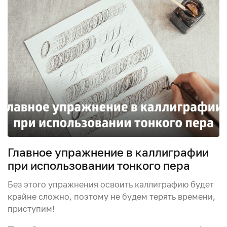
Главное упражнение в каллиграфии
при использовании тонкого пера
Без этого упражнения освоить каллиграфию будет
крайне сложно, поэтому не будем терять времени,
приступим!