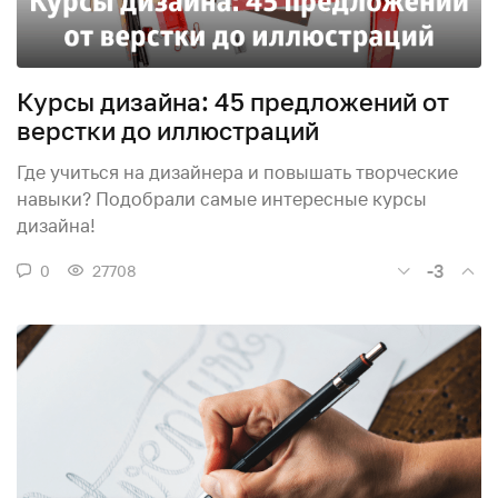
Курсы дизайна: 45 предложений от
верстки до иллюстраций
Где учиться на дизайнера и повышать творческие
навыки? Подобрали самые интересные курсы
дизайна!
-3
0
27708