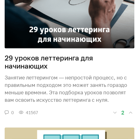
29 уроков леттеринга для
начинающих
Занятие леттерингом — непростой процесс, но с
правильным подходом это может занять гораздо
меньше времени. Эта подборка уроков позволят
вам освоить искусство леттеринга с нуля.
2
0
41567