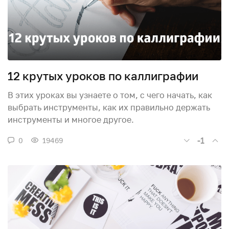
12 крутых уроков по каллиграфии
В этих уроках вы узнаете о том, c чего начать, как
выбрать инструменты, как их правильно держать
инструменты и многое другое.
-1
0
19469