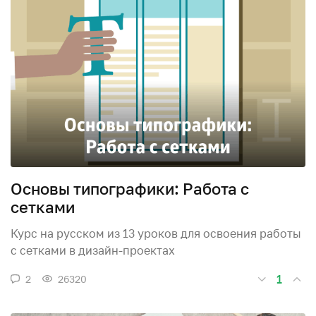
Основы типографики: Работа с
сетками
Курс на русском из 13 уроков для освоения работы
с сетками в дизайн-проектах
1
2
26320