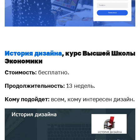
История дизайна
, курс Высшей Школы
Экономики
Стоимость:
бесплатно.
Продолжительность:
13 недель.
Кому подойдет:
всем, кому интересен дизайн.