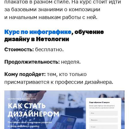
плакатов в разном стиле. На курс стоит идти
за базовыми знаниями о композиции
и начальным навыкам работы с ней.
Курс по инфографике
, обучение
дизайну в Нетологии
Стоимость:
бесплатно.
Продолжительность:
неделя.
Кому подойдет:
тем, кто только
присматривается к профессии дизайнера.