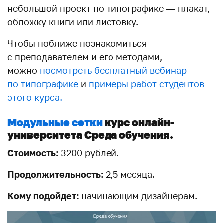
небольшой проект по типографике — плакат,
обложку книги или листовку.
Чтобы поближе познакомиться
с преподавателем и его методами,
можно
посмотреть бесплатный вебинар
по типографике
и
примеры работ студентов
этого курса.
Модульные сетки
курс онлайн-
университета Среда обучения.
Стоимость:
3200 рублей.
Продолжительность:
2,5 месяца.
Кому подойдет:
начинающим дизайнерам.