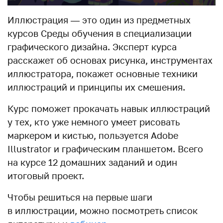
Иллюстрация — это один из предметных
курсов Среды обучения в специализации
графического дизайна. Эксперт курса
расскажет об основах рисунка, инструментах
иллюстратора, покажет основные техники
иллюстраций и принципы их смешения.
Курс поможет прокачать навык иллюстраций
у тех, кто уже немного умеет рисовать
маркером и кистью, пользуется Adobe
Illustrator и графическим планшетом. Всего
на курсе 12 домашних заданий и один
итоговый проект.
Чтобы решиться на первые шаги
в иллюстрации, можно посмотреть список