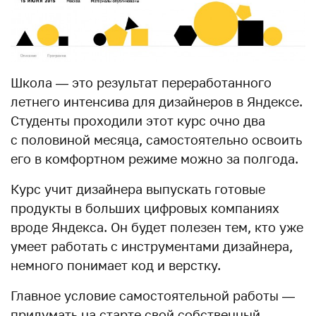
Школа — это результат переработанного
летнего интенсива для дизайнеров в Яндексе.
Студенты проходили этот курс очно два
с половиной месяца, самостоятельно освоить
его в комфортном режиме можно за полгода.
Курс учит дизайнера выпускать готовые
продукты в больших цифровых компаниях
вроде Яндекса. Он будет полезен тем, кто уже
умеет работать с инструментами дизайнера,
немного понимает код и верстку.
Главное условие самостоятельной работы —
придумать на старте свой собственный