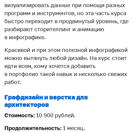
визуализировать данные при помощи разных
программ и инструментов, но эта часть курса
быстро переходит в продвинутый уровень, где
разбирают сторителлинг и анимацию
в инфографике.
Красивой и при этом полезной инфографикой
можно вытянуть любой дизайн. На курс стоит
идти всем, кому хочется добавить
в портфолио такой навык и несколько свежих
работ.
Графдизайн и верстка для
архитекторов
Стоимость:
10 900 рублей.
Продолжительность:
1 месяц.