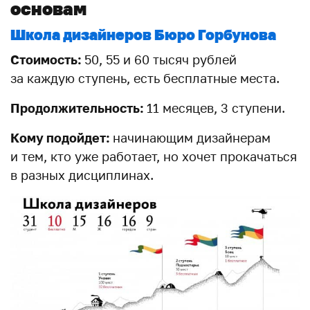
основам
Школа дизайнеров Бюро Горбунова
Стоимость:
50, 55 и 60 тысяч рублей
за каждую ступень, есть бесплатные места.
Продолжительность:
11 месяцев, 3 ступени.
Кому подойдет:
начинающим дизайнерам
и тем, кто уже работает, но хочет прокачаться
в разных дисциплинах.