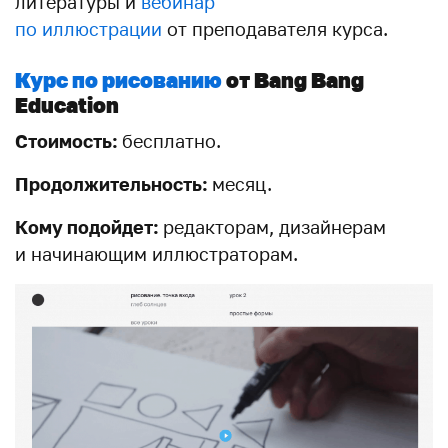
литературы и
вебинар
по иллюстрации
от преподавателя курса.
Курс по рисованию
от Bang Bang
Education
Стоимость:
бесплатно.
Продолжительность:
месяц.
Кому подойдет:
редакторам, дизайнерам
и начинающим иллюстраторам.