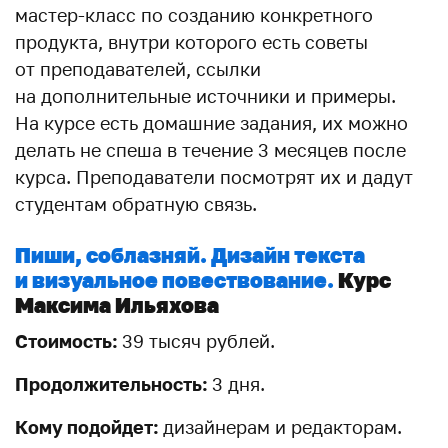
мастер-класс по созданию конкретного
продукта, внутри которого есть советы
от преподавателей, ссылки
на дополнительные источники и примеры.
На курсе есть домашние задания, их можно
делать не спеша в течение 3 месяцев после
курса. Преподаватели посмотрят их и дадут
студентам обратную связь.
Пиши, соблазняй. Дизайн текста
и визуальное повествование.
Курс
Максима Ильяхова
Стоимость:
39 тысяч рублей.
Продолжительность:
3 дня.
Кому подойдет:
дизайнерам и редакторам.