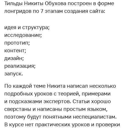
Тильды Никиты Обухова построен в форме
лонгридов по 7 этапам создания сайта:
идея и структура;
исследование;
прототип;
контент;
дизайн;
реализация;
запуск.
По каждой теме Никита написал несколько
подробных уроков с теорией, примерами
и подсказками экспертов. Статьи хорошо
сверстаны и написаны простым языком,
поэтому будут понятными неспециалистам.
В курсе нет практических уроков и проверки