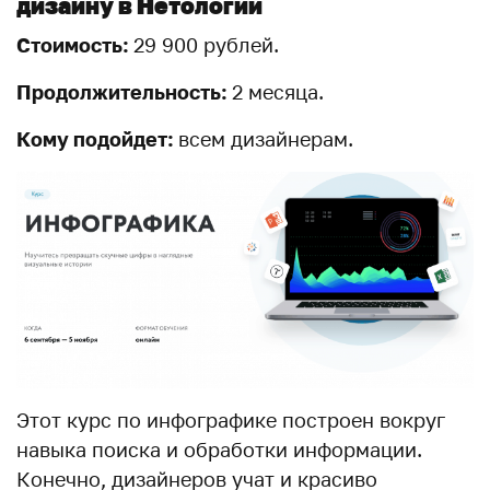
дизайну в Нетологии
Стоимость:
29 900 рублей.
Продолжительность:
2 месяца.
Кому подойдет:
всем дизайнерам.
Этот курс по инфографике построен вокруг
навыка поиска и обработки информации.
Конечно, дизайнеров учат и красиво