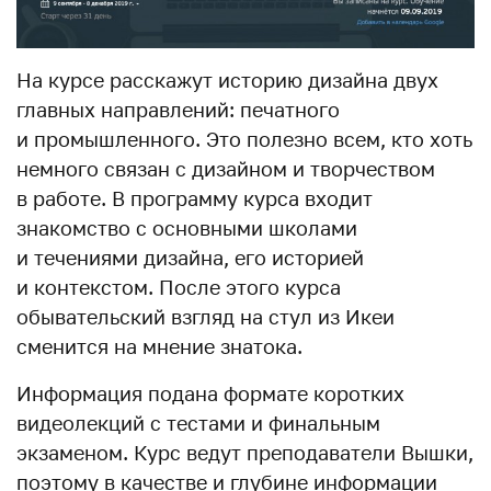
На курсе расскажут историю дизайна двух
главных направлений: печатного
и промышленного. Это полезно всем, кто хоть
немного связан с дизайном и творчеством
в работе. В программу курса входит
знакомство с основными школами
и течениями дизайна, его историей
и контекстом. После этого курса
обывательский взгляд на стул из Икеи
сменится на мнение знатока.
Информация подана формате коротких
видеолекций с тестами и финальным
экзаменом. Курс ведут преподаватели Вышки,
поэтому в качестве и глубине информации