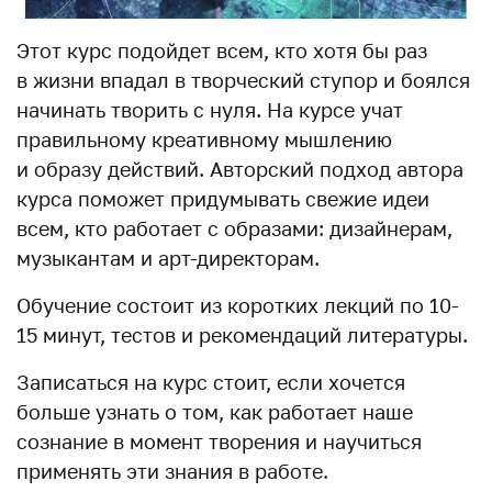
Этот курс подойдет всем, кто хотя бы раз
в жизни впадал в творческий ступор и боялся
начинать творить с нуля. На курсе учат
правильному креативному мышлению
и образу действий. Авторский подход автора
курса поможет придумывать свежие идеи
всем, кто работает с образами: дизайнерам,
музыкантам и арт-директорам.
Обучение состоит из коротких лекций по 10-
15 минут, тестов и рекомендаций литературы.
Записаться на курс стоит, если хочется
больше узнать о том, как работает наше
сознание в момент творения и научиться
применять эти знания в работе.