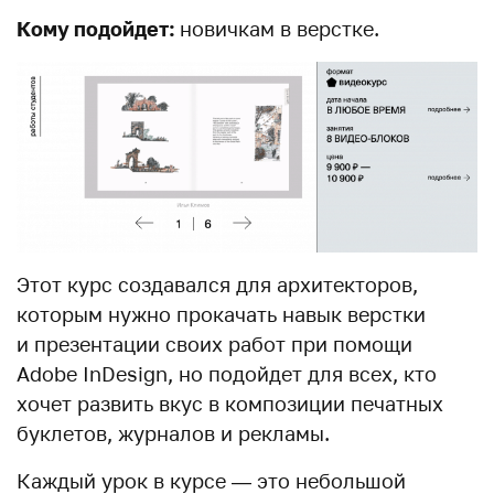
Кому подойдет:
новичкам в верстке.
Этот курс создавался для архитекторов,
которым нужно прокачать навык верстки
и презентации своих работ при помощи
Adobe InDesign, но подойдет для всех, кто
хочет развить вкус в композиции печатных
буклетов, журналов и рекламы.
Каждый урок в курсе — это небольшой