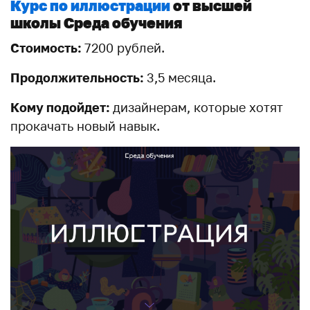
Курс по иллюстрации
от высшей
школы Среда обучения
Стоимость:
7200 рублей.
Продолжительность:
3,5 месяца.
Кому подойдет:
дизайнерам, которые хотят
прокачать новый навык.