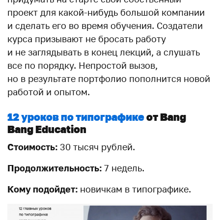
проект для какой-нибудь большой компании
и сделать его во время обучения. Создатели
курса призывают не бросать работу
и не заглядывать в конец лекций, а слушать
все по порядку. Непростой вызов,
но в результате портфолио пополнится новой
работой и опытом.
12 уроков по типографике
от Bang
Bang Education
Стоимость:
30 тысяч рублей.
Продолжительность:
7 недель.
Кому подойдет:
новичкам в типографике.