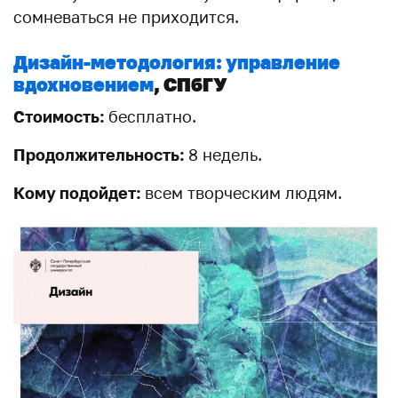
сомневаться не приходится.
Дизайн-методология: управление
вдохновением
, СПбГУ
Стоимость:
бесплатно.
Продолжительность:
8 недель.
Кому подойдет:
всем творческим людям.