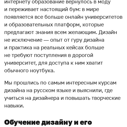
интернету образование вернулось в моду
и переживает настоящий бум: в мире
появляется все больше онлайн университетов
и образовательных платформ, которые
предлагают знания всем желающим. Дизайн
не исключение — опыт от гуру дизайна
и практика на реальных кейсах больше
не требуют поступления в дорогой
университет, для доступа к ним хватит
обычного ноутбука.
Мы прошлись по самым интересным курсам
дизайна на русском языке и выяснили, где
учиться на дизайнера и повышать творческие
навыки.
Обучение дизайну и его