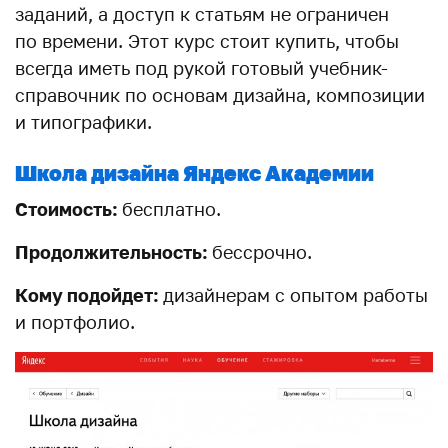
заданий, а доступ к статьям не ограничен
по времени. Этот курс стоит купить, чтобы
всегда иметь под рукой готовый учебник-
справочник по основам дизайна, композиции
и типографики.
Школа дизайна Яндекс Академии
Стоимость:
бесплатно.
Продолжительность:
бессрочно.
Кому подойдет:
дизайнерам с опытом работы
и портфолио.