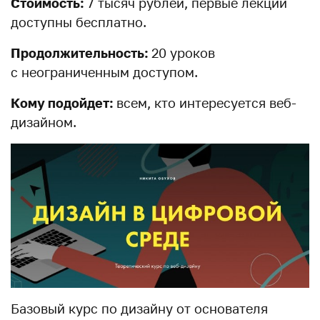
Стоимость:
7 тысяч рублей, первые лекции
доступны бесплатно.
Продолжительность:
20 уроков
с неограниченным доступом.
Кому подойдет:
всем, кто интересуется веб-
дизайном.
Базовый курс по дизайну от основателя