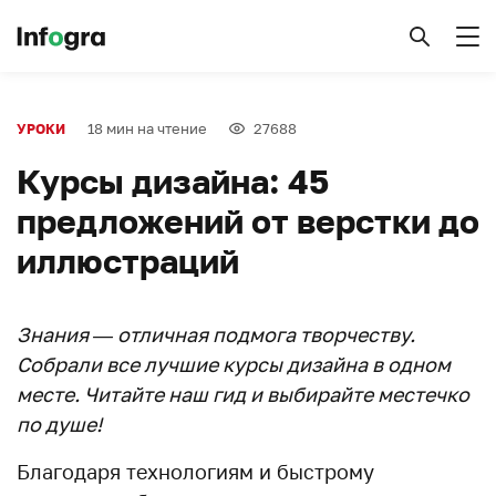
18 мин на чтение
27688
УРОКИ
Курсы дизайна: 45
предложений от верстки до
иллюстраций
Знания — отличная подмога творчеству.
Собрали все лучшие курсы дизайна в одном
месте. Читайте наш гид и выбирайте местечко
по душе!
Благодаря технологиям и быстрому