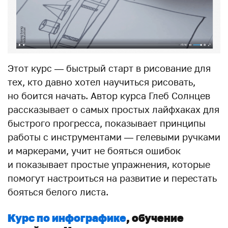
Этот курс — быстрый старт в рисование для
тех, кто давно хотел научиться рисовать,
но боится начать. Автор курса Глеб Солнцев
рассказывает о самых простых лайфхаках для
быстрого прогресса, показывает принципы
работы с инструментами — гелевыми ручками
и маркерами, учит не бояться ошибок
и показывает простые упражнения, которые
помогут настроиться на развитие и перестать
бояться белого листа.
Курс по инфографике
, обучение