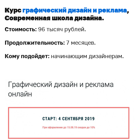
Курс
графический дизайн и реклама
,
Современная школа дизайна.
Стоимость:
96 тысяч рублей.
Продолжительность:
7 месяцев.
Кому подойдет:
начинающим дизайнерам.