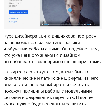
Курс дизайнера Свята Вишнякова построен
на знакомстве с азами типографики
и обучении работы с ними. Он подойдет тем,
кто уже немного знаком с дизайном,
но побаивается экспериментов со шрифтами.
На курсе расскажут о том, какие бывают
кириллические и латинские шрифты, из чего
они состоят, как их выбирать и сочетать,
покажут принципы работы с модульными
сетками и разрешат их нарушить. В конце
курса нужно будет сделать и защитить