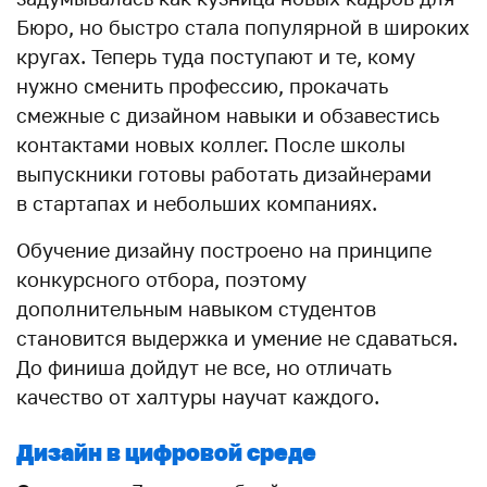
Бюро, но быстро стала популярной в широких
кругах. Теперь туда поступают и те, кому
нужно сменить профессию, прокачать
смежные с дизайном навыки и обзавестись
контактами новых коллег. После школы
выпускники готовы работать дизайнерами
в стартапах и небольших компаниях.
Обучение дизайну построено на принципе
конкурсного отбора, поэтому
дополнительным навыком студентов
становится выдержка и умение не сдаваться.
До финиша дойдут не все, но отличать
качество от халтуры научат каждого.
Дизайн в цифровой среде