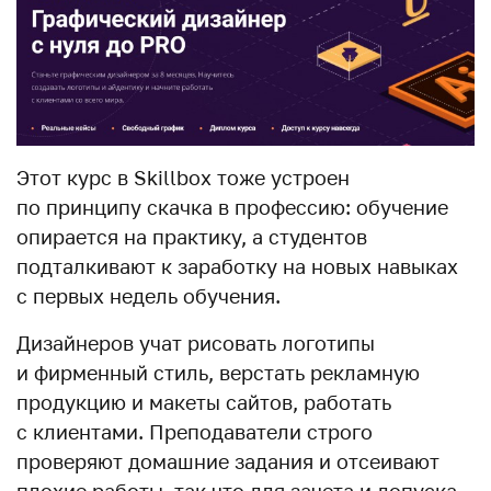
Этот курс в Skillbox тоже устроен
по принципу скачка в профессию: обучение
опирается на практику, а студентов
подталкивают к заработку на новых навыках
с первых недель обучения.
Дизайнеров учат рисовать логотипы
и фирменный стиль, верстать рекламную
продукцию и макеты сайтов, работать
с клиентами. Преподаватели строго
проверяют домашние задания и отсеивают