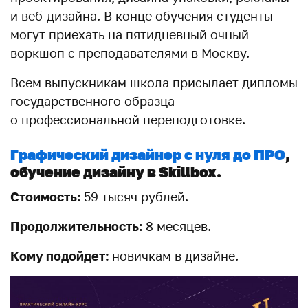
и веб-дизайна. В конце обучения студенты
могут приехать на пятидневный очный
воркшоп с преподавателями в Москву.
Всем выпускникам школа присылает дипломы
государственного образца
о профессиональной переподготовке.
Графический дизайнер с нуля до ПРО
,
обучение дизайну в Skillbox.
Стоимость:
59 тысяч рублей.
Продолжительность:
8 месяцев.
Кому подойдет:
новичкам в дизайне.