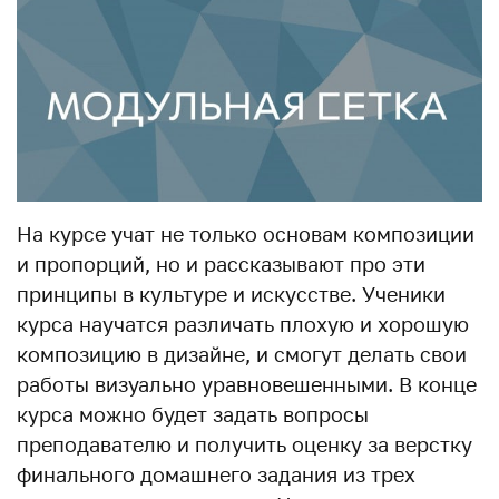
На курсе учат не только основам композиции
и пропорций, но и рассказывают про эти
принципы в культуре и искусстве. Ученики
курса научатся различать плохую и хорошую
композицию в дизайне, и смогут делать свои
работы визуально уравновешенными. В конце
курса можно будет задать вопросы
преподавателю и получить оценку за верстку
финального домашнего задания из трех