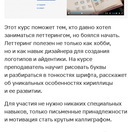
Этот курс поможет тем, кто давно хотел
заниматься леттерингом, но боялся начать.
Леттеринг полезен не только как хобби,
но и как навык дизайнера для создания
логотипов и айдентики. На курсе
преподаватель научит рисовать буквы
и разбираться в тонкостях шрифта, расскажет
об уникальных особенностях кириллицы
и ее развитии.
Для участия не нужно никаких специальных
навыков, только письменные принадлежности
и мотивация стать крутым каллиграфом.