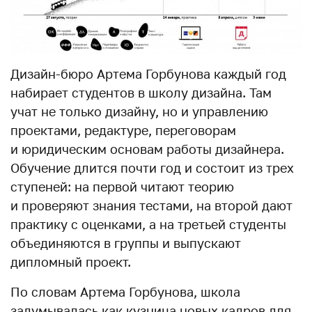
Дизайн-бюро Артема Горбунова каждый год
набирает студентов в школу дизайна. Там
учат не только дизайну, но и управлению
проектами, редактуре, переговорам
и юридическим основам работы дизайнера.
Обучение длится почти год и состоит из трех
ступеней: на первой читают теорию
и проверяют знания тестами, на второй дают
практику с оценками, а на третьей студенты
объединяются в группы и выпускают
дипломный проект.
По словам Артема Горбунова, школа
задумывалась как кузница новых кадров для