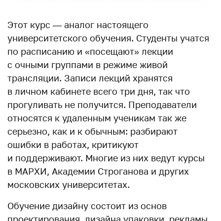
Этот курс — аналог настоящего
университетского обучения. Студенты учатся
по расписанию и «посещают» лекции
с очными группами в режиме живой
трансляции. Записи лекций хранятся
в личном кабинете всего три дня, так что
прогуливать не получится. Преподаватели
относятся к удаленным ученикам так же
серьезно, как и к обычным: разбирают
ошибки в работах, критикуют
и поддерживают. Многие из них ведут курсы
в МАРХИ, Академии Строганова и других
московских университетах.
Обучение дизайну состоит из основ
проектирования, дизайна упаковки, рекламы