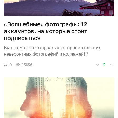
«Волшебные» фотографы: 12
аккаунтов, на которые стоит
подписаться
Вы не сможете оторваться от просмотра этих
невероятных фотографий и коллажей! ?
2
0
15656