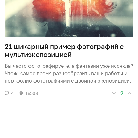
21 шикарный пример фотографий с
мультиэкспозицией
Вы часто фотографируете, а фантазия уже иссякла?
Чтож, самое время разнообразить ваши работы и
портфолио фотографиями с двойной экспозицией.
2
4
19508