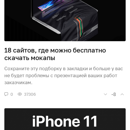
18 сайтов, где можно бесплатно
скачать мокапы
Сохраните эту подборку в закладки и больше у вас
не будет проблемы с презентацией ваших работ
заказчикам.
-8
0
37306