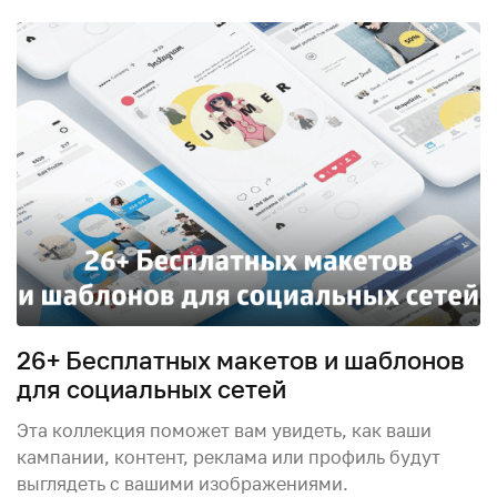
26+ Бесплатных макетов и шаблонов
для социальных сетей
Эта коллекция поможет вам увидеть, как ваши
кампании, контент, реклама или профиль будут
выглядеть с вашими изображениями.