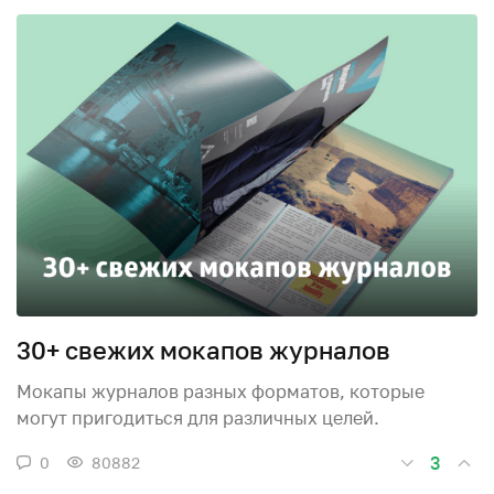
30+ свежих мокапов журналов
Мокапы журналов разных форматов, которые
могут пригодиться для различных целей.
3
0
80882