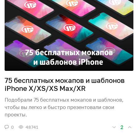
75 бесплатных мокапов и шаблонов
iPhone X/XS/XS Max/XR
Подобрали 75 бесплатных мокапов и шаблонов,
чтобы вы легко и быстро презентовали свои
проекты.
2
0
48741