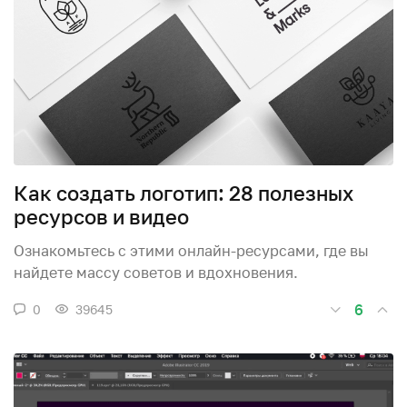
Как создать логотип: 28 полезных
ресурсов и видео
Ознакомьтесь с этими онлайн-ресурсами, где вы
найдете массу советов и вдохновения.
6
0
39645