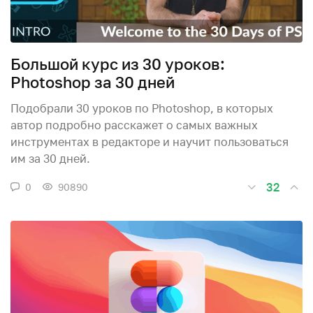
Большой курс из 30 уроков:
Photoshop за 30 дней
Подобрали 30 уроков по Photoshop, в которых
автор подробно расскажет о самых важных
инструментах в редакторе и научит пользоваться
им за 30 дней.
32
0
90890