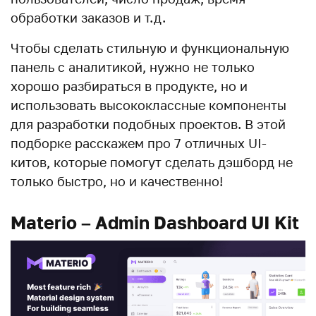
обработки заказов и т.д.
Чтобы сделать стильную и функциональную
панель с аналитикой, нужно не только
хорошо разбираться в продукте, но и
использовать высококлассные компоненты
для разработки подобных проектов. В этой
подборке расскажем про 7 отличных UI-
китов, которые помогут сделать дэшборд не
только быстро, но и качественно!
Materio – Admin Dashboard UI Kit