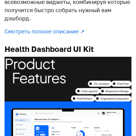
всевозможные виджеты, комбинируя которые
получится быстро собрать нужный вам
дэшборд.
Смотреть полное описание ↗︎
Health Dashboard UI Kit