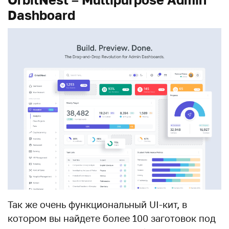
Dashboard
Так же очень функциональный UI-кит, в
котором вы найдете более 100 заготовок под