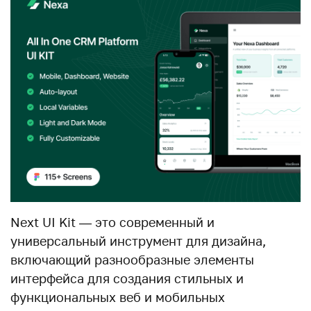
Next UI Kit — это современный и
универсальный инструмент для дизайна,
включающий разнообразные элементы
интерфейса для создания стильных и
функциональных веб и мобильных