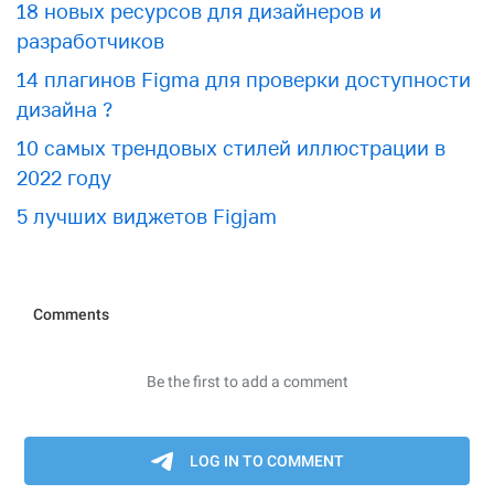
18 новых ресурсов для дизайнеров и
разработчиков
14 плагинов Figma для проверки доступности
дизайна ?
10 самых трендовых стилей иллюстрации в
2022 году
5 лучших виджетов Figjam