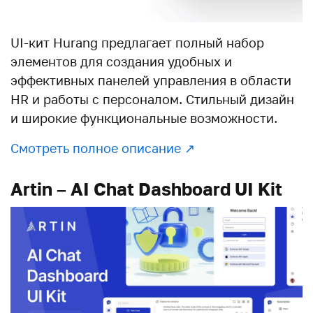
UI-кит Hurang предлагает полный набор
элементов для создания удобных и
эффективных панелей управления в области
HR и работы с персоналом. Стильный дизайн
и широкие функциональные возможности.
Смотреть полное описание ↗︎
Artin – AI Chat Dashboard UI Kit