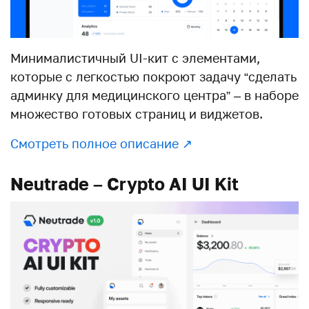
Минималистичный UI-кит с элементами,
которые с легкостью покроют задачу “сделать
админку для медицинского центра” – в наборе
множество готовых страниц и виджетов.
Смотреть полное описание ↗︎
Neutrade – Crypto AI UI Kit