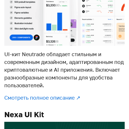
UI-кит Neutrade обладает стильным и
современным дизайном, адаптированным под
криптовалютные и AI приложения. Включает
разнообразные компоненты для удобства
пользователей.
Смотреть полное описание ↗︎
Nexa UI Kit