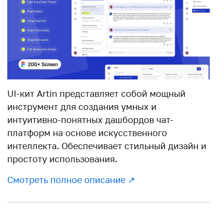
UI-кит Artin представляет собой мощный
инструмент для создания умных и
интуитивно-понятных дашбордов чат-
платформ на основе искусственного
интеллекта. Обеспечивает стильный дизайн и
простоту использования.
Смотреть полное описание ↗︎