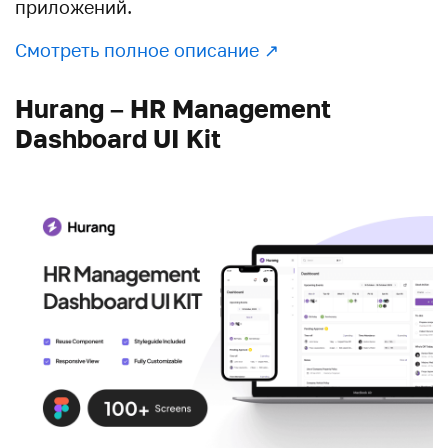
приложений.
Смотреть полное описание ↗︎
Hurang – HR Management
Dashboard UI Kit