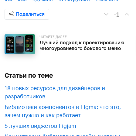
-1
Поделиться
ЧИТАЙТЕ ДАЛЕЕ
Лучший подход к проектированию
многоуровневого бокового меню
Статьи по теме
18 новых ресурсов для дизайнеров и
разработчиков
Библиотеки компонентов в Figma: что это,
зачем нужно и как работает
5 лучших виджетов Figjam