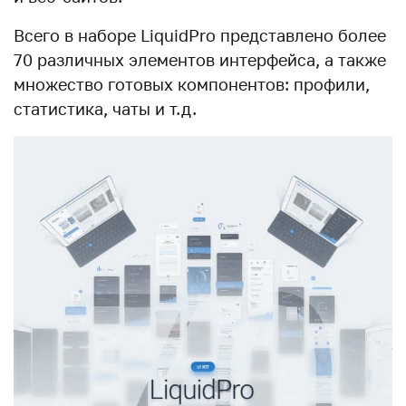
Всего в наборе LiquidPro представлено более
70 различных элементов интерфейса, а также
множество готовых компонентов: профили,
статистика, чаты и т.д.