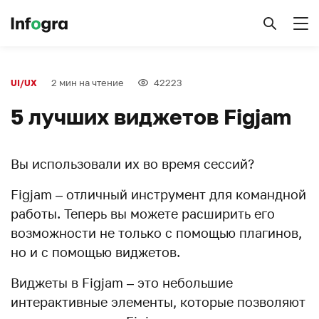
2 мин на чтение
42223
UI/UX
5 лучших виджетов Figjam
Вы использовали их во время сессий?
Figjam – отличный инструмент для командной
работы. Теперь вы можете расширить его
возможности не только с помощью плагинов,
но и с помощью виджетов.
Виджеты в Figjam – это небольшие
интерактивные элементы, которые позволяют