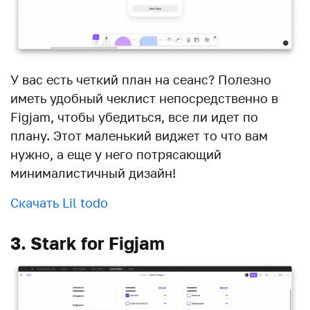
У вас есть четкий план на сеанс? Полезно
иметь удобный чеклист непосредственно в
Figjam, чтобы убедиться, все ли идет по
плану. Этот маленький виджет то что вам
нужно, а еще у него потрясающий
минималистичный дизайн!
Скачать Lil todo
3. Stark for Figjam