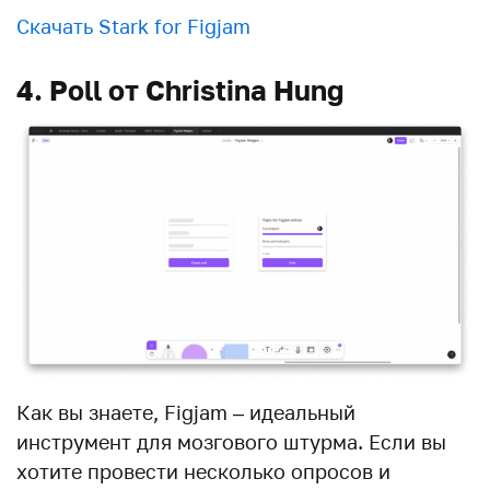
Скачать Stark for Figjam
4. Poll от Christina Hung
Как вы знаете, Figjam – идеальный
инструмент для мозгового штурма. Если вы
хотите провести несколько опросов и