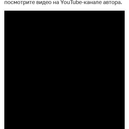
посмотрите видео на YouTube-канале автора.