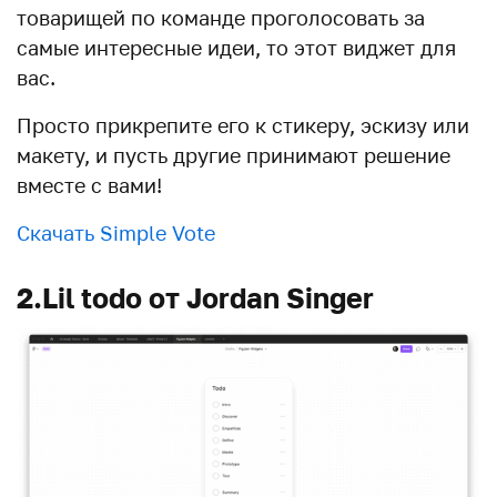
товарищей по команде проголосовать за
самые интересные идеи, то этот виджет для
вас.
Просто прикрепите его к стикеру, эскизу или
макету, и пусть другие принимают решение
вместе с вами!
Скачать Simple Vote
2.Lil todo от Jordan Singer