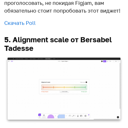
проголосовать, не покидая Figjam, вам
обязательно стоит попробовать этот виджет!
Скачать Poll
5. Alignment scale от Bersabel
Tadesse