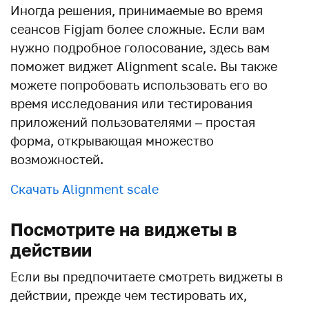
Иногда решения, принимаемые во время
сеансов Figjam более сложные. Если вам
нужно подробное голосование, здесь вам
поможет виджет Alignment scale. Вы также
можете попробовать использовать его во
время исследования или тестирования
приложений пользователями – простая
форма, открывающая множество
возможностей.
Скачать Alignment scale
Посмотрите на виджеты в
действии
Если вы предпочитаете смотреть виджеты в
действии, прежде чем тестировать их,