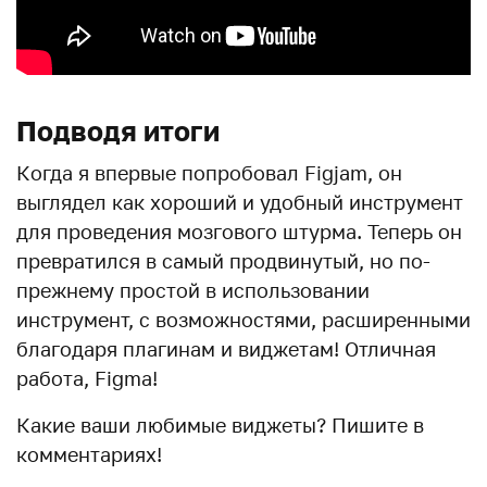
Подводя итоги
Когда я впервые попробовал Figjam, он
выглядел как хороший и удобный инструмент
для проведения мозгового штурма. Теперь он
превратился в самый продвинутый, но по-
прежнему простой в использовании
инструмент, с возможностями, расширенными
благодаря плагинам и виджетам! Отличная
работа, Figma!
Какие ваши любимые виджеты? Пишите в
комментариях!