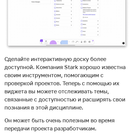
Сделайте интерактивную доску более
доступной. Компания Stark хорошо известна
своим инструментом, помогающим с
проверкой проектов. Теперь с помощью их
виджета вы можете отслеживать темы,
связанные с доступностью и расширять свои
познания в этой дисциплине.
Он может быть очень полезным во время
передачи проекта разработчикам.