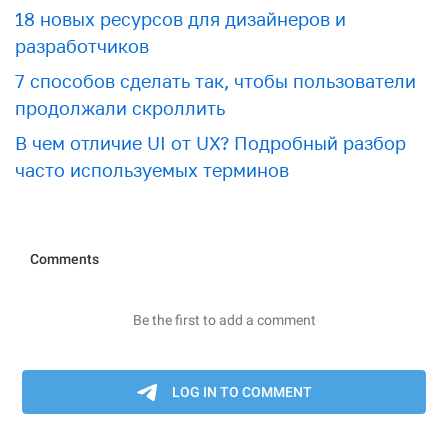
18 новых ресурсов для дизайнеров и
разработчиков
7 способов сделать так, чтобы пользователи
продолжали скроллить
В чем отличие UI от UX? Подробный разбор
часто используемых терминов