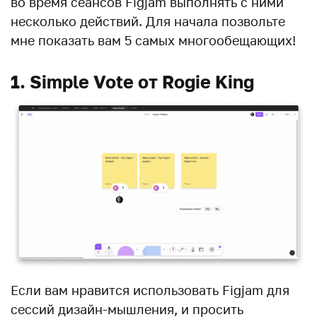
во время сеансов Figjam выполнять с ними
несколько действий. Для начала позвольте
мне показать вам 5 самых многообещающих!
1. Simple Vote от Rogie King
Если вам нравится использовать Figjam для
сессий дизайн-мышления, и просить