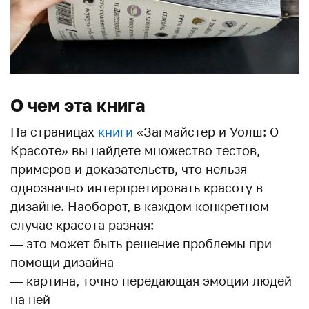
О чем эта книга
На страницах
книги
«Загмайстер и Уолш: О
Красоте» вы найдете множество тестов,
примеров и доказательств, что нельзя
однозначно интерпретировать красоту в
дизайне. Наоборот, в каждом конкретном
случае красота разная:
— это может быть решение проблемы при
помощи дизайна
— картина, точно передающая эмоции людей
на ней