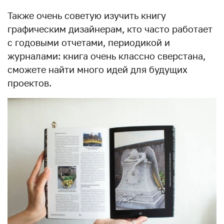
Также очень советую изучить книгу
графическим дизайнерам, кто часто работает
с годовыми отчетами, периодикой и
журналами: книга очень классно сверстана,
сможете найти много идей для будущих
проектов.