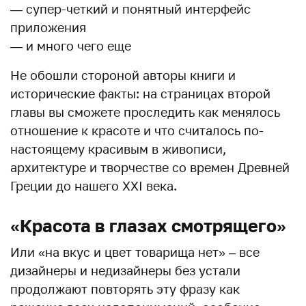
— супер-четкий и понятный интерфейс
приложения
— и много чего еще
Не обошли стороной авторы книги и
исторические факты: на страницах второй
главы вы сможете проследить как менялось
отношение к красоте и что считалось по-
настоящему красивым в живописи,
архитектуре и творчестве со времен Древней
Греции до нашего XXI века.
«Красота в глазах смотрящего»
Или «на вкус и цвет товарища нет» – все
дизайнеры и недизайнеры без устали
продолжают повторять эту фразу как