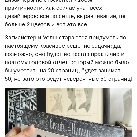
практичности, как сейчас учат всех
дизайнеров: все по сетке, выравнивание, не
больше 2 цветов и вот это все…
Загмайстер и Уолш стараются придумать по-
настоящему красивое решение задачи: да,
возможно, оно будет не всегда практично и
поэтому годовой отчет, который можно было
бы уместить на 20 страниц, будет занимать
50, но зато это будут невероятные 50 страниц!