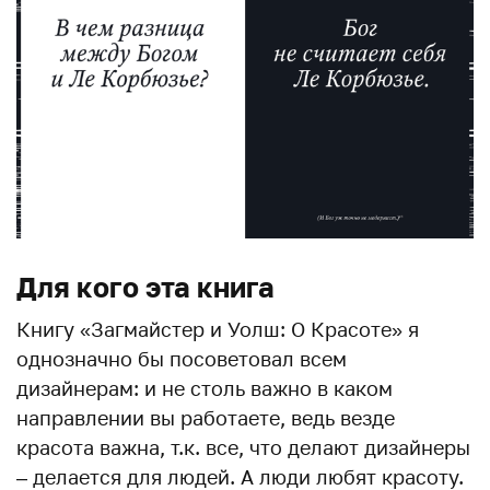
Для кого эта книга
Книгу «Загмайстер и Уолш: О Красоте» я
однозначно бы посоветовал всем
дизайнерам: и не столь важно в каком
направлении вы работаете, ведь везде
красота важна, т.к. все, что делают дизайнеры
– делается для людей. А люди любят красоту.