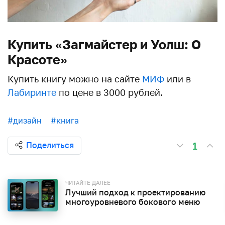
Купить «Загмайстер и Уолш: О
Красоте»
Купить книгу можно на сайте
МИФ
или в
Лабиринте
по цене в 3000 рублей.
#дизайн
#книга
1
Поделиться
ЧИТАЙТЕ ДАЛЕЕ
Лучший подход к проектированию
многоуровневого бокового меню