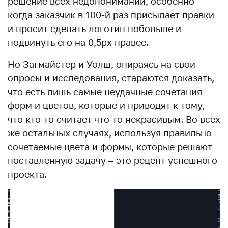
решение всех недопониманий, особенно
когда заказчик в 100-й раз присылает правки
и просит сделать логотип побольше и
подвинуть его на 0,5px правее.
Но Загмайстер и Уолш, опираясь на свои
опросы и исследования, стараются доказать,
что есть лишь самые неудачные сочетания
форм и цветов, которые и приводят к тому,
что кто-то считает что-то некрасивым. Во всех
же остальных случаях, используя правильно
сочетаемые цвета и формы, которые решают
поставленную задачу – это рецепт успешного
проекта.