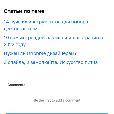
Статьи по теме
​​14 лучших инструментов для выбора
цветовых схем
10 самых трендовых стилей иллюстрации в
2022 году
Нужен ли Dribbble дизайнерам?
3 слайда, и замолкайте. Искусство питча