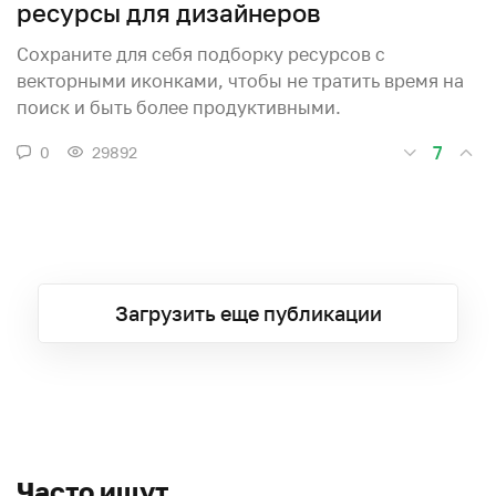
ресурсы для дизайнеров
Сохраните для себя подборку ресурсов с
векторными иконками, чтобы не тратить время на
поиск и быть более продуктивными.
7
0
29892
Загрузить еще публикации
Часто ищут