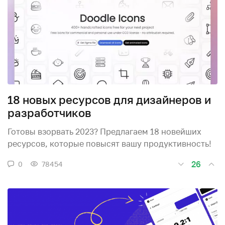
18 новых ресурсов для дизайнеров и
разработчиков
Готовы взорвать 2023? Предлагаем 18 новейших
ресурсов, которые повысят вашу продуктивность!
26
0
78454