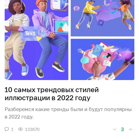
10 самых трендовых стилей
иллюстрации в 2022 году
Разберемся какие тренды были и будут популярны
в 2022 году.
3
1
133670