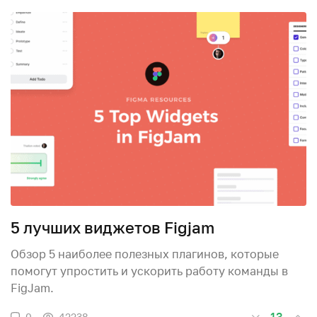
5 лучших виджетов Figjam
Обзор 5 наиболее полезных плагинов, которые
помогут упростить и ускорить работу команды в
FigJam.
13
0
42238