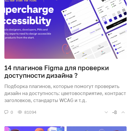
14 плагинов Figma для проверки
доступности дизайна ?
Подборка плагинов, которые помогут проверить
дизайн на доступность: цветовосприятие, контраст
заголовков, стандарты WCAG и т.д.
-8
0
81094