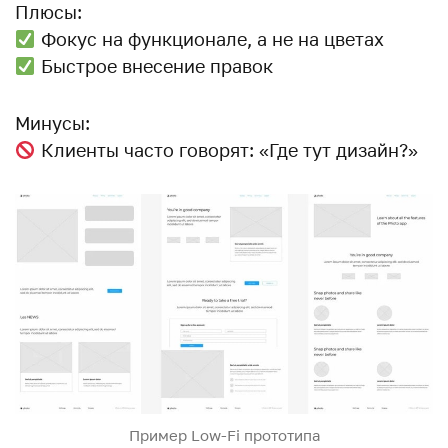
Плюсы:
Фокус на функционале, а не на цветах
Быстрое внесение правок
Минусы:
Клиенты часто говорят: «Где тут дизайн?»
Пример Low-Fi прототипа