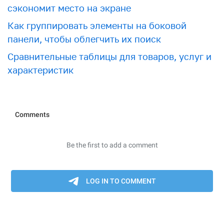
сэкономит место на экране
Как группировать элементы на боковой
панели, чтобы облегчить их поиск
Сравнительные таблицы для товаров, услуг и
характеристик