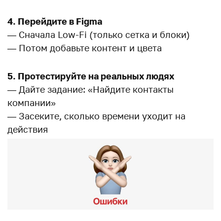
4. Перейдите в Figma
— Сначала Low-Fi (только сетка и блоки)
— Потом добавьте контент и цвета
5. Протестируйте на реальных людях
— Дайте задание: «Найдите контакты
компании»
— Засеките, сколько времени уходит на
действия