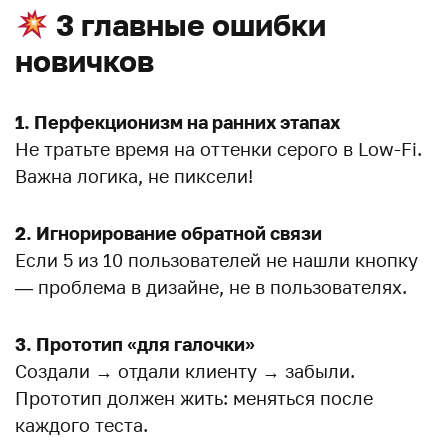
3 главные ошибки
новичков
1. Перфекционизм на ранних этапах
Не тратьте время на оттенки серого в Low-Fi.
Важна логика, не пиксели!
2. Игнорирование обратной связи
Если 5 из 10 пользователей не нашли кнопку
— проблема в дизайне, не в пользователях.
3. Прототип «для галочки»
Создали → отдали клиенту → забыли.
Прототип должен жить: меняться после
каждого теста.