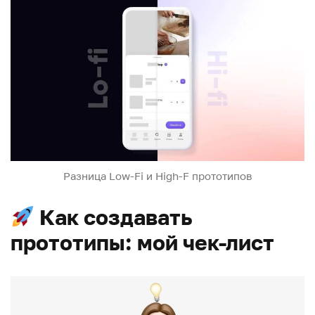
Разница Low-Fi и High-F прототипов
Как создавать
прототипы: мой чек-лист