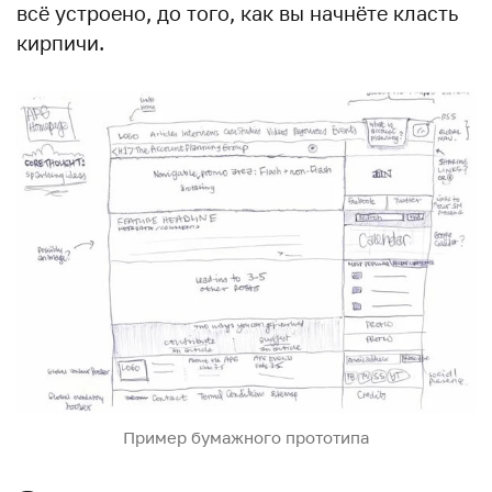
всё устроено, до того, как вы начнёте класть
кирпичи.
Пример бумажного прототипа