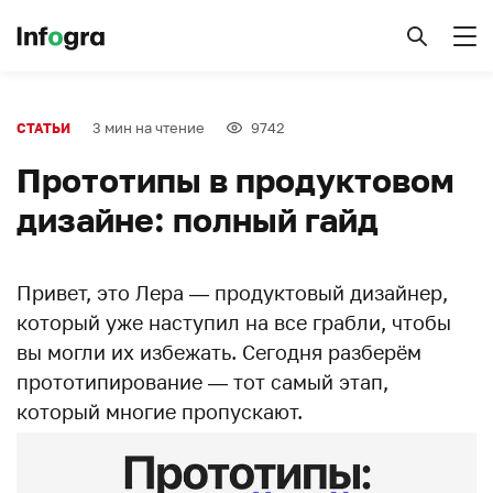
3 мин на чтение
9742
СТАТЬИ
Прототипы в продуктовом
дизайне: полный гайд
Привет, это Лера — продуктовый дизайнер,
который уже наступил на все грабли, чтобы
вы могли их избежать. Сегодня разберём
прототипирование — тот самый этап,
который многие пропускают.