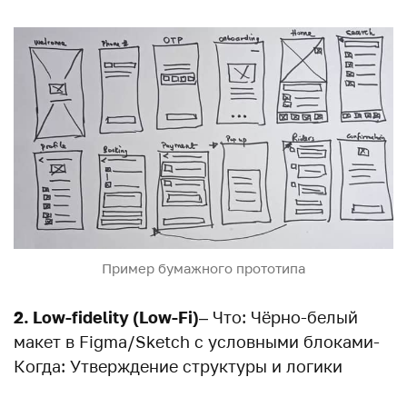
Пример бумажного прототипа
2. Low-fidelity (Low-Fi)
– Что: Чёрно-белый
макет в Figma/Sketch с условными блоками-
Когда: Утверждение структуры и логики