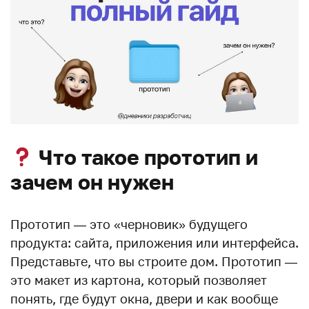
Что такое прототип и
зачем он нужен
Прототип — это «черновик» будущего
продукта: сайта, приложения или интерфейса.
Представьте, что вы строите дом. Прототип —
это макет из картона, который позволяет
понять, где будут окна, двери и как вообще