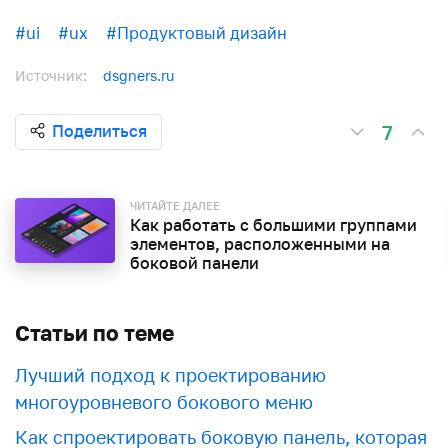
#ui
#ux
#Продуктовый дизайн
Источник:
dsgners.ru
7
Поделиться
ЧИТАЙТЕ ДАЛЕЕ
Как работать с большими группами
элементов, расположенными на
боковой панели
Статьи по теме
Лучший подход к проектированию
многоуровневого бокового меню
Как спроектировать боковую панель, которая