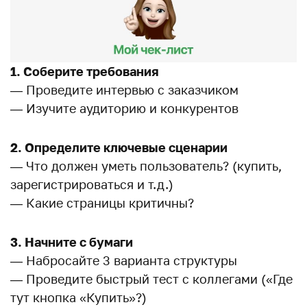
1. Соберите требования
— Проведите интервью с заказчиком
— Изучите аудиторию и конкурентов
2. Определите ключевые сценарии
— Что должен уметь пользователь? (купить,
зарегистрироваться и т.д.)
— Какие страницы критичны?
3. Начните с бумаги
— Набросайте 3 варианта структуры
— Проведите быстрый тест с коллегами («Где
тут кнопка «Купить»?)