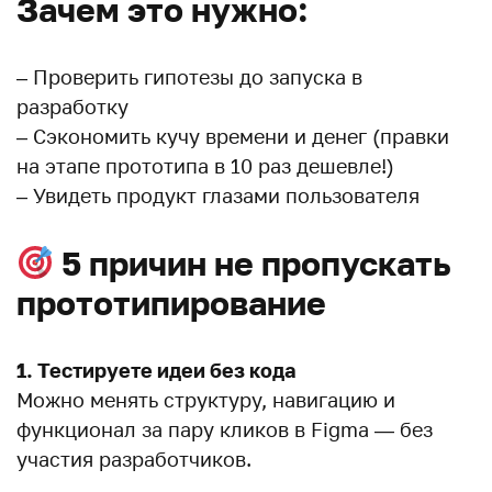
Зачем это нужно:
– Проверить гипотезы до запуска в
разработку
– Сэкономить кучу времени и денег (правки
на этапе прототипа в 10 раз дешевле!)
– Увидеть продукт глазами пользователя
5 причин не пропускать
прототипирование
1. Тестируете идеи без кода
Можно менять структуру, навигацию и
функционал за пару кликов в Figma — без
участия разработчиков.