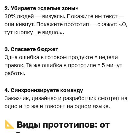
2. Убираете «слепые зоны»
30% людей — визуалы. Покажите им текст —
они кивнут. Покажите прототип — скажут: «О,
тут кнопку не видно!».
3. Спасаете бюджет
Одна ошибка в готовом продукте = недели
правок. Та же ошибка в прототипе = 5 минут
работы.
4. Синхронизируете команду
Заказчик, дизайнер и разработчик смотрят на
одно и то же и говорят на одном языке.
Виды прототипов: от