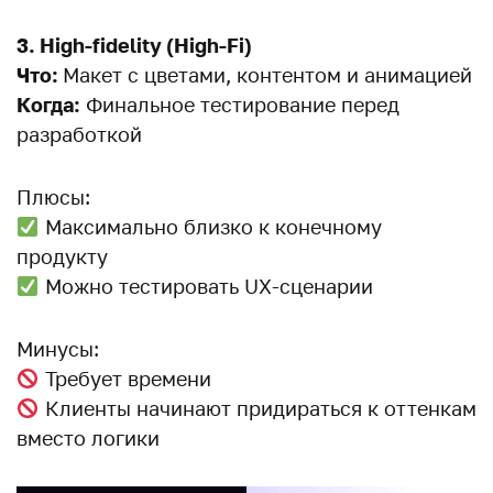
3. High-fidelity (High-Fi)
Что:
Макет с цветами, контентом и анимацией
Когда:
Финальное тестирование перед
разработкой
Плюсы:
Максимально близко к конечному
продукту
Можно тестировать UX-сценарии
Минусы:
Требует времени
Клиенты начинают придираться к оттенкам
вместо логики