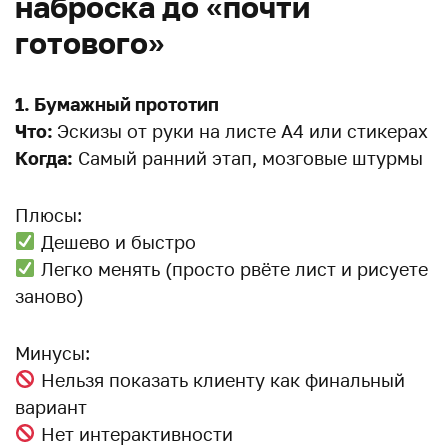
наброска до «почти
готового»
1. Бумажный прототип
Что:
Эскизы от руки на листе А4 или стикерах
Когда:
Самый ранний этап, мозговые штурмы
Плюсы:
Дешево и быстро
Легко менять (просто рвёте лист и рисуете
заново)
Минусы:
Нельзя показать клиенту как финальный
вариант
Нет интерактивности