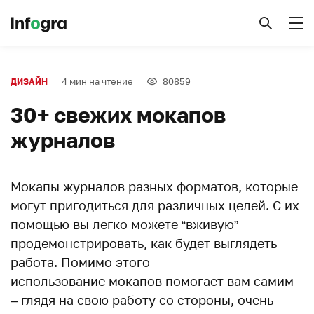
4 мин на чтение
80859
ДИЗАЙН
30+ свежих мокапов
журналов
Мокапы журналов разных форматов, которые
могут пригодиться для различных целей. С их
помощью вы легко можете “вживую”
продемонстрировать, как будет выглядеть
работа. Помимо этого
использование мокапов помогает вам самим
– глядя на свою работу со стороны, очень