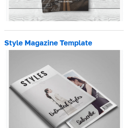
Style Magazine Template