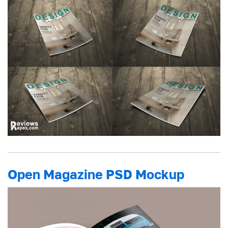
Open Magazine PSD Mockup