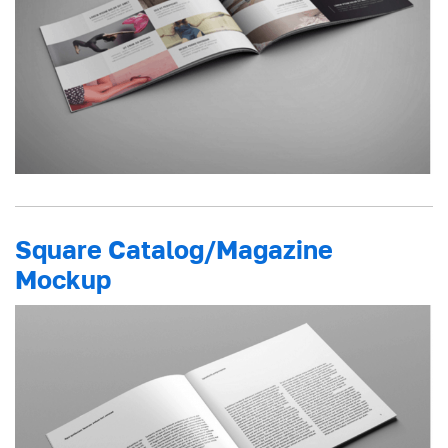
Square Catalog/Magazine
Mockup