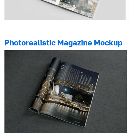
Photorealistic Magazine Mockup