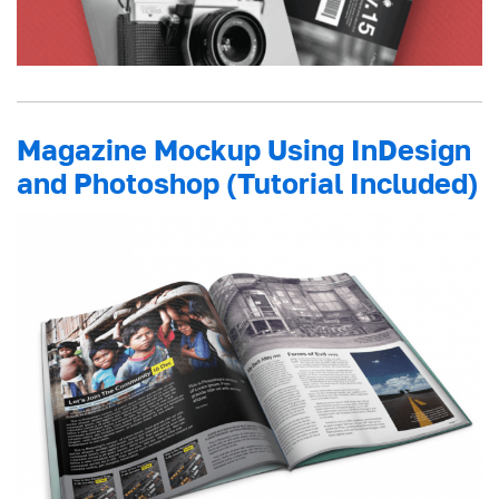
Magazine Mockup Using InDesign
and Photoshop (Tutorial Included)