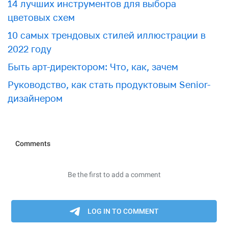
​​14 лучших инструментов для выбора
цветовых схем
10 самых трендовых стилей иллюстрации в
2022 году
Быть арт-директором: Что, как, зачем
Руководство, как стать продуктовым Senior-
дизайнером