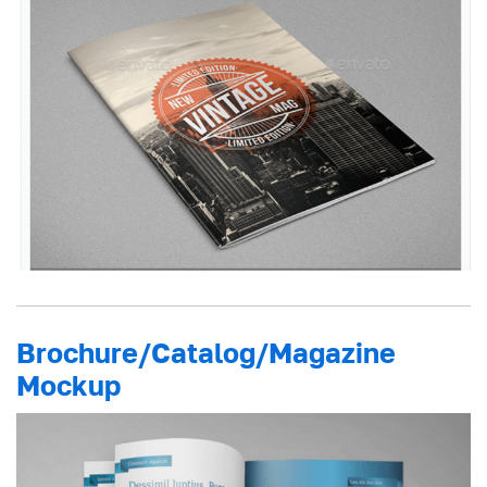
Brochure/Catalog/Magazine
Mockup