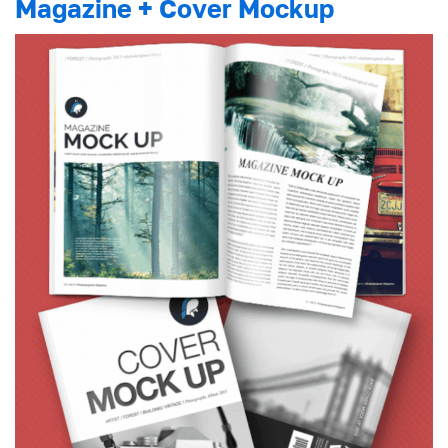
Magazine + Cover Mockup