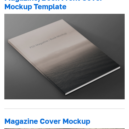
Mockup Template
Magazine Cover Mockup