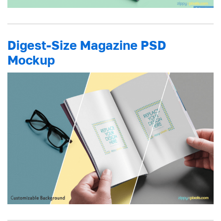
Digest-Size Magazine PSD
Mockup