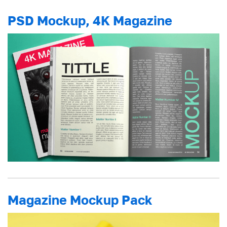
PSD Mockup, 4K Magazine
Magazine Mockup Pack