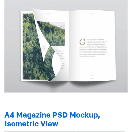
A4 Magazine PSD Mockup,
Isometric View