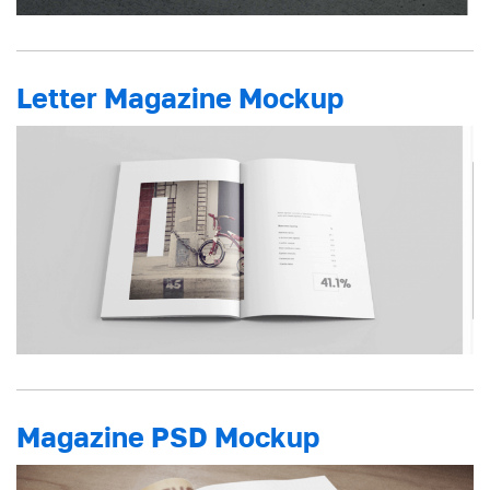
Letter Magazine Mockup
Magazine PSD Mockup