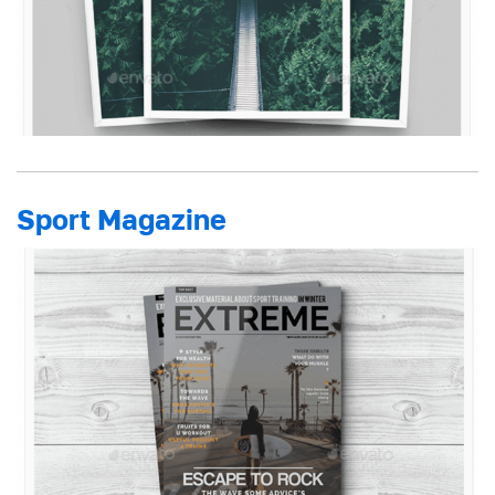
Sport Magazine