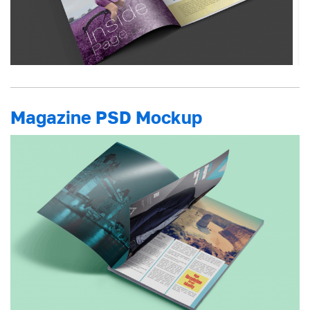
Magazine PSD Mockup