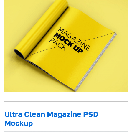
Ultra Clean Magazine PSD
Mockup