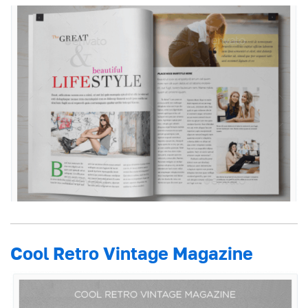
Cool Retro Vintage Magazine