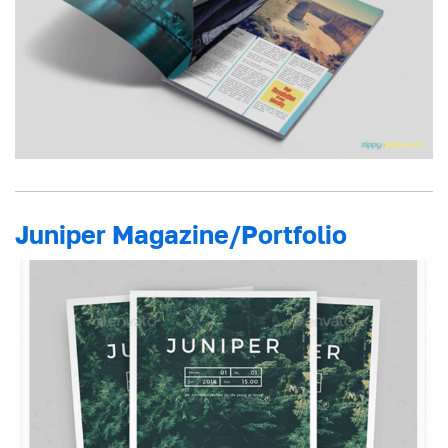
Juniper Magazine/Portfolio