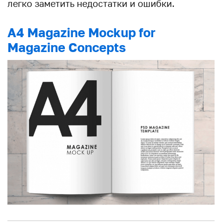
легко заметить недостатки и ошибки.
A4 Magazine Mockup for
Magazine Concepts