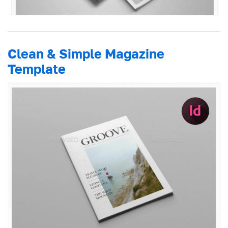
Clean & Simple Magazine
Template