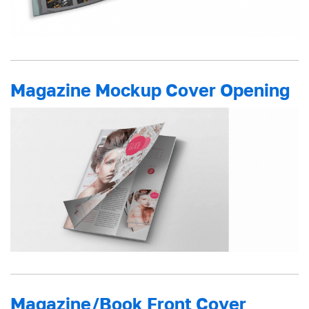
Magazine Mockup Cover Opening
Magazine/Book Front Cover