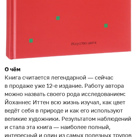
О чём
Книга считается легендарной — сейчас
в продаже уже 12-е издание. Работу автора
можно назвать своего рода исследованием:
Йоханнес Иттен всю жизнь изучал, как цвет
ведёт себя в природе и как его используют
великие художники. Результатом наблюдений
и стала эта книга — наиболее полный,
интересный и один из самых полезных трудов