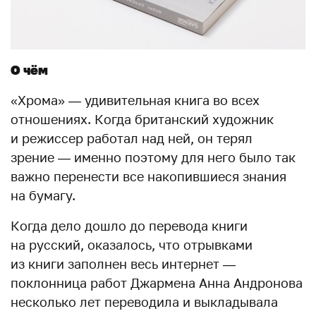
О чём
«Хрома» — удивительная книга во всех
отношениях. Когда британский художник
и режиссер работал над ней, он терял
зрение — именно поэтому для него было так
важно перенести все накопившиеся знания
на бумагу.
Когда дело дошло до перевода книги
на русский, оказалось, что отрывками
из книги заполнен весь интернет —
поклонница работ Джармена Анна Андронова
несколько лет переводила и выкладывала