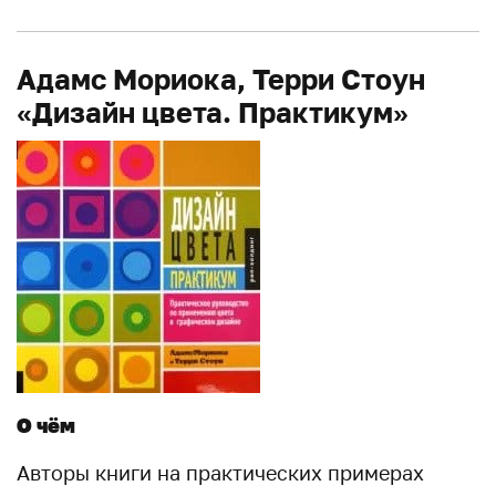
Адамс Мориока, Терри Стоун
«Дизайн цвета. Практикум»
О чём
Авторы книги на практических примерах