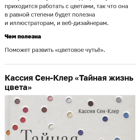
приходится работать с цветами, так что она
в равной степени будет полезна
и иллюстраторам, и веб-дизайнерам.
Чем полезна
Поможет развить «цветовое чутьё».
Кассия Сен-Клер «Тайная жизнь
цвета»