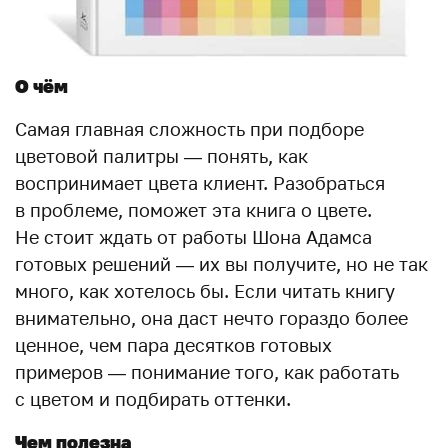
О чём
Самая главная сложность при подборе
цветовой палитры — понять, как
воспринимает цвета клиент. Разобраться
в проблеме, поможет эта книга о цвете.
Не стоит ждать от работы Шона Адамса
готовых решений — их вы получите, но не так
много, как хотелось бы. Если читать книгу
внимательно, она даст нечто гораздо более
ценное, чем пара десятков готовых
примеров — понимание того, как работать
с цветом и подбирать оттенки.
Чем полезна