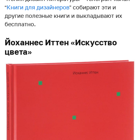
“
Книги для дизайнеров
” собирают эти и
другие полезные книги и выкладывают их
бесплатно.
Йоханнес Иттен «Искусство
цвета»