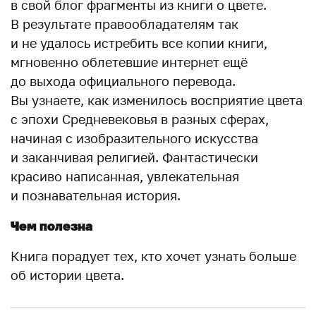
в свой блог фрагменты из книги о цвете.
В результате правообладателям так
и не удалось истребить все копии книги,
мгновенно облетевшие интернет ещё
до выхода официального перевода.
Вы узнаете, как изменилось восприятие цвета
с эпохи Средневековья в разных сферах,
начиная с изобразительного искусства
и заканчивая религией. Фантастически
красиво написанная, увлекательная
и познавательная история.
Чем полезна
Книга порадует тех, кто хочет узнать больше
об истории цвета.