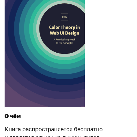
О чём
Книга распространяется бесплатно