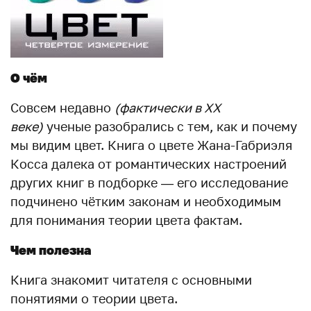
О чём
Совсем недавно
(фактически в XX
веке)
ученые разобрались с тем, как и почему
мы видим цвет. Книга о цвете Жана-Габриэля
Косса далека от романтических настроений
других книг в подборке — его исследование
подчинено чётким законам и необходимым
для понимания теории цвета фактам.
Чем полезна
Книга знакомит читателя с основными
понятиями о теории цвета.