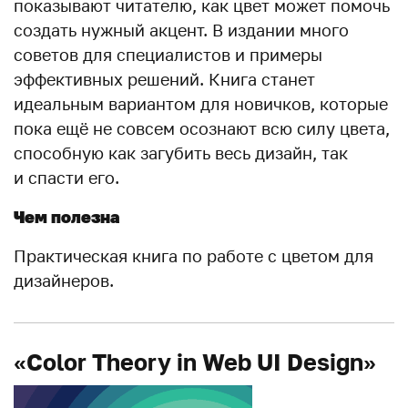
показывают читателю, как цвет может помочь
создать нужный акцент. В издании много
советов для специалистов и примеры
эффективных решений. Книга станет
идеальным вариантом для новичков, которые
пока ещё не совсем осознают всю силу цвета,
способную как загубить весь дизайн, так
и спасти его.
Чем полезна
Практическая книга по работе с цветом для
дизайнеров.
«Color Theory in Web UI Design»