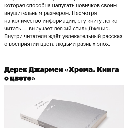
которая способна напугать новичков своим
внушительным размером. Несмотря
на количество информации, эту книгу легко
читать — выручает лёгкий стиль Дженис.
Внутри читателя ждёт увлекательный рассказ
о восприятии цвета людьми разных эпох.
Дерек Джармен
«Хрома. Книга
о цвете»