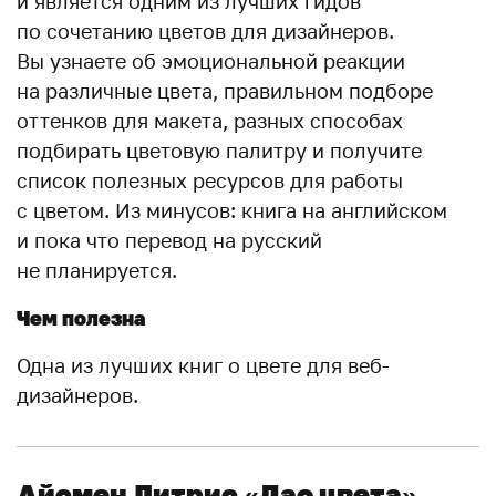
и является одним из лучших гидов
по сочетанию цветов для дизайнеров.
Вы узнаете об эмоциональной реакции
на различные цвета, правильном подборе
оттенков для макета, разных способах
подбирать цветовую палитру и получите
список полезных ресурсов для работы
с цветом. Из минусов: книга на английском
и пока что перевод на русский
не планируется.
Чем полезна
Одна из лучших книг о цвете для веб-
дизайнеров.
Айсмен Литрис
«Дао цвета»