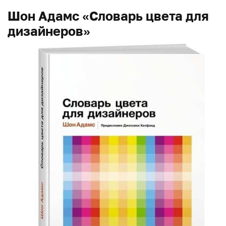
Шон Адамс «Словарь цвета для
дизайнеров»