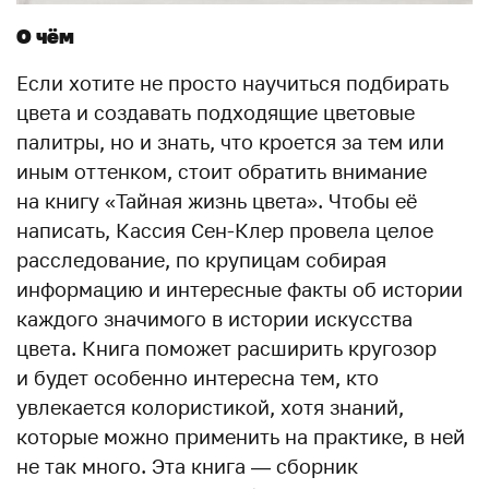
О чём
Если хотите не просто научиться подбирать
цвета и создавать подходящие цветовые
палитры, но и знать, что кроется за тем или
иным оттенком, стоит обратить внимание
на книгу «Тайная жизнь цвета». Чтобы её
написать, Кассия Сен-Клер провела целое
расследование, по крупицам собирая
информацию и интересные факты об истории
каждого значимого в истории искусства
цвета. Книга поможет расширить кругозор
и будет особенно интересна тем, кто
увлекается колористикой, хотя знаний,
которые можно применить на практике, в ней
не так много. Эта книга — сборник