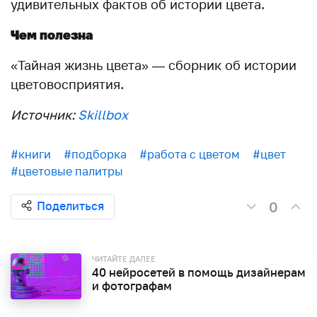
удивительных фактов об истории цвета.
Чем полезна
«Тайная жизнь цвета» — сборник об истории
цветовосприятия.
Источник:
Skillbox
#книги
#подборка
#работа с цветом
#цвет
#цветовые палитры
0
Поделиться
ЧИТАЙТЕ ДАЛЕЕ
40 нейросетей в помощь дизайнерам
и фотографам