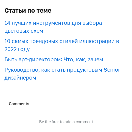
Статьи по теме
​​14 лучших инструментов для выбора
цветовых схем
10 самых трендовых стилей иллюстрации в
2022 году
Быть арт-директором: Что, как, зачем
Руководство, как стать продуктовым Senior-
дизайнером