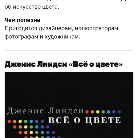
об искусстве цвета.
Чем полезна
Пригодится дизайнерам, иллюстраторам,
фотографам и художникам.
Дженис Линдси
«Всё о цвете»