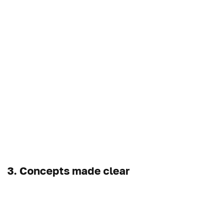
3. Concepts made clear