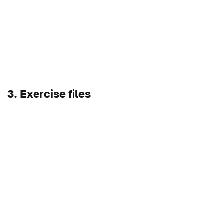
3. Exercise files