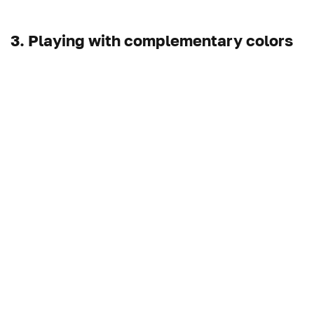
3. Playing with complementary colors