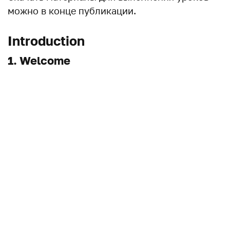
можно в конце публикации.
Introduction
1. Welcome