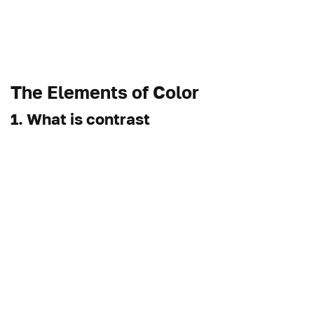
The Elements of Color
1. What is contrast