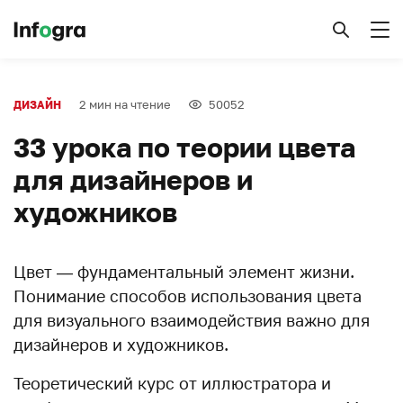
2 мин на чтение
50052
ДИЗАЙН
33 урока по теории цвета
для дизайнеров и
художников
Цвет — фундаментальный элемент жизни.
Понимание способов использования цвета
для визуального взаимодействия важно для
дизайнеров и художников.
Теоретический курс от иллюстратора и