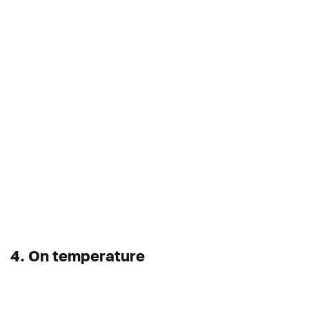
4. On temperature