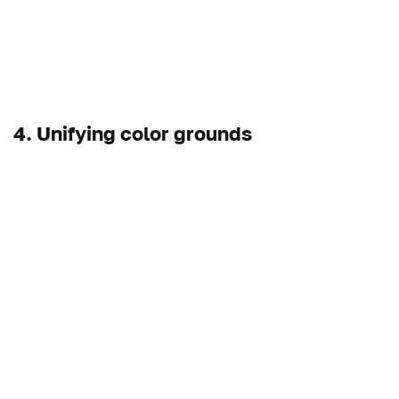
4. Unifying color grounds