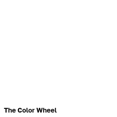
The Color Wheel