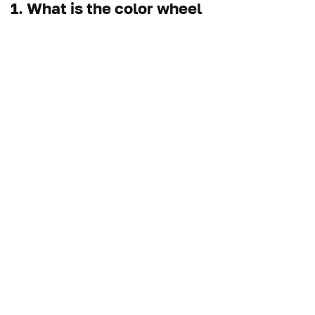
1. What is the color wheel