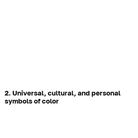
2. Universal, cultural, and personal
symbols of color