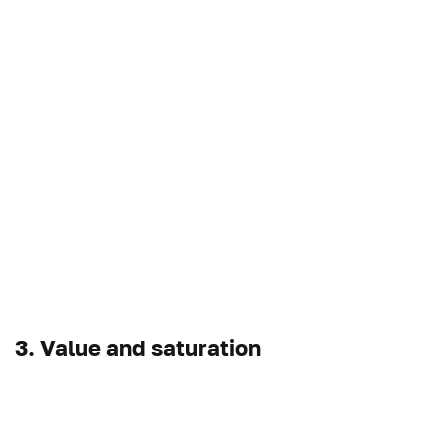
3. Value and saturation