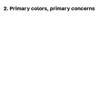
2. Primary colors, primary concerns