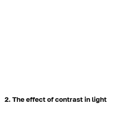
2. The effect of contrast in light