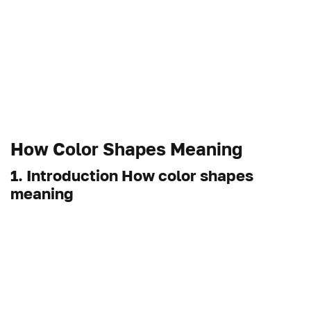
How Color Shapes Meaning
1. Introduction How color shapes
meaning