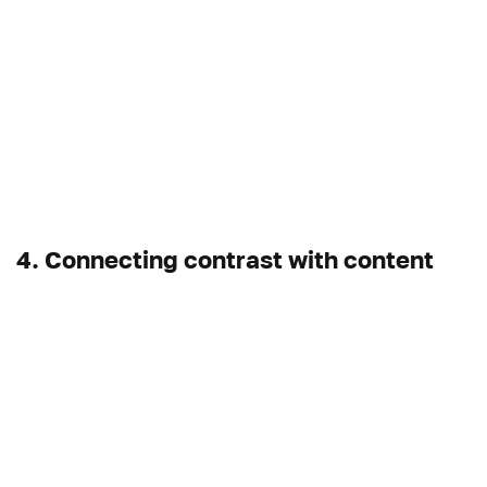
4. Connecting contrast with content