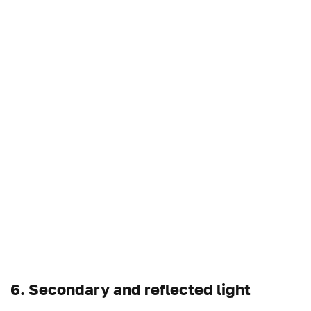
6. Secondary and reflected light