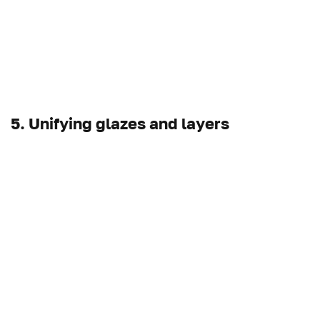
5. Unifying glazes and layers