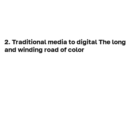
2. Traditional media to digital The long
and winding road of color