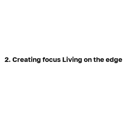
2. Creating focus Living on the edge