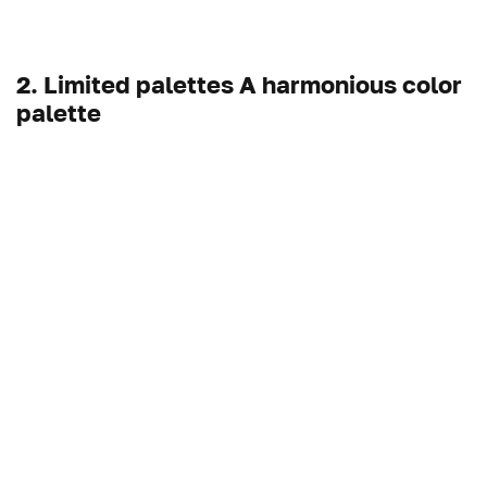
2. Limited palettes A harmonious color
palette