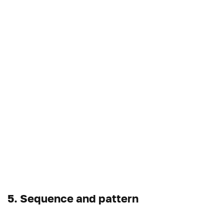
5. Sequence and pattern