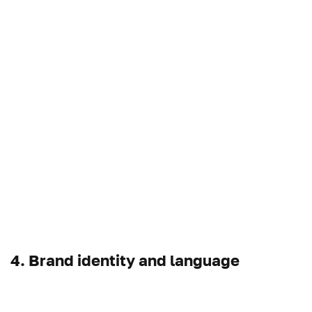
4. Brand identity and language