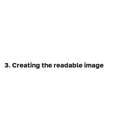
3. Creating the readable image