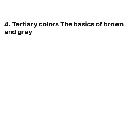
4. Tertiary colors The basics of brown
and gray