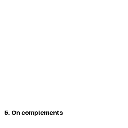
5. On complements