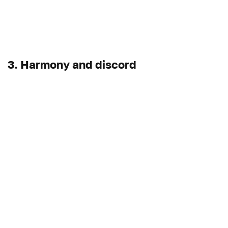
3. Harmony and discord