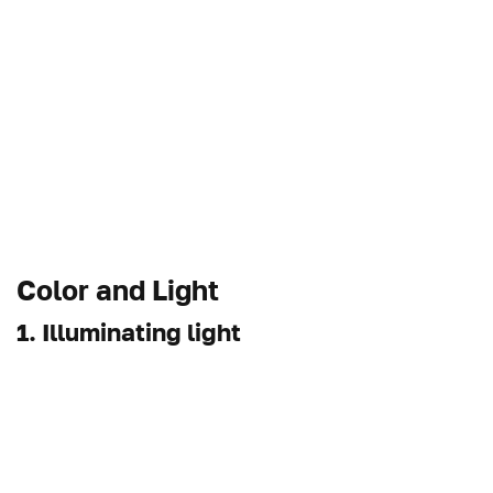
Color and Light
1. Illuminating light