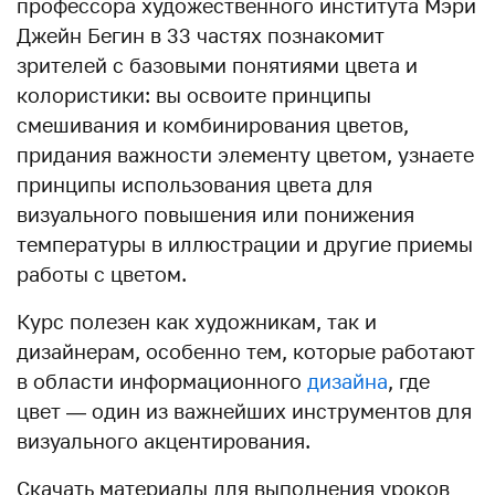
профессора художественного института Мэри
Джейн Бегин в 33 частях познакомит
зрителей с базовыми понятиями цвета и
колористики: вы освоите принципы
смешивания и комбинирования цветов,
придания важности элементу цветом, узнаете
принципы использования цвета для
визуального повышения или понижения
температуры в иллюстрации и другие приемы
работы с цветом.
Курс полезен как художникам, так и
дизайнерам, особенно тем, которые работают
в области информационного
дизайна
, где
цвет — один из важнейших инструментов для
визуального акцентирования.
Скачать материалы для выполнения уроков