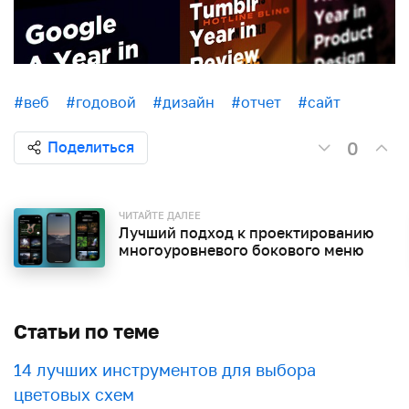
#веб
#годовой
#дизайн
#отчет
#сайт
0
Поделиться
ЧИТАЙТЕ ДАЛЕЕ
Лучший подход к проектированию
многоуровневого бокового меню
Статьи по теме
​​14 лучших инструментов для выбора
цветовых схем