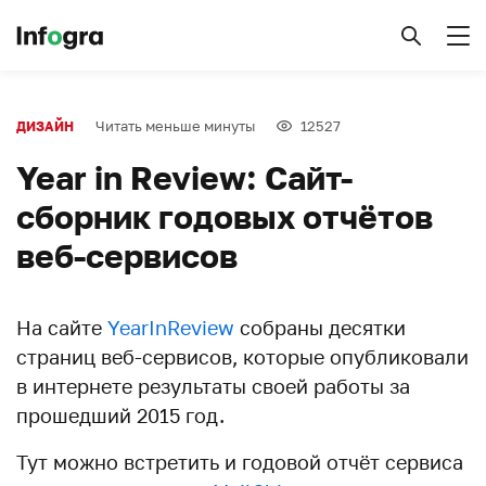
Читать меньше минуты
12527
ДИЗАЙН
Year in Review: Сайт-
сборник годовых отчётов
веб-сервисов
На сайте
YearInReview
собраны десятки
страниц веб-сервисов, которые опубликовали
в интернете результаты своей работы за
прошедший 2015 год.
Тут можно встретить и годовой отчёт сервиса