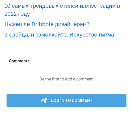
10 самых трендовых стилей иллюстрации в
2022 году
Нужен ли Dribbble дизайнерам?
3 слайда, и замолкайте. Искусство питча