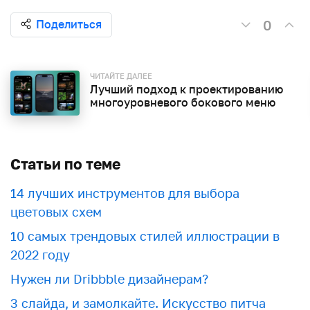
0
Поделиться
ЧИТАЙТЕ ДАЛЕЕ
Лучший подход к проектированию
многоуровневого бокового меню
Статьи по теме
​​14 лучших инструментов для выбора
цветовых схем
10 самых трендовых стилей иллюстрации в
2022 году
Нужен ли Dribbble дизайнерам?
3 слайда, и замолкайте. Искусство питча