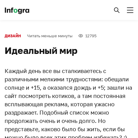
Читать меньше минуты
12795
ДИЗАЙН
Идеальный мир
Каждый день все вы сталкиваетесь с
различными мелкими трудностями: обещали
солнце и +15, а оказался дождь и +5; зашли на
сайт посмотреть котиков, а там постоянная
всплывающая реклама, которая ужасно
раздражает. Подобный список можно
продолжать очень и очень долго. Но
представьте, каково было бы жить, если бы
можно было всех этих проблем избежать? :)