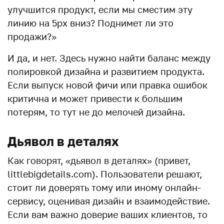
улучшится продукт, если мы сместим эту
линию на 5px вниз? Поднимет ли это
продажи?»
И да, и нет. Здесь нужно найти баланс между
полировкой дизайна и развитием продукта.
Если выпуск новой фичи или правка ошибок
критична и может привести к большим
потерям, то тут не до мелочей дизайна.
Дьявол в деталях
Как говорят, «дьявол в деталях» (привет,
littlebigdetails.com). Пользователи решают,
стоит ли доверять тому или иному онлайн-
сервису, оценивая дизайн и взаимодействие.
Если вам важно доверие ваших клиентов, то