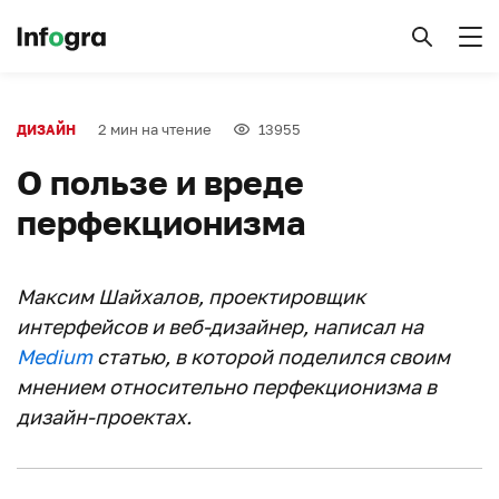
2 мин на чтение
13955
ДИЗАЙН
О пользе и вреде
перфекционизма
Максим Шайхалов, проектировщик
интерфейсов и веб-дизайнер, написал на
Medium
статью, в которой поделился своим
мнением относительно перфекционизма в
дизайн-проектах.