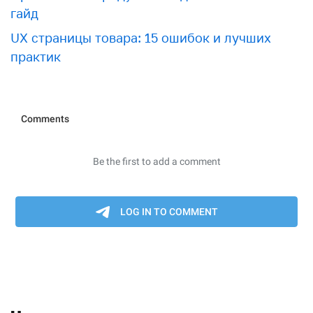
гайд
UX страницы товара: 15 ошибок и лучших
практик