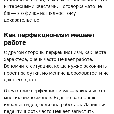
интересными квестами. Поговорка «это не
баг — это фича» наглядное тому
доказательство.
Как перфекционизм мешает
работе
С другой стороны перфекционизм, как черта
характера, очень часто мешает работе.
Вспомните ситуацию, когда нужно закончить
проект за сутки, но мелкие шероховатости не
дают его сдать.
Отсутствие перфекционизма — важная черта
многих бизнесменов. Ведь не важно как
идеальна идея, если она работает. Излишняя
педантичность часто мешает запустить