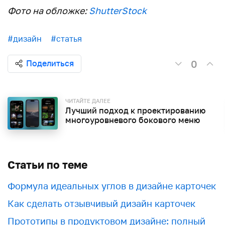
Фото на обложке:
ShutterStock
#дизайн
#статья
0
Поделиться
ЧИТАЙТЕ ДАЛЕЕ
Лучший подход к проектированию
многоуровневого бокового меню
Статьи по теме
Формула идеальных углов в дизайне карточек
Как сделать отзывчивый дизайн карточек
Прототипы в продуктовом дизайне: полный