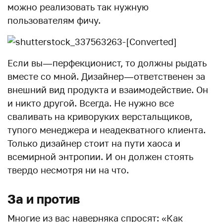
можно реализовать так нужную
пользователям фичу.
Если вы — перфекционист, то должны рыдать
вместе со мной. Дизайнер — ответственен за
внешний вид продукта и взаимодействие. Он
и никто другой. Всегда. Не нужно все
сваливать на криворуких верстальщиков,
тупого менеджера и неадекватного клиента.
Только дизайнер стоит на пути хаоса и
всемирной энтропии. И он должен стоять
твердо несмотря ни на что.
За и против
Многие из вас наверняка спросят: «Как