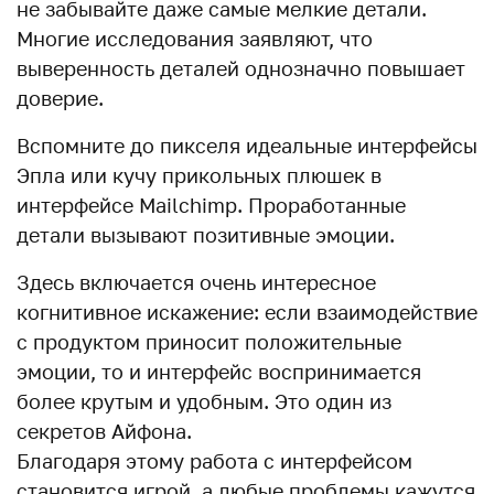
не забывайте даже самые мелкие детали.
Многие исследования заявляют, что
выверенность деталей однозначно повышает
доверие.
Вспомните до пикселя идеальные интерфейсы
Эпла или кучу прикольных плюшек в
интерфейсе Mailchimp. Проработанные
детали вызывают позитивные эмоции.
Здесь включается очень интересное
когнитивное искажение: если взаимодействие
с продуктом приносит положительные
эмоции, то и интерфейс воспринимается
более крутым и удобным. Это один из
секретов Айфона.
Благодаря этому работа с интерфейсом
становится игрой, а любые проблемы кажутся