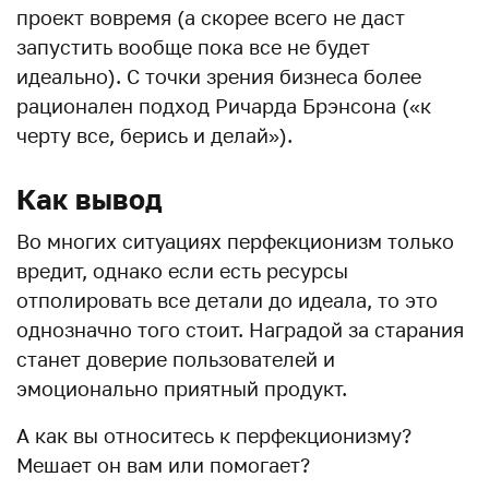
проект вовремя (а скорее всего не даст
запустить вообще пока все не будет
идеально). С точки зрения бизнеса более
рационален подход Ричарда Брэнсона («к
черту все, берись и делай»).
Как вывод
Во многих ситуациях перфекционизм только
вредит, однако если есть ресурсы
отполировать все детали до идеала, то это
однозначно того стоит. Наградой за старания
станет доверие пользователей и
эмоционально приятный продукт.
А как вы относитесь к перфекционизму?
Мешает он вам или помогает?