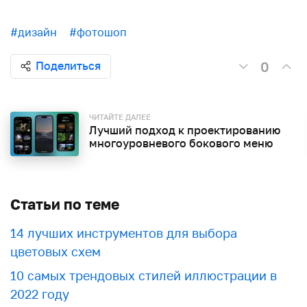
#дизайн
#фотошоп
0
Поделиться
ЧИТАЙТЕ ДАЛЕЕ
Лучший подход к проектированию
многоуровневого бокового меню
Статьи по теме
​​14 лучших инструментов для выбора
цветовых схем
10 самых трендовых стилей иллюстрации в
2022 году