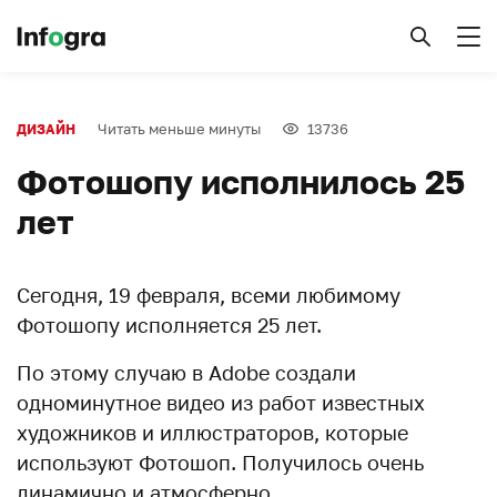
Читать меньше минуты
13736
ДИЗАЙН
Фотошопу исполнилось 25
лет
Сегодня, 19 февраля, всеми любимому
Фотошопу исполняется 25 лет.
По этому случаю в Adobe создали
одноминутное видео из работ известных
художников и иллюстраторов, которые
используют Фотошоп. Получилось очень
динамично и атмосферно.