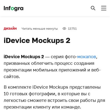
Читать меньше минуты
13751
ДИЗАЙН
iDevice Mockups 2
iDevice Mockups 2
— серия фото-
мокапов
,
призванных облегчить процесс создания
презентации мобильных приложений и веб-
сайтов.
В комплекте iDevice Mockups представлены
10 готовых фотографии, в которые вы с
легкостью сможете встроить свои работы для
презентации клиенту или команде.