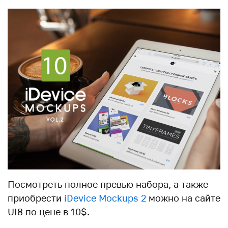
Посмотреть полное превью набора, а также
приобрести
iDevice Mockups 2
можно на сайте
UI8 по цене в 10$.