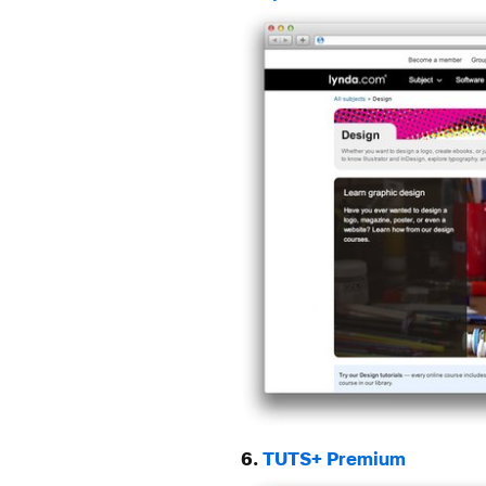
6.
TUTS+ Premium