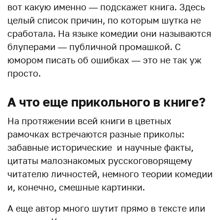
вот какую именно — подскажет книга. Здесь
целый список причин, по которым шутка не
сработала. На языке комедии они называются
блуперами — публичной промашкой. С
юмором писать об ошибках — это не так уж
просто.
А что еще прикольного в книге?
На протяжении всей книги в цветных
рамочках встречаются разные приколы:
забавные исторические и научные факты,
цитаты малознакомых русскоговорящему
читателю личностей, немного теории комедии
и, конечно, смешные картинки.
А еще автор много шутит прямо в тексте или