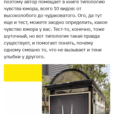
поэтому автор помещает в книге типологию
чувства юмора, всего 10 видов: от
высоколобого до чудаковатого. Ого, да тут
еще и тест, можете заодно определить, какое
чувство юмора у вас. Тест-то, конечно, тоже
шуточный, но вот типология такая правда
существует, и помогает понять, почему
одному смешно то, что не вызывает и тени
улыбки у другого.