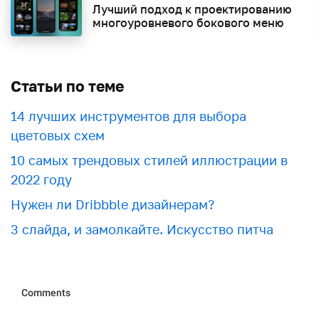
Лучший подход к проектированию
многоуровневого бокового меню
Статьи по теме
​​14 лучших инструментов для выбора
цветовых схем
10 самых трендовых стилей иллюстрации в
2022 году
Нужен ли Dribbble дизайнерам?
3 слайда, и замолкайте. Искусство питча