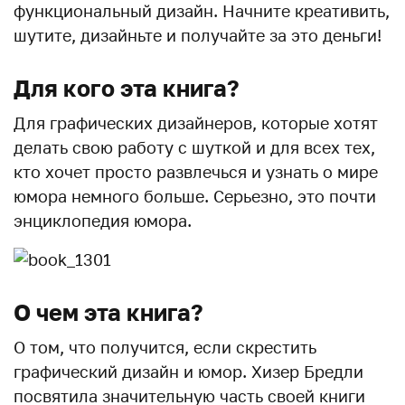
функциональный дизайн. Начните креативить,
шутите, дизайньте и получайте за это деньги!
Для кого эта книга?
Для графических дизайнеров, которые хотят
делать свою работу с шуткой и для всех тех,
кто хочет просто развлечься и узнать о мире
юмора немного больше. Серьезно, это почти
энциклопедия юмора.
О чем эта книга?
О том, что получится, если скрестить
графический дизайн и юмор. Хизер Бредли
посвятила значительную часть своей книги