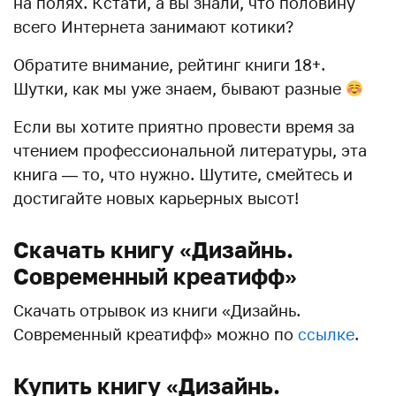
на полях. Кстати, а вы знали, что половину
всего Интернета занимают котики?
Обратите внимание, рейтинг книги 18+.
Шутки, как мы уже знаем, бывают разные
Если вы хотите приятно провести время за
чтением профессиональной литературы, эта
книга — то, что нужно. Шутите, смейтесь и
достигайте новых карьерных высот!
Скачать книгу «Дизайнь.
Современный креатифф»
Скачать отрывок из книги «Дизайнь.
Современный креатифф» можно по
ссылке
.
Купить книгу «Дизайнь.