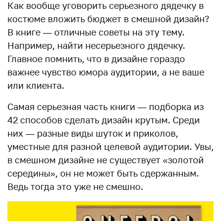
Как вообще уговорить серьезного дядечку в
костюме вложить бюджет в смешной дизайн?
В книге — отличные советы на эту тему.
Например, найти несерьезного дядечку.
Главное помнить, что в дизайне гораздо
важнее чувство юмора аудитории, а не ваше
или клиента.
Самая серьезная часть книги — подборка из
42 способов сделать дизайн крутым. Среди
них — разные виды шуток и приколов,
уместные для разной целевой аудитории. Увы,
в смешном дизайне не существует «золотой
середины», он не может быть сдержанным.
Ведь тогда это уже не смешно.