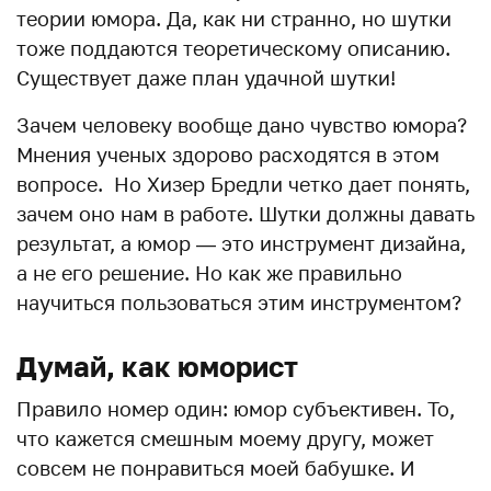
теории юмора. Да, как ни странно, но шутки
тоже поддаются теоретическому описанию.
Существует даже план удачной шутки!
Зачем человеку вообще дано чувство юмора?
Мнения ученых здорово расходятся в этом
вопросе. Но Хизер Бредли четко дает понять,
зачем оно нам в работе. Шутки должны давать
результат, а юмор — это инструмент дизайна,
а не его решение. Но как же правильно
научиться пользоваться этим инструментом?
Думай, как юморист
Правило номер один: юмор субъективен. То,
что кажется смешным моему другу, может
совсем не понравиться моей бабушке. И