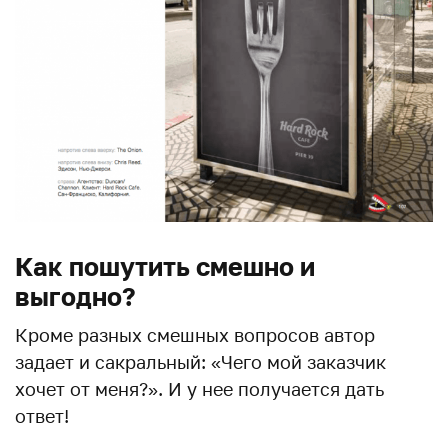
Как пошутить смешно и
выгодно?
Кроме разных смешных вопросов автор
задает и сакральный: «Чего мой заказчик
хочет от меня?». И у нее получается дать
ответ!