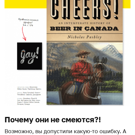
Почему они не смеются?!
Возможно, вы допустили какую-то ошибку. А