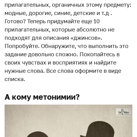
прилагательных, органичных этому предмету:
модные, дорогие, синие, детские и т.д .
Готово? Теперь придумайте еще 10
прилагательных, которые абсолютно не
подходят для описания «джинсов».
Попробуйте. Обнаружите, что выполнить это
задание довольно сложно. Покопайтесь в
своих чувствах и восприятиях и найдите
нужные слова. Все слова оформите в виде
списка.
А кому метонимии?