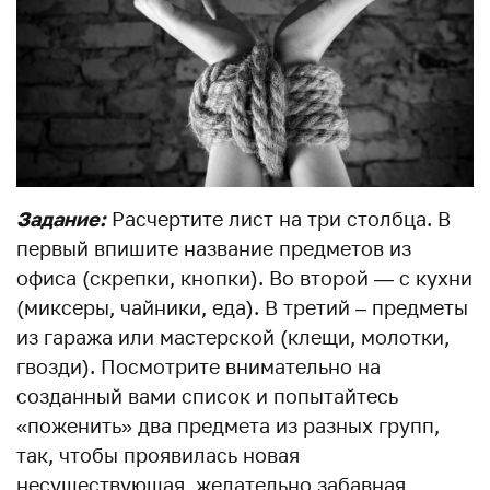
Задание:
Расчертите лист на три столбца. В
первый впишите название предметов из
офиса (скрепки, кнопки). Во второй — с кухни
(миксеры, чайники, еда). В третий – предметы
из гаража или мастерской (клещи, молотки,
гвозди). Посмотрите внимательно на
созданный вами список и попытайтесь
«поженить» два предмета из разных групп,
так, чтобы проявилась новая
несуществующая, желательно забавная