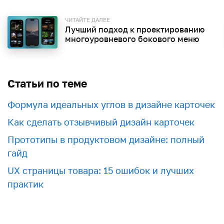
ЧИТАЙТЕ ДАЛЕЕ
Лучший подход к проектированию
многоуровневого бокового меню
Статьи по теме
Формула идеальных углов в дизайне карточек
Как сделать отзывчивый дизайн карточек
Прототипы в продуктовом дизайне: полный
гайд
UX страницы товара: 15 ошибок и лучших
практик