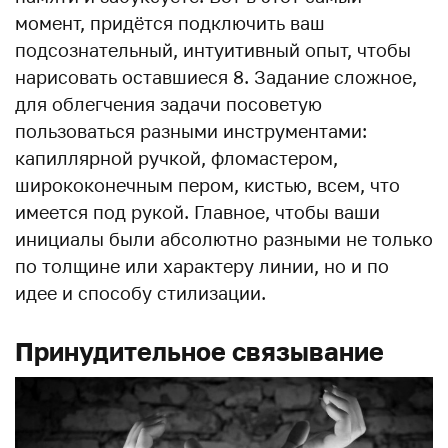
момент, придётся подключить ваш
подсознательный, интуитивный опыт, чтобы
нарисовать оставшиеся 8. Задание сложное,
для облегчения задачи посоветую
пользоваться разными инструментами:
капиллярной ручкой, фломастером,
ширококонечным пером, кистью, всем, что
имеется под рукой. Главное, чтобы ваши
инициалы были абсолютно разными не только
по толщине или характеру линии, но и по
идее и способу стилизации.
Принудительное связывание