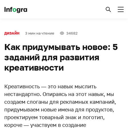
3 мин на чтение
34682
ДИЗАЙН
Как придумывать новое: 5
заданий для развития
креативности
Креативность — это навык мыслить
нестандартно. Опираясь на этот навык, мы
создаем слоганы для рекламных кампаний,
придумываем новые имена для продуктов,
проектируем товарный знак и логотип,
короче — участвуем в создание