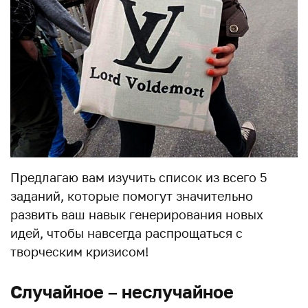
Предлагаю вам изучить список из всего 5
заданий, которые помогут значительно
развить ваш навык генерирования новых
идей, чтобы навсегда распрощаться с
творческим кризисом!
Случайное – неслучайное