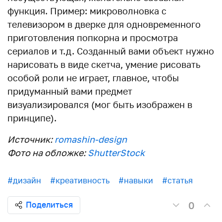
функция. Пример: микроволновка с
телевизором в дверке для одновременного
приготовления попкорна и просмотра
сериалов и т.д. Созданный вами объект нужно
нарисовать в виде скетча, умение рисовать
особой роли не играет, главное, чтобы
придуманный вами предмет
визуализировался (мог быть изображен в
принципе).
Источник:
romashin-design
Фото на обложке:
ShutterStock
#дизайн
#креативность
#навыки
#статья
0
Поделиться