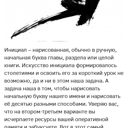
Инициал – нарисованная, обычно в ручную,
начальная буква главы, раздела или целой
книги. Искусство инициала формировалось
столетиями и освоить его за короткий урок не
возможно, да и ни в этом наша задача. А
задача наша в том, чтобы нарисовать
начальную букву нашего имени и нарисовать
её десятью разными способами. Уверяю вас,
что на втором-третьем варианте вы
исчерпаете ресурсы вашей оперативной
памяти и забуксуете. Вот в этот самый