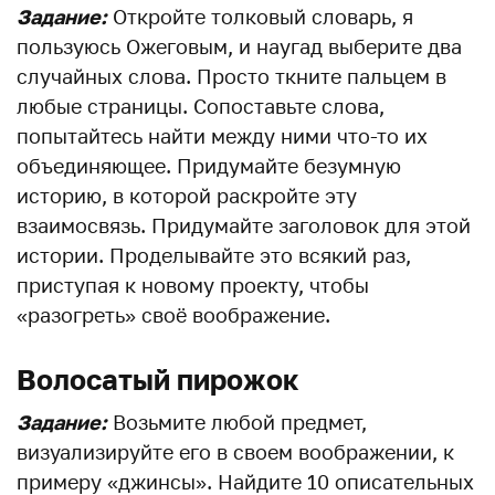
Задание:
Откройте толковый словарь, я
пользуюсь Ожеговым, и наугад выберите два
случайных слова. Просто ткните пальцем в
любые страницы. Сопоставьте слова,
попытайтесь найти между ними что-то их
объединяющее. Придумайте безумную
историю, в которой раскройте эту
взаимосвязь. Придумайте заголовок для этой
истории. Проделывайте это всякий раз,
приступая к новому проекту, чтобы
«разогреть» своё воображение.
Волосатый пирожок
Задание:
Возьмите любой предмет,
визуализируйте его в своем воображении, к
примеру «джинсы». Найдите 10 описательных