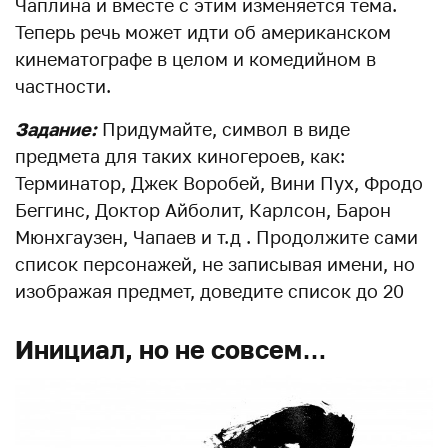
Чаплина и вместе с этим изменяется тема.
Теперь речь может идти об американском
кинематографе в целом и комедийном в
частности.
Задание:
Придумайте, символ в виде
предмета для таких киногероев, как:
Терминатор, Джек Воробей, Вини Пух, Фродо
Беггинс, Доктор Айболит, Карлсон, Барон
Мюнхгаузен, Чапаев и т.д . Продолжите сами
список персонажей, не записывая имени, но
изображая предмет, доведите список до 20
Инициал, но не совсем…