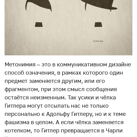
Метонимия – это в коммуникативном дизайне
способ означения, в рамках которого один
предмет заменяется другим, или его
фрагментом, при этом смысл сообщения
остаётся неизменным. Так усики и чёлка
Гитлера могут отсылать нас не только
персонально к Адольфу Гитлеру, но и к теме
фашизма в целом. А если чёлка заменяется
котелком, то Гитлер превращается в Чарли