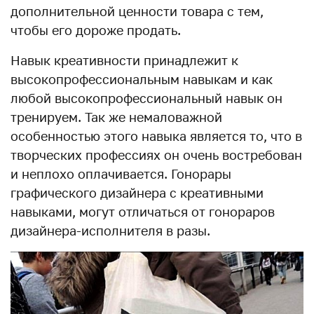
дополнительной ценности товара с тем,
чтобы его дороже продать.
Навык креативности принадлежит к
высокопрофессиональным навыкам и как
любой высокопрофессиональный навык он
тренируем. Так же немаловажной
особенностью этого навыка является то, что в
творческих профессиях он очень востребован
и неплохо оплачивается. Гонорары
графического дизайнера с креативными
навыками, могут отличаться от гонораров
дизайнера-исполнителя в разы.