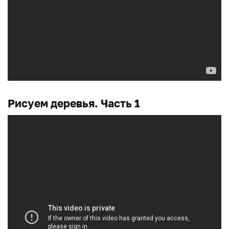
Рисуем деревья. Часть 1