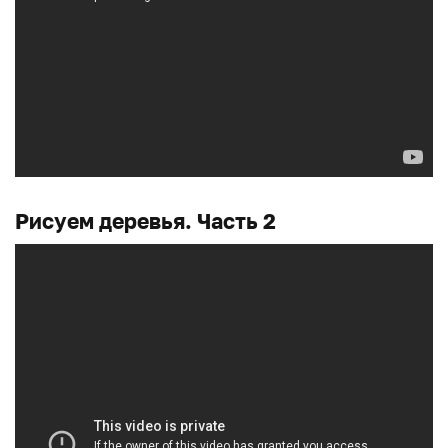
Рисуем деревья. Часть 2