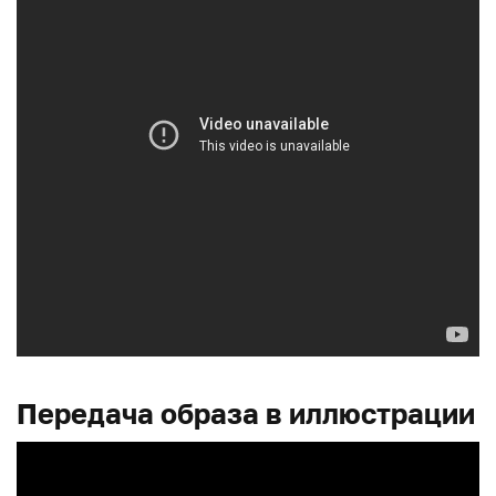
Передача образа в иллюстрации