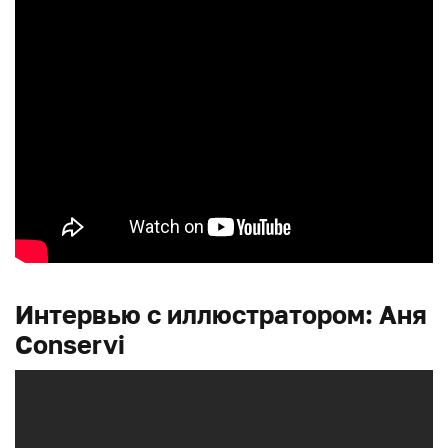
Интервью с иллюстратором: Аня
Conservi