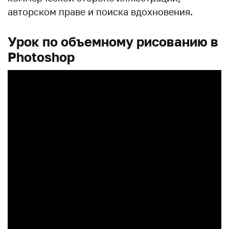
авторском праве и поиска вдохновения.
Урок по объемному рисованию в
Photoshop