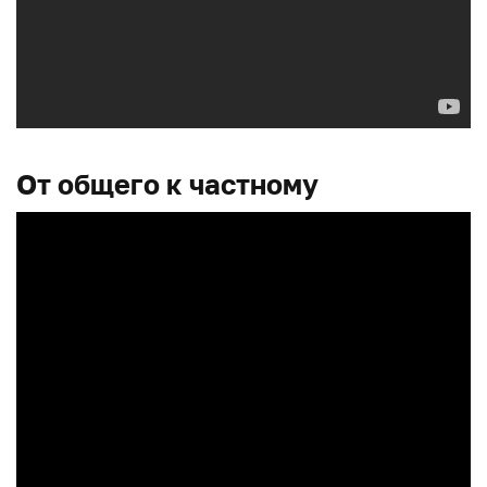
От общего к частному