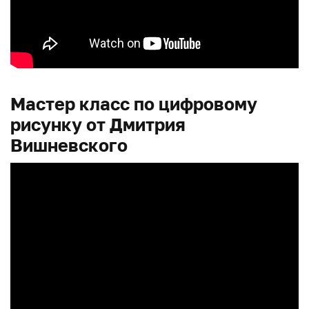
Мастер класс по цифровому
рисунку от Дмитрия
Вишневского