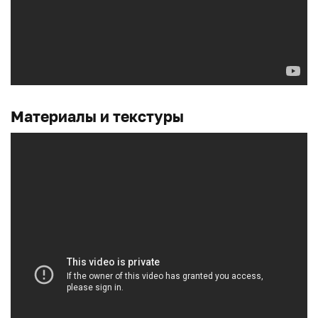
Материалы и текстуры