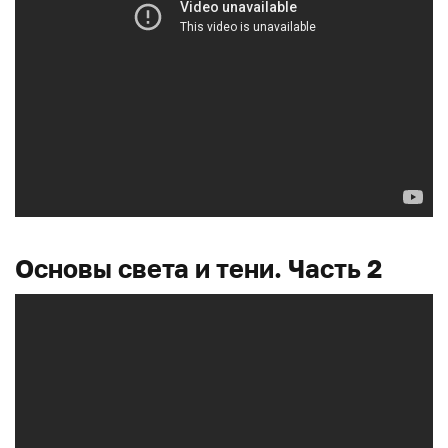
Основы света и тени. Часть 2