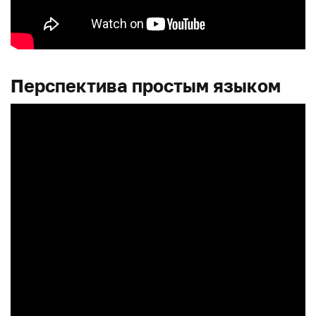
Перспектива простым языком