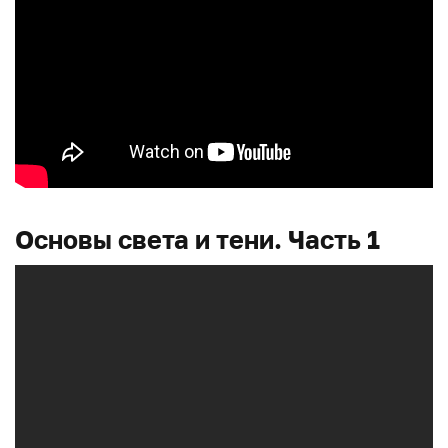
Основы света и тени. Часть 1