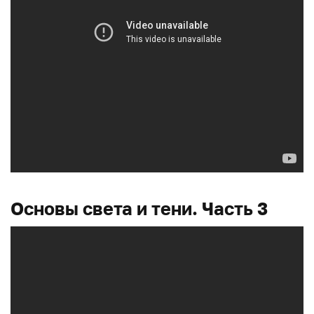
Основы света и тени. Часть 3