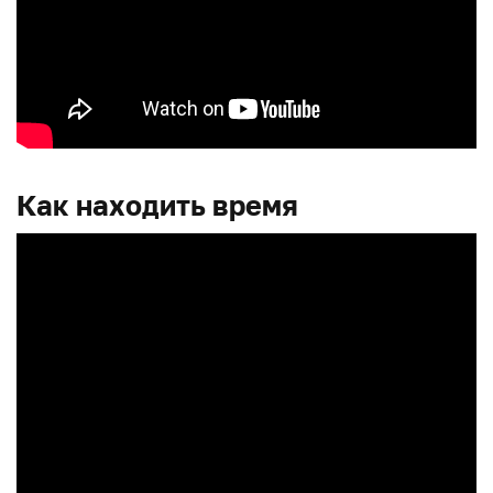
Как находить время