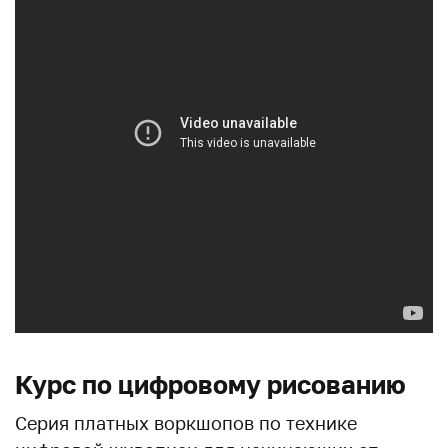
Курс по цифровому рисованию
Серия платных воркшопов по технике