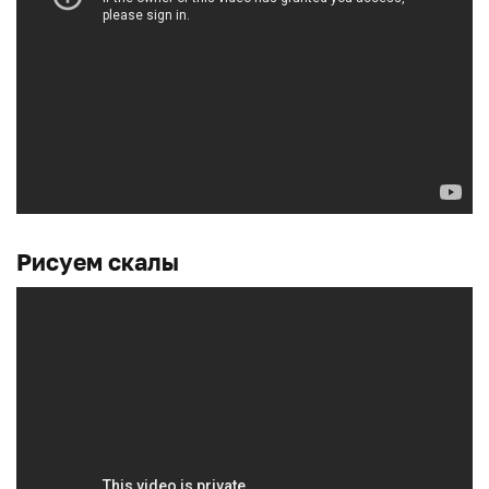
Рисуем скалы