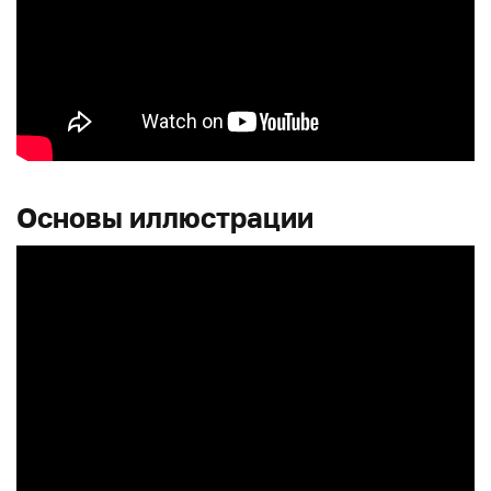
Основы иллюстрации