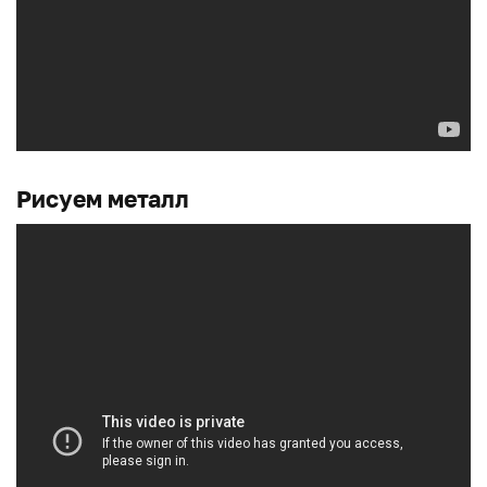
Рисуем металл