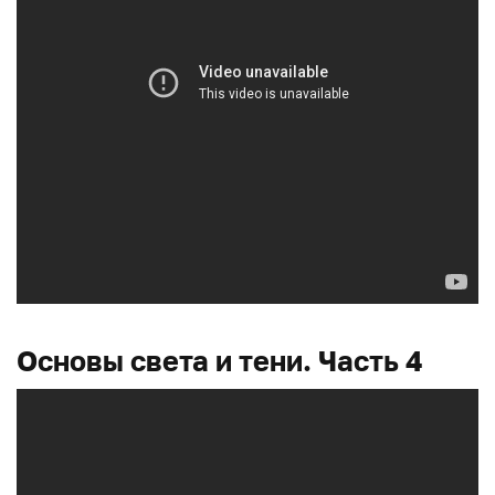
Основы света и тени. Часть 4