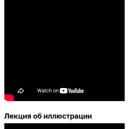
Лекция об иллюстрации