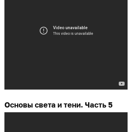
Основы света и тени. Часть 5