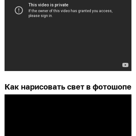
Как нарисовать свет в фотошопе