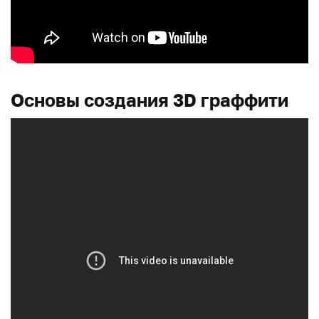
Основы создания 3D граффити