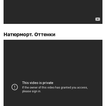
Натюрморт. Оттенки