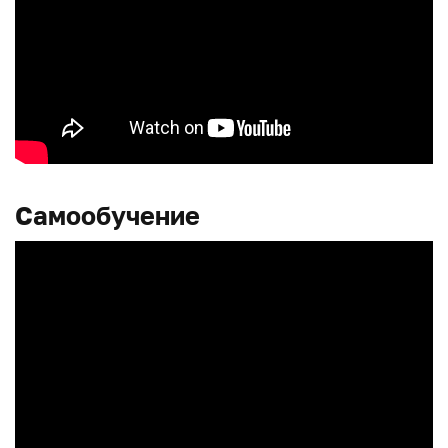
Самообучение