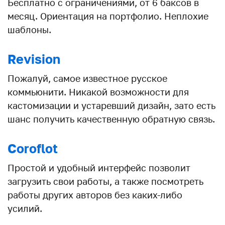
Бесплатно с ограничениями, от 6 баксов в
месяц. Ориентация на портфолио. Неплохие
шаблоны.
Revision
Пожалуй, самое известное русское
коммьюнити. Никакой возможности для
кастомизации и устаревший дизайн, зато есть
шанс получить качественную обратную связь.
Coroflot
Простой и удобный интерфейс позволит
загрузить свои работы, а также посмотреть
работы других авторов без каких-либо
усилий.