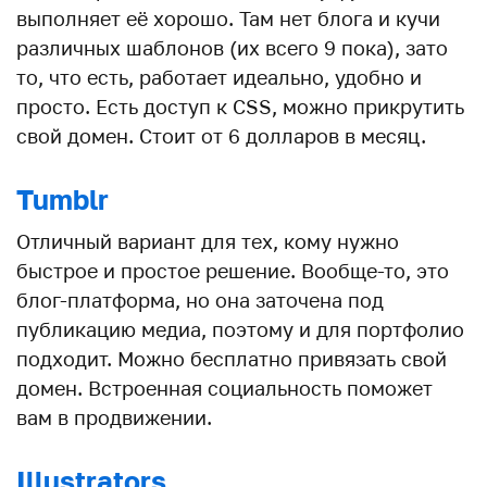
выполняет её хорошо. Там нет блога и кучи
различных шаблонов (их всего 9 пока), зато
то, что есть, работает идеально, удобно и
просто. Есть доступ к CSS, можно прикрутить
свой домен. Стоит от 6 долларов в месяц.
Tumblr
Отличный вариант для тех, кому нужно
быстрое и простое решение. Вообще-то, это
блог-платформа, но она заточена под
публикацию медиа, поэтому и для портфолио
подходит. Можно бесплатно привязать свой
домен. Встроенная социальность поможет
вам в продвижении.
Illustrators