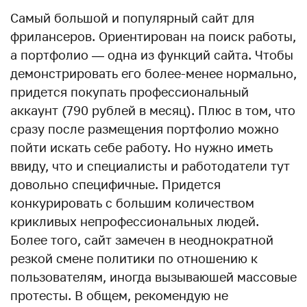
Самый большой и популярный сайт для
фрилансеров. Ориентирован на поиск работы,
а портфолио — одна из функций сайта. Чтобы
демонстрировать его более-менее нормально,
придется покупать профессиональный
аккаунт (790 рублей в месяц). Плюс в том, что
сразу после размещения портфолио можно
пойти искать себе работу. Но нужно иметь
ввиду, что и специалисты и работодатели тут
довольно специфичные. Придется
конкурировать с большим количеством
крикливых непрофессиональных людей.
Более того, сайт замечен в неоднократной
резкой смене политики по отношению к
пользователям, иногда вызываюшей массовые
протесты. В общем, рекомендую не