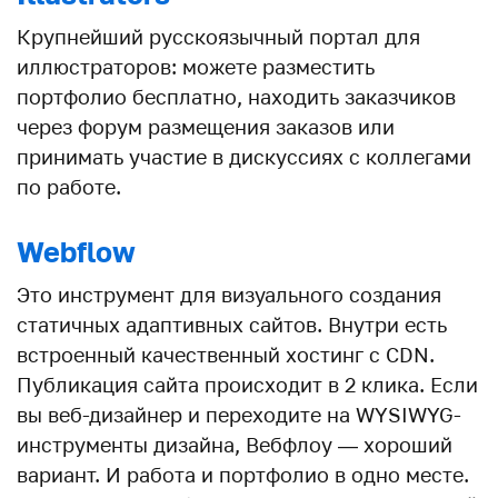
Крупнейший русскоязычный портал для
иллюстраторов: можете разместить
портфолио бесплатно, находить заказчиков
через форум размещения заказов или
принимать участие в дискуссиях с коллегами
по работе.
Webflow
Это инструмент для визуального создания
статичных адаптивных сайтов. Внутри есть
встроенный качественный хостинг с CDN.
Публикация сайта происходит в 2 клика. Если
вы веб-дизайнер и переходите на WYSIWYG-
инструменты дизайна, Вебфлоу — хороший
вариант. И работа и портфолио в одно месте.