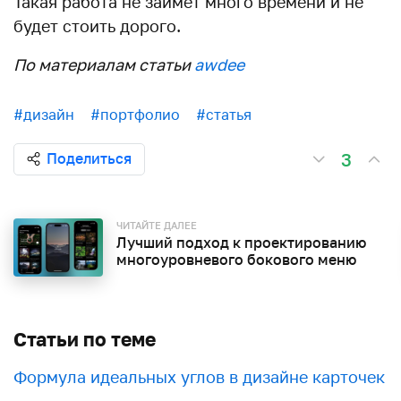
Такая работа не займет много времени и не
будет стоить дорого.
По материалам статьи
awdee
#дизайн
#портфолио
#статья
3
Поделиться
ЧИТАЙТЕ ДАЛЕЕ
Лучший подход к проектированию
многоуровневого бокового меню
Статьи по теме
Формула идеальных углов в дизайне карточек