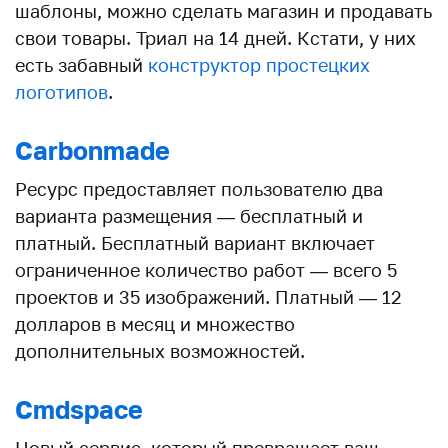
шаблоны, можно сделать магазин и продавать
свои товары. Триал на 14 дней. Кстати, у них
есть забавный
конструктор простецких
логотипов
.
Carbonmade
Ресурс предоставляет пользователю два
варианта размещения — бесплатный и
платный. Бесплатный вариант включает
ограниченное количество работ — всего 5
проектов и 35 изображений. Платный — 12
долларов в месяц и множество
дополнительных возможностей.
Cmdspace