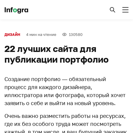
4 мин на чтение
130580
ДИЗАЙН
22 лучших сайта для
публикации портфолио
Создание портфолио — обязательный
процесс для каждого дизайнера,
иллюстратора или фотографа, который хочет
заявить о себе и выйти на новый уровень.
Очень важно разместить работы на ресурсах,
где их без особого труда может посмотреть
каждый, в том числе, и ваш будущий заказчик.