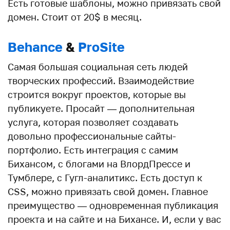
Есть готовые шаблоны, можно привязать свой
домен. Стоит от 20$ в месяц.
Behance
&
ProSite
Самая большая социальная сеть людей
творческих профессий. Взаимодействие
строится вокруг проектов, которые вы
публикуете. Просайт — дополнительная
услуга, которая позволяет создавать
довольно профессиональные сайты-
портфолио. Есть интеграция с самим
Бихансом, с блогами на ВлордПрессе и
Тумблере, с Гугл-аналитикс. Есть доступ к
CSS, можно привязать свой домен. Главное
преимущество — одновременная публикация
проекта и на сайте и на Бихансе. И, если у вас