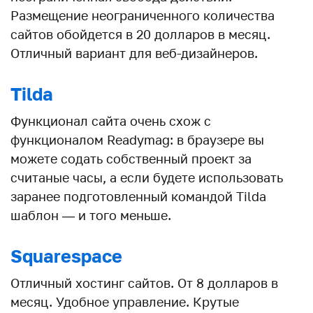
Размещение неограниченного количества
сайтов обойдется в 20 долларов в месяц.
Отличный вариант для веб-дизайнеров.
Tilda
Функционал сайта очень схож с
функционалом Readymag: в браузере вы
можете содать собственный проект за
считаные часы, а если будете использовать
заранее подготовленный командой Tilda
шаблон — и того меньше.
Squarespace
Отличный хостинг сайтов. От 8 долларов в
месяц. Удобное управление. Крутые