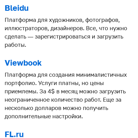
Bleidu
Платформа для художников, фотографов,
иллюстраторов, дизайнеров. Все, что нужно
сделать — зарегистрироваться и загрузить
работы.
Viewbook
Платформа для создания минималистичных
портфолио. Услуги платны, но цены
приемлемы. За 4$ в месяц можно загрузить
неограниченное количество работ. Еще за
несколько долларов можно получить
дополнительные настройки.
FL.ru