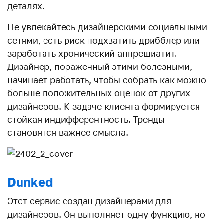
деталях.
Не увлекайтесь дизайнерскими социальными
сетями, есть риск подхватить дрибблер или
заработать хронический аппрешиатит.
Дизайнер, пораженный этими болезными,
начинает работать, чтобы собрать как можно
больше положительных оценок от других
дизайнеров. К задаче клиента формируется
стойкая индифферентность. Тренды
становятся важнее смысла.
Dunked
Этот сервис создан дизайнерами для
дизайнеров. Он выполняет одну функцию, но