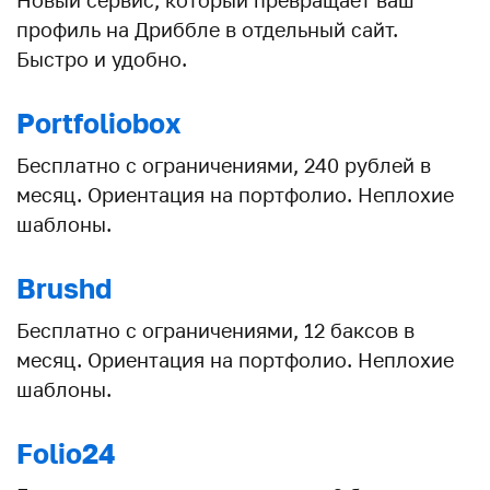
Новый сервис, который превращает ваш
профиль на Дриббле в отдельный сайт.
Быстро и удобно.
Portfoliobox
Бесплатно с ограничениями, 240 рублей в
месяц. Ориентация на портфолио. Неплохие
шаблоны.
Brushd
Бесплатно с ограничениями, 12 баксов в
месяц. Ориентация на портфолио. Неплохие
шаблоны.
Folio24