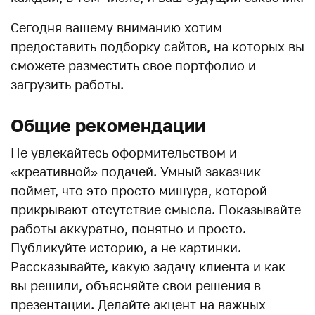
Сегодня вашему вниманию хотим
предоставить подборку сайтов, на которых вы
сможете разместить свое портфолио и
загрузить работы.
Общие рекомендации
Не увлекайтесь оформительством и
«креативной» подачей. Умный заказчик
поймет, что это просто мишура, которой
прикрывают отсутствие смысла. Показывайте
работы аккуратно, понятно и просто.
Публикуйте историю, а не картинки.
Рассказывайте, какую задачу клиента и как
вы решили, объясняйте свои решения в
презентации. Делайте акцент на важных