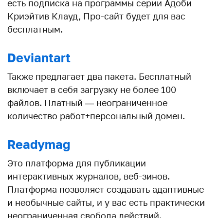
есть подписка на программы серии Адоби
Криэйтив Клауд, Про-сайт будет для вас
бесплатным.
Deviantart
Также предлагает два пакета. Бесплатный
включает в себя загрузку не более 100
файлов. Платный — неограниченное
количество работ+персональный домен.
Readymag
Это платформа для публикации
интерактивных журналов, веб-зинов.
Платформа позволяет создавать адаптивные
и необычные сайты, и у вас есть практически
неограниченная свобода действий.