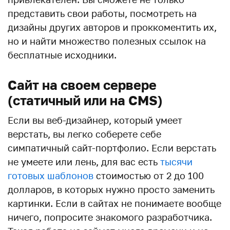
представить свои работы, посмотреть на
дизайны других авторов и проккоментить их,
но и найти множество полезных ссылок на
бесплатные исходники.
Сайт на своем сервере
(статичный или на CMS)
Если вы веб-дизайнер, который умеет
верстать, вы легко соберете себе
симпатичный сайт-портфолио. Если верстать
не умеете или лень, для вас есть
тысячи
готовых шаблонов
стоимостью от 2 до 100
долларов, в которых нужно просто заменить
картинки. Если в сайтах не понимаете вообще
ничего, попросите знакомого разработчика.