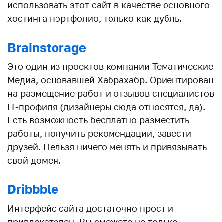
использовать этот сайт в качестве основного
хостинга портфолио, только как дубль.
Brainstorage
Это один из проектов компании Тематические
Медиа, основавшей Хабрахабр. Ориентирован
на размещение работ и отзывов специалистов
IT-профиля (дизайнеры сюда относятся, да).
Есть возможность бесплатно разместить
работы, получить рекомендации, завести
друзей. Нельзя ничего менять и привязывать
свой домен.
Dribbble
Интерфейс сайта достаточно прост и
привлекателен. Вы сможете не только