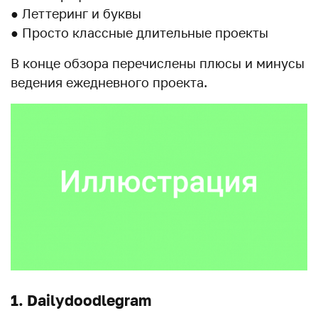
● Леттеринг и буквы
● Просто классные длительные проекты
В конце обзора перечислены плюсы и минусы
ведения ежедневного проекта.
1. Dailydoodlegram