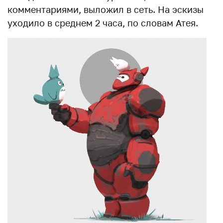
комментариями, выложил в сеть. На эскизы
уходило в среднем 2 часа, по словам Атея.