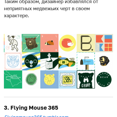
Таким образом, дизайнер избавлялся от
неприятных медвежьих черт в своем
характере.
3. Flying Mouse 365