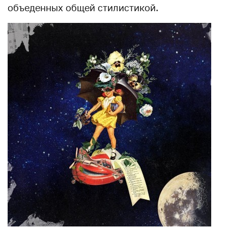
объеденных общей стилистикой.