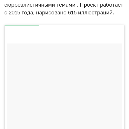
сюрреалистичными темами . Проект работает
с 2015 года, нарисовано 615 иллюстраций.