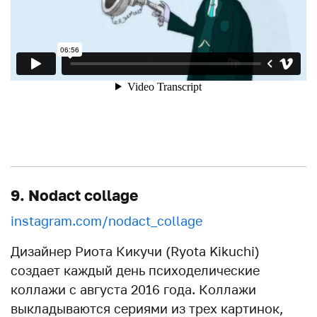
9. Nodact collage
instagram.com/nodact_collage
Дизайнер Риота Кикучи (Ryota Kikuchi)
создает каждый день психоделические
коллажи с августа 2016 года. Коллажи
выкладываются сериями из трех картинок,