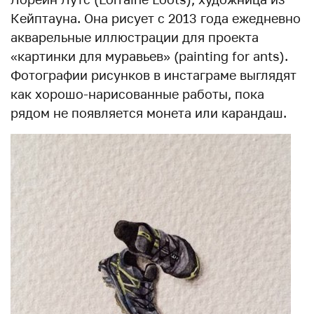
Кейптауна. Она рисует с 2013 года ежедневно
акварельные иллюстрации для проекта
«картинки для муравьев» (painting for ants).
Фотографии рисунков в инстаграме выглядят
как хорошо-нарисованные работы, пока
рядом не появляется монета или карандаш.