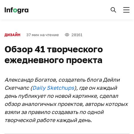
37 мин на чтение
28161
ДИЗАЙН
Обзор 41 творческого
ежедневного проекта
Александр Богатов, создатель блога Дейли
Скетчапс (
Daily Sketchups
), где он каждый
день публикует по новой картинке, сделал
обзор аналогичных проектов, авторы которых
взяли за правило создавать по одной
творческой работе каждый день.