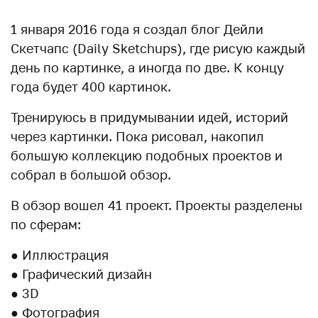
1 января 2016 года я создал блог Дейли
Скетчапс (Daily Sketchups), где рисую каждый
день по картинке, а иногда по две. К концу
года будет 400 картинок.
Тренируюсь в придумывании идей, историй
через картинки. Пока рисовал, накопил
большую коллекцию подобных проектов и
собрал в большой обзор.
В обзор вошел 41 проект. Проекты разделены
по сферам:
● Иллюстрация
● Графический дизайн
● 3D
● Фотография