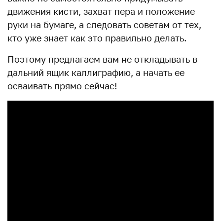
движения кисти, захват пера и положение
руки на бумаге, а следовать советам от тех,
кто уже знает как это правильно делать.
Поэтому предлагаем вам не откладывать в
дальний ящик каллиграфию, а начать ее
осваивать прямо сейчас!