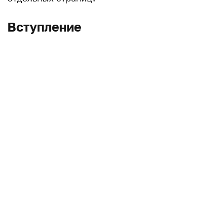
Вступление