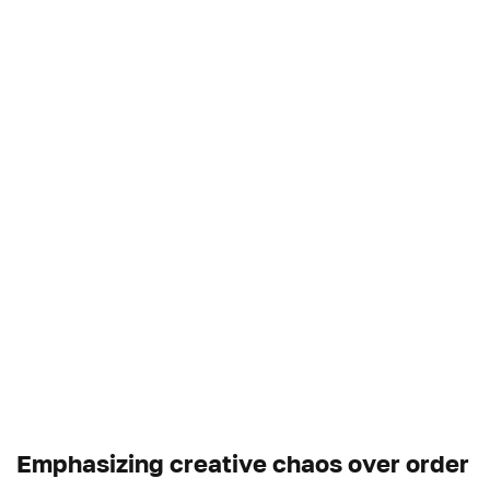
Emphasizing creative chaos over order