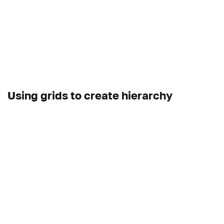
Using grids to create hierarchy