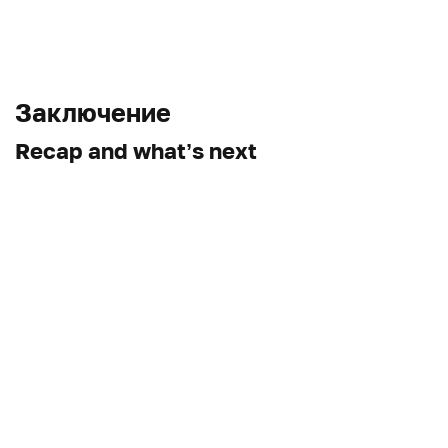
Заключение
Recap and what’s next