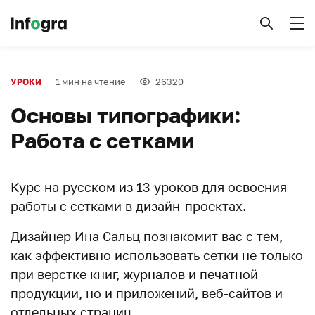
1 мин на чтение
26320
УРОКИ
Основы типографики:
Работа с сетками
Курс на русском из 13 уроков для освоения
работы с сетками в дизайн-проектах.
Дизайнер Ина Сальц познакомит вас с тем,
как эффективно использовать сетки не только
при верстке книг, журналов и печатной
продукции, но и приложений, веб-сайтов и
отдельных страниц.