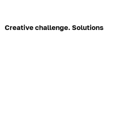
Creative challenge. Solutions