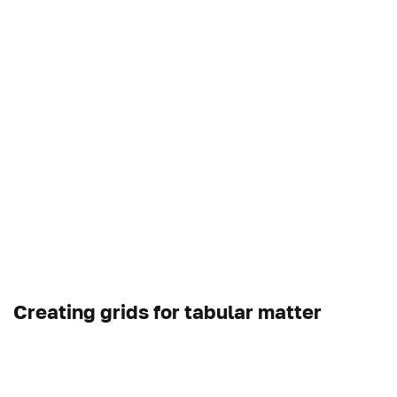
Creating grids for tabular matter