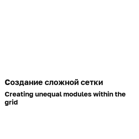
Создание сложной сетки
Creating unequal modules within the
grid