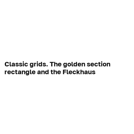
Classic grids. The golden section
rectangle and the Fleckhaus