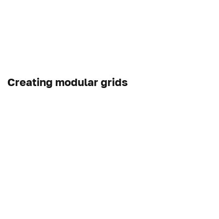
Creating modular grids