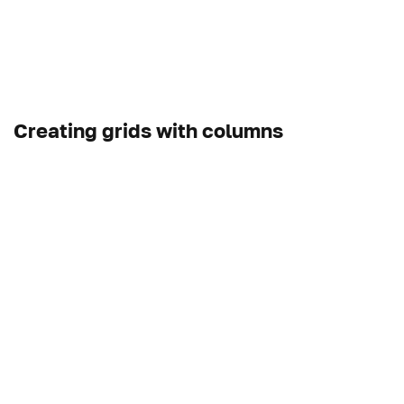
Creating grids with columns