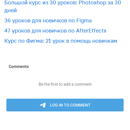
Большой курс из 30 уроков: Photoshop за 30
дней
36 уроков для новичков по Figma
47 уроков для новичков по AfterEffects
Курс по Фигма: 21 урок в помощь новичкам