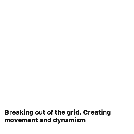
Breaking out of the grid. Creating
movement and dynamism