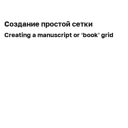
Создание простой сетки
Creating a manuscript or ‘book’ grid