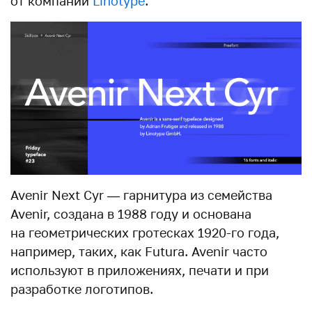
от компании
Linotype
.
Avenir Next Cyr — гарнитура из семейства
Avenir, создана в 1988 году и основана
на геометрических гротесках 1920-го года,
например, таких, как Futura. Avenir часто
используют в приложениях, печати и при
разработке логотипов.