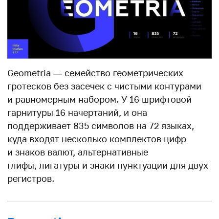
Geometria — семейство геометрических
гротесков без засечек с чистыми контурами
и равномерным набором. У 16 шрифтовой
гарнитуры 16 начертаний, и она
поддерживает 835 символов на 72 языках,
куда входят несколько комплектов цифр
и знаков валют, альтернативные
глифы, лигатуры и знаки пунктуации для двух
регистров.