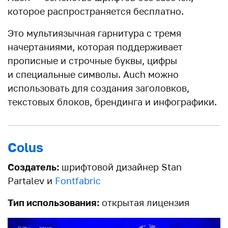
которое распространяется бесплатно.
Это мультиязычная гарнитура с тремя
начертаниями, которая поддерживает
прописные и строчные буквы, цифры
и специальные символы. Auch можно
использовать для создания заголовков,
текстовых блоков, брендинга и инфографики.
Colus
Создатель:
шрифтовой дизайнер Stan
Partalev и
Fontfabric
Тип использования:
открытая лицензия