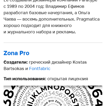
с 1989 по 2004 год: Владимир Ефимов
разработал базовые начертания, а Ольга
Чаева — восемь дополнительных. Pragmatica
хорошо подходит для книжного
и журнального набора и рекламы.
Zona Pro
Создатели:
греческий дизайнер Kostas
Bartsokas и
Fontfabric
Тип использования:
открытая лицензия