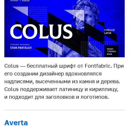
Colus — бесплатный шрифт от Fontfabric. При
его создании дизайнер вдохновлялся
надписями, высеченными из камня и дерева.
Colus поддерживает латиницу и кириллицу,
и подходит для заголовков и логотипов.
Averta