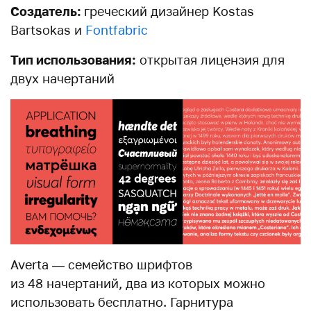
Создатель:
греческий дизайнер Kostas
Bartsokas и
Fontfabric
Тип использования:
открытая лицензия для
двух начертаний
Averta — семейство шрифтов
из 48 начертаний, два из которых можно
использовать бесплатно. Гарнитура