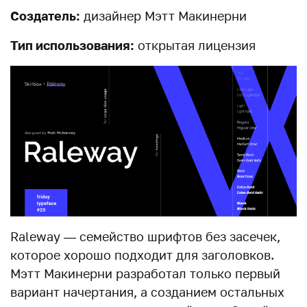
Создатель:
дизайнер Мэтт Макинерни
Тип использования:
открытая лицензия
Raleway — семейство шрифтов без засечек,
которое хорошо подходит для заголовков.
Мэтт Макинерни разработал только первый
вариант начертания, а созданием остальных