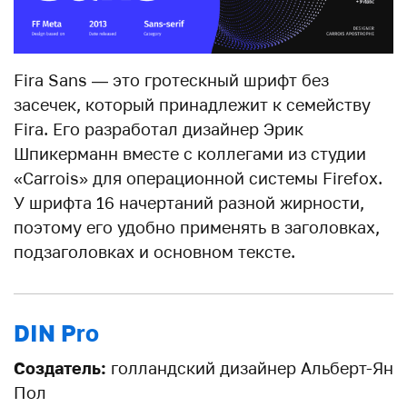
Fira Sans — это гротескный шрифт без
засечек, который принадлежит к семейству
Fira. Его разработал дизайнер Эрик
Шпикерманн вместе с коллегами из студии
«Carrois» для операционной системы Firefox.
У шрифта 16 начертаний разной жирности,
поэтому его удобно применять в заголовках,
подзаголовках и основном тексте.
DIN Pro
Создатель:
голландский дизайнер Альберт-Ян
Пол