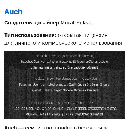
Auch
Создатель:
дизайнер Murat Yüksel
Тип использования:
открытая лицензия
для личного и коммерческого использования
Auch — семейство шрифтов без засечек,