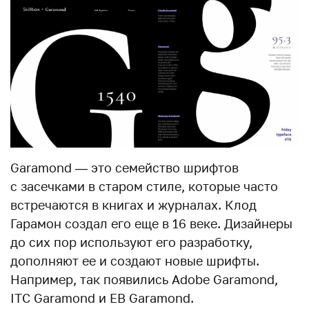
Garamond — это семейство шрифтов
с засечками в старом стиле, которые часто
встречаются в книгах и журналах. Клод
Гарамон создал его еще в 16 веке. Дизайнеры
до сих пор используют его разработку,
дополняют ее и создают новые шрифты.
Например, так появились Adobe Garamond,
ITC Garamond и EB Garamond.