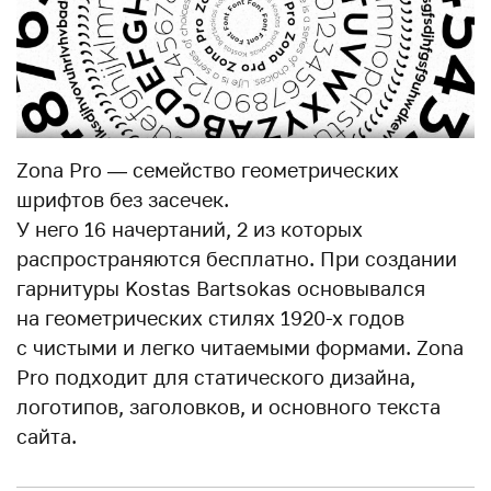
Zona Pro — семейство геометрических
шрифтов без засечек.
У него 16 начертаний, 2 из которых
распространяются бесплатно. При создании
гарнитуры Kostas Bartsokas основывался
на геометрических стилях 1920-х годов
с чистыми и легко читаемыми формами. Zona
Pro подходит для статического дизайна,
логотипов, заголовков, и основного текста
сайта.