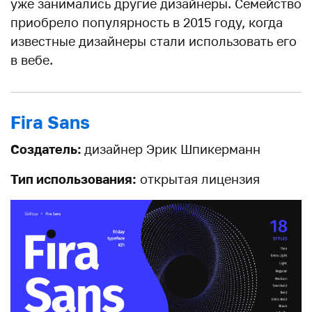
уже занимались другие дизайнеры. Семейство
приобрело популярность в 2015 году, когда
известные дизайнеры стали использовать его
в вебе.
Fira Sans
Создатель:
дизайнер Эрик Шпикерманн
Тип использования:
открытая лицензия