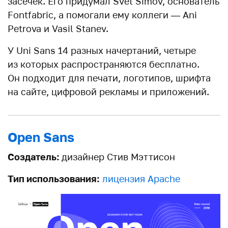
засечек. Его придумал Svet Simov, основатель
Fontfabric, а помогали ему коллеги — Ani
Petrova и Vasil Stanev.
У Uni Sans 14 разных начертаний, четыре
из которых распространяются бесплатно.
Он подходит для печати, логотипов, шрифта
на сайте, цифровой рекламы и приложений.
Open Sans
Создатель:
дизайнер Стив Мэттисон
Тип использования:
лицензия Apache