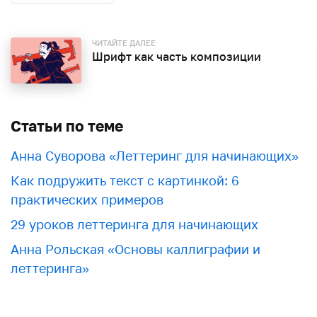
ЧИТАЙТЕ ДАЛЕЕ
Шрифт как часть композиции
Статьи по теме
Анна Суворова «Леттеринг для начинающих»
Как подружить текст с картинкой: 6
практических примеров
29 уроков леттеринга для начинающих
Анна Рольская «Основы каллиграфии и
леттеринга»