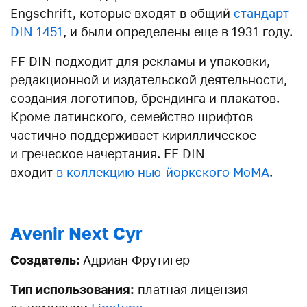
Engschrift, которые входят в общий
стандарт
DIN 1451
, и были определены еще в 1931 году.
FF DIN подходит для рекламы и упаковки,
редакционной и издательской деятельности,
создания логотипов, брендинга и плакатов.
Кроме латинского, семейство шрифтов
частично поддерживает кириллическое
и греческое начертания. FF DIN
входит
в коллекцию нью-йоркского MoMA
.
Avenir Next Cyr
Создатель:
Адриан Фрутигер
Тип использования:
платная лицензия