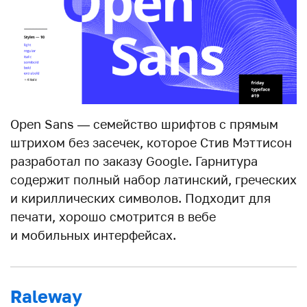
Open Sans — семейство шрифтов с прямым
штрихом без засечек, которое Стив Мэттисон
разработал по заказу Google. Гарнитура
содержит полный набор латинский, греческих
и кириллических символов. Подходит для
печати, хорошо смотрится в вебе
и мобильных интерфейсах.
Raleway