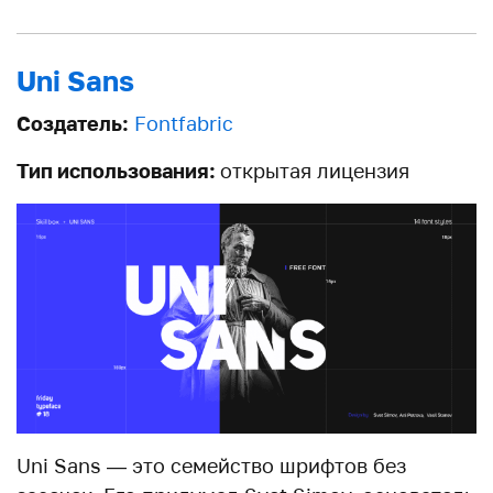
Uni Sans
Создатель:
Fontfabric
Тип использования:
открытая лицензия
Uni Sans — это семейство шрифтов без