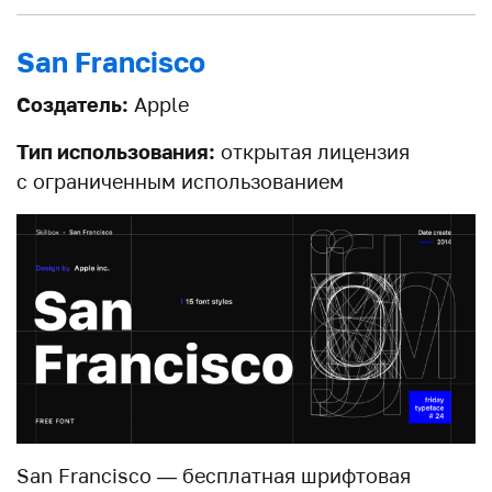
San Francisco
Создатель:
Apple
Тип использования:
открытая лицензия
с ограниченным использованием
San Francisco — бесплатная шрифтовая