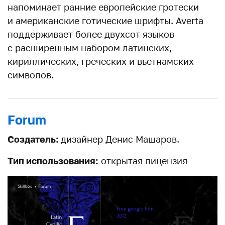
напоминает ранние европейские гротески
и американские готические шрифты. Averta
поддерживает более двухсот языков
с расширенным набором латинских,
кириллических, греческих и вьетнамских
символов.
Forum
Создатель:
дизайнер Денис Машаров.
Тип использования:
открытая лицензия