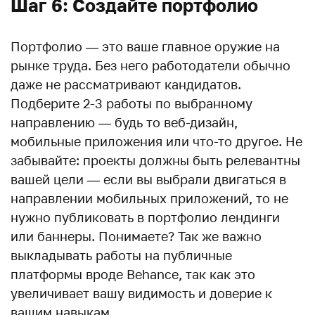
Шаг 6: Создайте портфолио
Портфолио — это ваше главное оружие на
рынке труда. Без него работодатели обычно
даже не рассматривают кандидатов.
Подберите 2-3 работы по выбранному
направлению — будь то веб-дизайн,
мобильные приложения или что-то другое. Не
забывайте: проекты должны быть релевантны
вашей цели — если вы выбрали двигаться в
направлении мобильных приложений, то не
нужно публиковать в портфолио лендинги
или баннеры. Понимаете? Так же важно
выкладывать работы на публичные
платформы вроде Behance, так как это
увеличивает вашу видимость и доверие к
вашим навыкам.