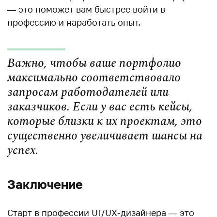
— это поможет вам быстрее войти в
профессию и наработать опыт.
Важно, чтобы ваше портфолио
максимально соответствовало
запросам работодателей или
заказчиков. Если у вас есть кейсы,
которые близки к их проектам, это
существенно увеличивает шансы на
успех.
Заключение
Старт в профессии UI/UX-дизайнера — это