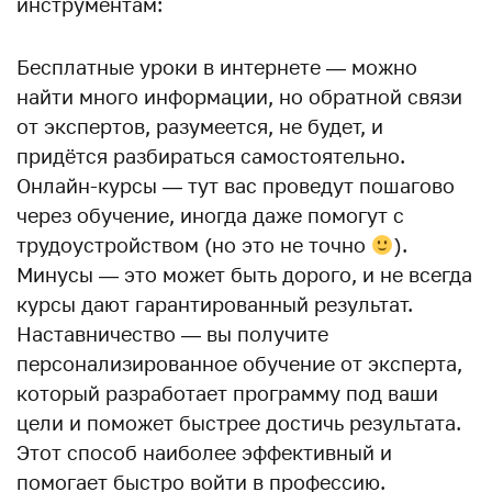
инструментам:
Бесплатные уроки в интернете — можно
найти много информации, но обратной связи
от экспертов, разумеется, не будет, и
придётся разбираться самостоятельно.
Онлайн-курсы — тут вас проведут пошагово
через обучение, иногда даже помогут с
трудоустройством (но это не точно
).
Минусы — это может быть дорого, и не всегда
курсы дают гарантированный результат.
Наставничество — вы получите
персонализированное обучение от эксперта,
который разработает программу под ваши
цели и поможет быстрее достичь результата.
Этот способ наиболее эффективный и
помогает быстро войти в профессию.