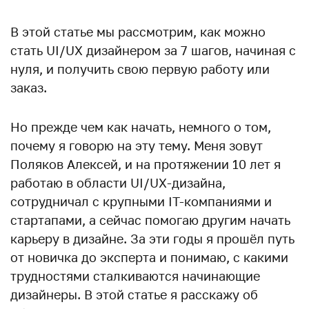
В этой статье мы рассмотрим, как можно
стать UI/UX дизайнером за 7 шагов, начиная с
нуля, и получить свою первую работу или
заказ.
Но прежде чем как начать, немного о том,
почему я говорю на эту тему. Меня зовут
Поляков Алексей, и на протяжении 10 лет я
работаю в области UI/UX-дизайна,
сотрудничал с крупными IT-компаниями и
стартапами, а сейчас помогаю другим начать
карьеру в дизайне. За эти годы я прошёл путь
от новичка до эксперта и понимаю, с какими
трудностями сталкиваются начинающие
дизайнеры. В этой статье я расскажу об