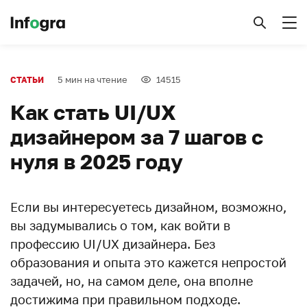
5 мин на чтение
14515
СТАТЬИ
Как стать UI/UX
дизайнером за 7 шагов с
нуля в 2025 году
Если вы интересуетесь дизайном, возможно,
вы задумывались о том, как войти в
профессию UI/UX дизайнера. Без
образования и опыта это кажется непростой
задачей, но, на самом деле, она вполне
достижима при правильном подходе.