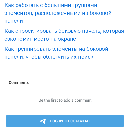
Как работать с большими группами
элементов, расположенными на боковой
панели
Как спроектировать боковую панель, которая
сэкономит место на экране
Как группировать элементы на боковой
панели, чтобы облегчить их поиск