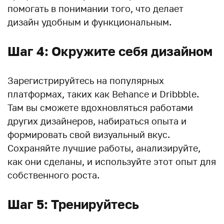
помогать в понимании того, что делает
дизайн удобным и функциональным.
Шаг 4: Окружите себя дизайном
Зарегистрируйтесь на популярных
платформах, таких как Behance и Dribbble.
Там вы сможете вдохновляться работами
других дизайнеров, набираться опыта и
формировать свой визуальный вкус.
Сохраняйте лучшие работы, анализируйте,
как они сделаны, и используйте этот опыт для
собственного роста.
Шаг 5: Тренируйтесь