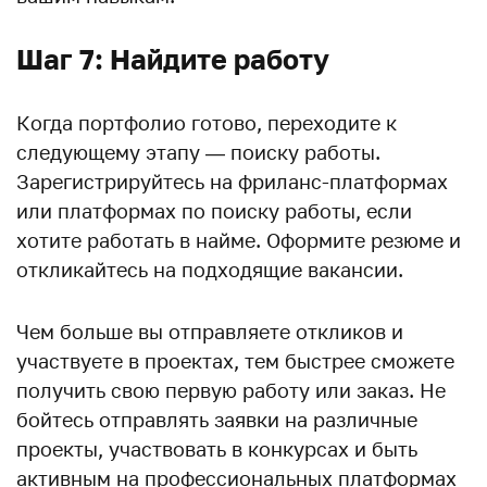
Шаг 7: Найдите работу
Когда портфолио готово, переходите к
следующему этапу — поиску работы.
Зарегистрируйтесь на фриланс-платформах
или платформах по поиску работы, если
хотите работать в найме. Оформите резюме и
откликайтесь на подходящие вакансии.
Чем больше вы отправляете откликов и
участвуете в проектах, тем быстрее сможете
получить свою первую работу или заказ. Не
бойтесь отправлять заявки на различные
проекты, участвовать в конкурсах и быть
активным на профессиональных платформах