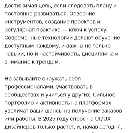
достижимая цель, если следовать плану и
постоянно развиваться. Освоение
инструментов, создание проектов и
регулярная практика — ключ к успеху.
Современные технологии делают обучение
доступным каждому, и важны не только
навыки, но и настойчивость, дисциплина и
внимание к трендам.
Не забывайте окружать себя
профессионалами, участвовать в
сообществах и учиться у других. Сильное
портфолио и активность на платформах
увеличат ваши шансы на получение заказов
или работы. В 2025 году спрос на UI/UX-
дизайнеров только растёт, и, начав сегодня,