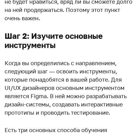
не будет нравиться, вряд ли вы сможете долго
на ней продержаться. Поэтому этот пункт
очень важен.
Шаг 2: Изучите основные
инструменты
Когда вы определились с направлением,
следующий шаг — освоить инструменты,
которые понадобятся в вашей работе. Для
UI/UX дизайнеров основным инструментом
является Figma. В ней можно разрабатывать
дизайн-системы, создавать интерактивные
прототипы и проводить тестирование.
Есть три основных способа обучения