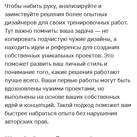
Чтобы набить руку, анализируйте и
заимствуйте решения более опытных
дизайнеров для своих тренировочных работ.
Тут важно помнить: ваша задача — не
копировать подчистую чужие дизайны, а
находить идеи и референсы для создания
собственных уникальных проектов. Это
поможет развить ваш личный стиль и
понимание того, какие решения работают
лучше всего. Ваши первые работы могут быть
вдохновлены чужими проектами, но
выполнены на основе ваших собственных
идей и концепций. Такой подход поможет вам
быстрее набраться опыта без нарушения
авторских прав.