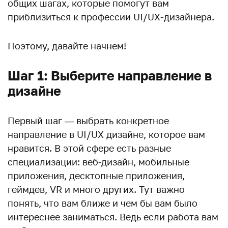
общих шагах, которые помогут вам
приблизиться к профессии UI/UX-дизайнера.
Поэтому, давайте начнем!
Шаг 1: Выберите направление в
дизайне
Первый шаг — выбрать конкретное
направление в UI/UX дизайне, которое вам
нравится. В этой сфере есть разные
специализации: веб-дизайн, мобильные
приложения, десктопные приложения,
геймдев, VR и много других. Тут важно
понять, что вам ближе и чем бы вам было
интереснее заниматься. Ведь если работа вам