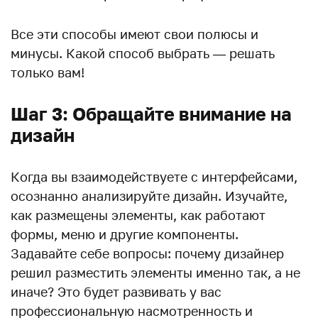
Все эти способы имеют свои полюсы и
минусы. Какой способ выбрать — решать
только вам!
Шаг 3: Обращайте внимание на
дизайн
Когда вы взаимодействуете с интерфейсами,
осознанно анализируйте дизайн. Изучайте,
как размещены элементы, как работают
формы, меню и другие компоненты.
Задавайте себе вопросы: почему дизайнер
решил разместить элементы именно так, а не
иначе? Это будет развивать у вас
профессиональную насмотренность и