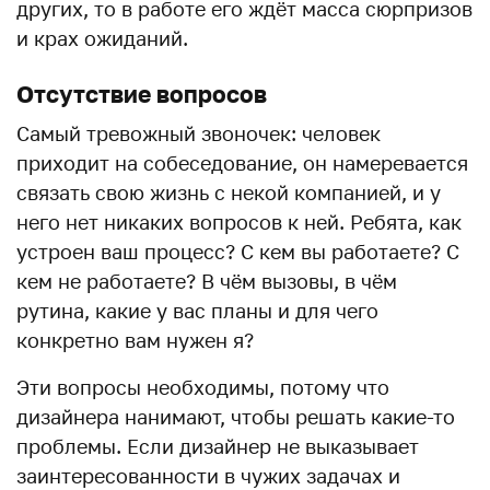
других, то в работе его ждёт масса сюрпризов
и крах ожиданий.
Отсутствие вопросов
Самый тревожный звоночек: человек
приходит на собеседование, он намеревается
связать свою жизнь с некой компанией, и у
него нет никаких вопросов к ней. Ребята, как
устроен ваш процесс? С кем вы работаете? С
кем не работаете? В чём вызовы, в чём
рутина, какие у вас планы и для чего
конкретно вам нужен я?
Эти вопросы необходимы, потому что
дизайнера нанимают, чтобы решать какие-то
проблемы. Если дизайнер не выказывает
заинтересованности в чужих задачах и