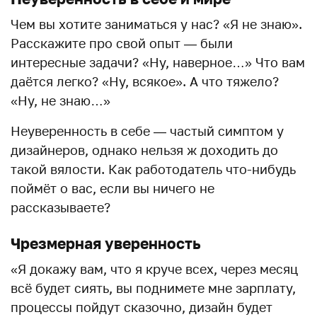
Чем вы хотите заниматься у нас? «Я не знаю».
Расскажите про свой опыт — были
интересные задачи? «Ну, наверное…» Что вам
даётся легко? «Ну, всякое». А что тяжело?
«Ну, не знаю…»
Неуверенность в себе — частый симптом у
дизайнеров, однако нельзя ж доходить до
такой вялости. Как работодатель что-нибудь
поймёт о вас, если вы ничего не
рассказываете?
Чрезмерная уверенность
«Я докажу вам, что я круче всех, через месяц
всё будет сиять, вы поднимете мне зарплату,
процессы пойдут сказочно, дизайн будет