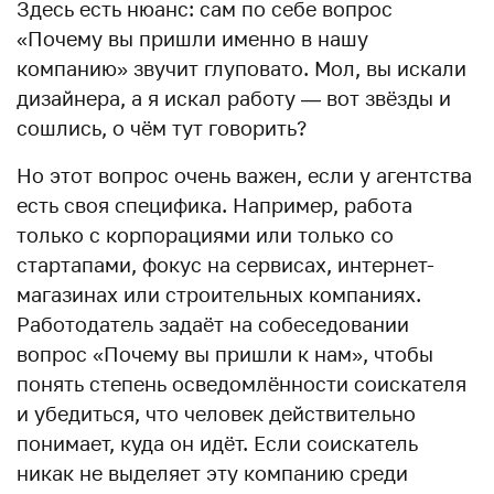
Здесь есть нюанс: сам по себе вопрос
«Почему вы пришли именно в нашу
компанию» звучит глуповато. Мол, вы искали
дизайнера, а я искал работу — вот звёзды и
сошлись, о чём тут говорить?
Но этот вопрос очень важен, если у агентства
есть своя специфика. Например, работа
только с корпорациями или только со
стартапами, фокус на сервисах, интернет-
магазинах или строительных компаниях.
Работодатель задаёт на собеседовании
вопрос «Почему вы пришли к нам», чтобы
понять степень осведомлённости соискателя
и убедиться, что человек действительно
понимает, куда он идёт. Если соискатель
никак не выделяет эту компанию среди