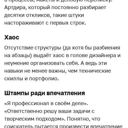
Артдира, который постоянно разбирает
десятки откликов, такие штуки
настораживают с первых строк.
Хаос
Отсутствие структуры (да хотя бы разбиения
на абзацы) выдаёт хаос в голове дизайнера и
неумение организовать себя. А ведь эти
навыки не менее важны, чем технические
скиллы и портфолио.
Штампы ради впечатления
«Я профессионал в своём деле».
«Ответственно решу ваши задачи с
творческим подходом». Понятно, что
соискатель пытается произвести впечатление