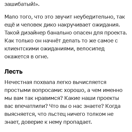
зашибатый!».
Мало того, что это звучит неубедительно, так
ещё и человек дико накручивает ожидания.
Такой дизайнер банально опасен для проекта.
Как только он начнёт делать то же самое с
клиентскими ожиданиями, велосипед
окажется в огне.
Лесть
Нечестная похвала легко вычисляется
простыми вопросами: хорошо, а чем именно
мы вам так нравимся? Какие наши проекты
вас впечатлили? Что вы о нас знаете? Когда
выясняется, что льстец ничего толком не
знает, доверие к нему пропадает.