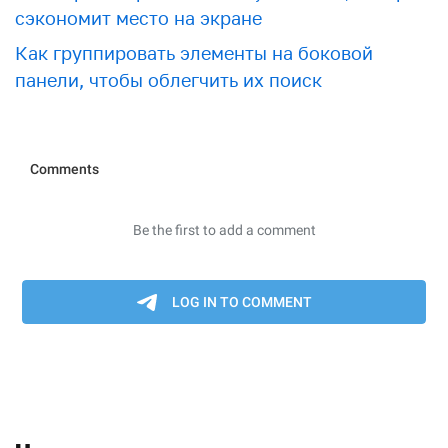
сэкономит место на экране
Как группировать элементы на боковой
панели, чтобы облегчить их поиск