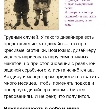
Трудный случай. У такого дизайнера есть
представление, что дизайн — это про
красивые картинки. Возможно, дизайнеру
удалось нарисовать пару симпатичных
макетов, но при столкновении с реальной
задачей серьёзного клиента начнётся ад.
Артдиру и менеджерам придётся потратить
много месяцев, чтобы поменять подход и
повернуть дизайнера лицом к бизнес-
требованиям. И не факт, что получится.
Неуверенность в себе и мире