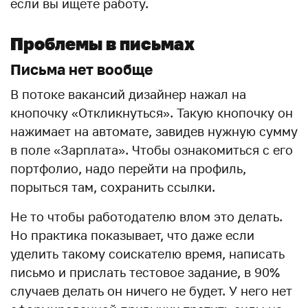
если вы ищете работу.
Проблемы в письмах
Письма нет вообще
В потоке вакансий дизайнер нажал на
кнопочку «Откликнуться». Такую кнопочку он
нажимает на автомате, завидев нужную сумму
в поле «Зарплата». Чтобы ознакомиться с его
портфолио, надо перейти на профиль,
порыться там, сохранить ссылки.
Не то чтобы работодателю влом это делать.
Но практика показывает, что даже если
уделить такому соискателю время, написать
письмо и прислать тестовое задание, в 90%
случаев делать он ничего не будет. У него нет