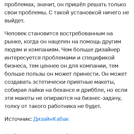
проблемах, значит, он пришёл решать только
свои проблемы. С такой установкой ничего не
выйдет.
Человек становится востребованным на
рынке, когда он нацелен на помощь другим
людям и компаниям. Чем больше дизайнер
интересуется проблемами и спецификой
бизнеса, тем ценнее он для компании, тем
больше пользы он может принести. Он может
создавать эстетически приятные макеты,
собирая лайки на бехансе и дриббле, но если
эти макеты не опираются на бизнес-задачу,
толку от такого работника не будет.
Источник:
ДизайнКабак