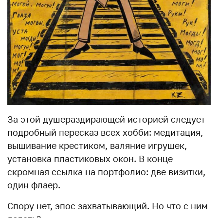
За этой душераздирающей историей следует
подробный пересказ всех хобби: медитация,
вышивание крестиком, валяние игрушек,
установка пластиковых окон. В конце
скромная ссылка на портфолио: две визитки,
один флаер.
Спору нет, эпос захватывающий. Но что с ним