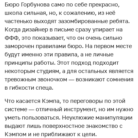
Бюро Горбунова само по себе прекрасно,
школа сильная, но, к сожалению, из неё
частенько выходят зазомбированные ребята.
Когда дизайнер в письме сразу упирает на
ФФФ, это показывает, что он очень сильно
заморочен правилами бюро. На первом месте
будут именно эти правила, а не личные
принципы работы. Этот подход подходит
некоторым студиям, а для остальных является
тревожным звоночком — возникают сомнения
в гибкости спеца.
Что касается Кэмпа, то переговоры по этой
системе — отличный инструмент, но им нужно
уметь пользоваться. Неуклюжие манипуляции
выдают лишь поверхностное знакомство с
Кэмпом и не приближают к цели.