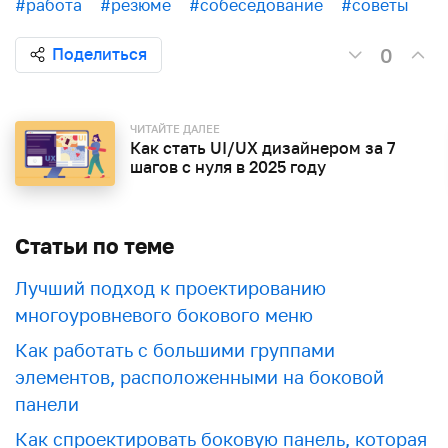
#работа
#резюме
#собеседование
#советы
0
Поделиться
ЧИТАЙТЕ ДАЛЕЕ
Как стать UI/UX дизайнером за 7
шагов с нуля в 2025 году
Статьи по теме
Лучший подход к проектированию
многоуровневого бокового меню
Как работать с большими группами
элементов, расположенными на боковой
панели
Как спроектировать боковую панель, которая