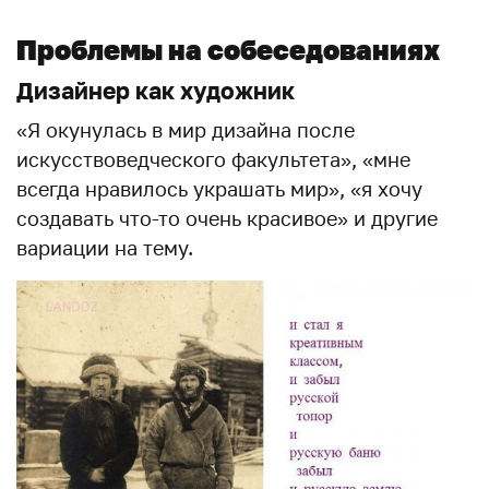
Проблемы на собеседованиях
Дизайнер как художник
«Я окунулась в мир дизайна после
искусствоведческого факультета», «мне
всегда нравилось украшать мир», «я хочу
создавать что-то очень красивое» и другие
вариации на тему.