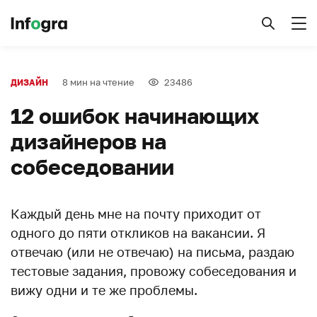
8 мин на чтение
23486
ДИЗАЙН
12 ошибок начинающих
дизайнеров на
собеседовании
Каждый день мне на почту приходит от
одного до пяти откликов на вакансии. Я
отвечаю (или не отвечаю) на письма, раздаю
тестовые задания, провожу собеседования и
вижу одни и те же проблемы.