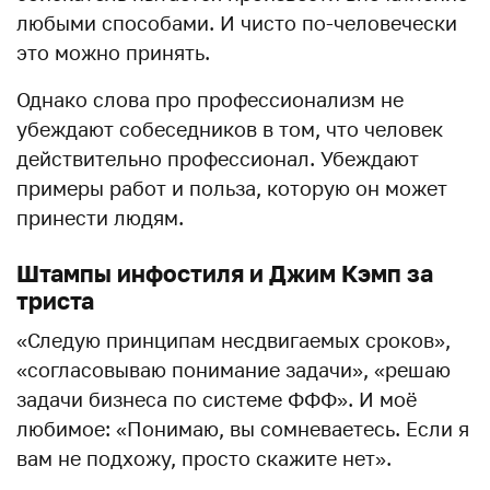
любыми способами. И чисто по-человечески
это можно принять.
Однако слова про профессионализм не
убеждают собеседников в том, что человек
действительно профессионал. Убеждают
примеры работ и польза, которую он может
принести людям.
Штампы инфостиля и Джим Кэмп за
триста
«Следую принципам несдвигаемых сроков»,
«согласовываю понимание задачи», «решаю
задачи бизнеса по системе ФФФ». И моё
любимое: «Понимаю, вы сомневаетесь. Если я
вам не подхожу, просто скажите нет».