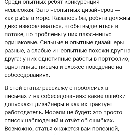
Среди опытных ребят конкуренция
невысокая. Зато неопытных дизайнеров —
как рыбы в море. Казалось бы, ребята должны
дико изворачиваться, чтобы выделиться в
потоке, но проблемы у них плюс-минус
одинаковые. Сильные и опытные дизайнеры
разные, а слабые и неопытные похожи друг на
друга: у них однотипные работы в портфолио,
однотипные письма и схожее поведение на
собеседованиях.
В этой статье расскажу о проблемах в
письмах и на собеседованиях: какие ошибки
допускают дизайнеры и как их трактует
работодатель. Морали не будет: это просто
список наблюдений и отчёт об ошибках.
Возможно, статья окажется вам полезной,