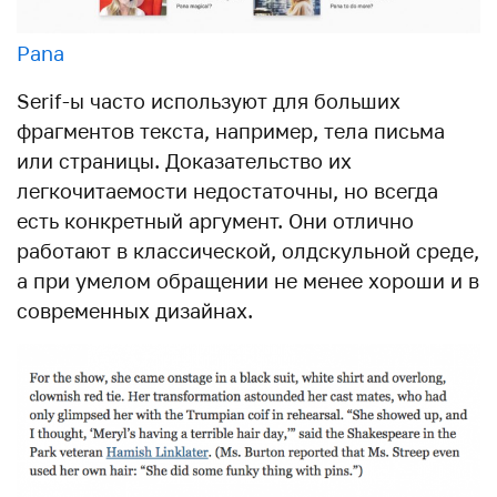
Pana
Serif-ы часто используют для больших
фрагментов текста, например, тела письма
или страницы. Доказательство их
легкочитаемости недостаточны, но всегда
есть конкретный аргумент. Они отлично
работают в классической, олдскульной среде,
а при умелом обращении не менее хороши и в
современных дизайнах.