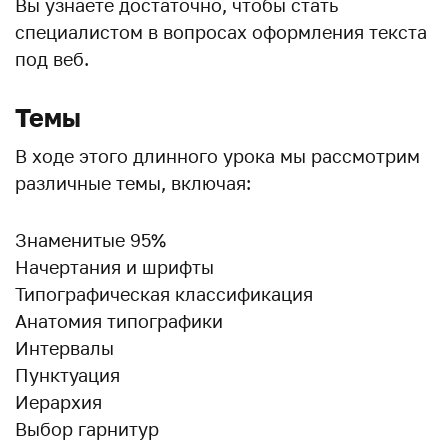
Вы узнаете достаточно, чтобы стать
специалистом в вопросах оформления текста
под веб.
Темы
В ходе этого длинного урока мы рассмотрим
различные темы, включая:
Знаменитые 95%
Начертания и шрифты
Типографическая классификация
Анатомия типографики
Интервалы
Пунктуация
Иерархия
Выбор гарнитур