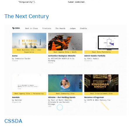
The Next Century
CSSDA