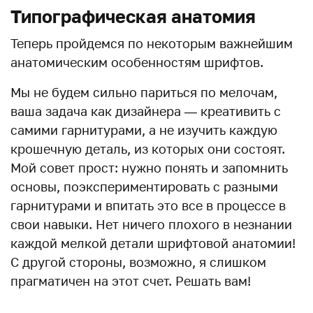
Типографическая анатомия
Теперь пройдемся по некоторым важнейшим
анатомическим особенностям шрифтов.
Мы не будем сильно париться по мелочам,
ваша задача как дизайнера — креативить с
самими гарнитурами, а не изучить каждую
крошечную деталь, из которых они состоят.
Мой совет прост: нужно понять и запомнить
основы, поэкспериментировать с разными
гарнитурами и впитать это все в процессе в
свои навыки. Нет ничего плохого в незнании
каждой мелкой детали шрифтовой анатомии!
С другой стороны, возможно, я слишком
прагматичен на этот счет. Решать вам!