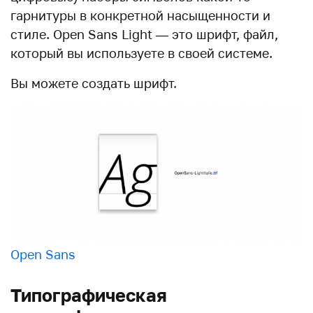
гарнитуры в конкретной насыщенности и
стиле. Open Sans Light — это шрифт, файл,
который вы используете в своей системе.
Вы можете создать шрифт.
Open Sans
Типографическая