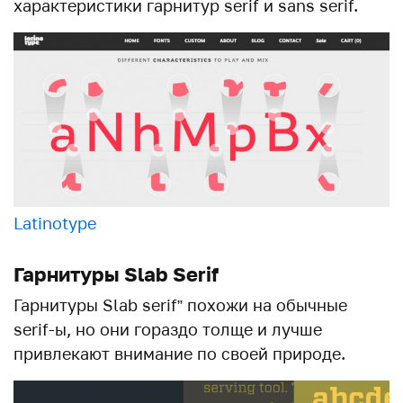
характеристики гарнитур serif и sans serif.
Latinotype
Гарнитуры Slab Serif
Гарнитуры Slab serif” похожи на обычные
serif-ы, но они гораздо толще и лучше
привлекают внимание по своей природе.