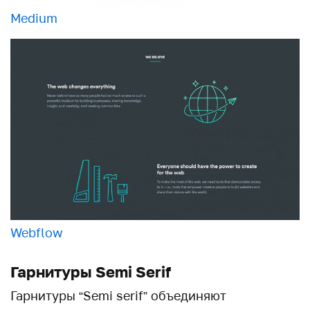
Medium
Webflow
Гарнитуры Semi Serif
Гарнитуры “Semi serif” объединяют