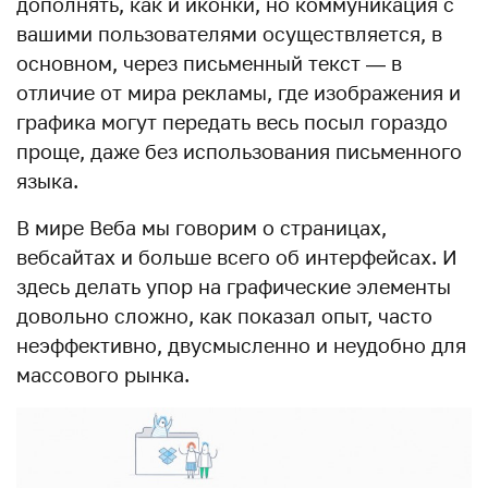
дополнять, как и иконки, но коммуникация с
вашими пользователями осуществляется, в
основном, через письменный текст — в
отличие от мира рекламы, где изображения и
графика могут передать весь посыл гораздо
проще, даже без использования письменного
языка.
В мире Веба мы говорим о страницах,
вебсайтах и больше всего об интерфейсах. И
здесь делать упор на графические элементы
довольно сложно, как показал опыт, часто
неэффективно, двусмысленно и неудобно для
массового рынка.