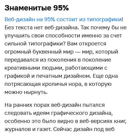
Знаменитые 95%
Веб-дизайн на 95% состоит из типографики
!
Без текста нет веб-дизайна. Так почему бы не
улучшить свои способности именно за счет
сильной типографики? Вам откроется
огромный буквенный мир — мир, который
передавался из поколения в поколение
креативными людьми, работающими с
графикой и печатным дизайном. Еще одна
потрясающая кроличья нора, в которую
можно нырнуть.
На ранних порах веб-дизайн пытался
следовать идеям графического дизайна,
особенно это было видно в веб-версиях книг,
журналов и газет. Сейчас дизайн под веб