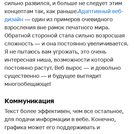
сильно развился, и больше не следует этим
концептам так, как раньше.
Адаптивный веб-
дизайн
— один из примеров очевидного
взросления вне рамок печатного мира.
Обратной стороной стала сильно возросшая
сложность — и она постоянно увеличивается.
Я не пытаюсь вам угрожать, это очень
интересная ниша, возможности которой
постоянно растут. Веб вырос — и довольно
существенно — и будущее выглядит
многообещающе!
Коммуникация
Текст более эффективен, чем все остальное,
для подачи информации в вебе. Конечно,
графика может его поддерживать и