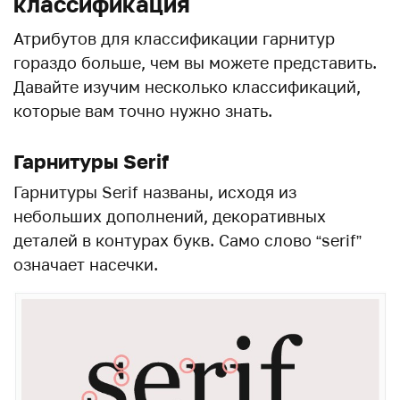
классификация
Атрибутов для классификации гарнитур
гораздо больше, чем вы можете представить.
Давайте изучим несколько классификаций,
которые вам точно нужно знать.
Гарнитуры Serif
Гарнитуры Serif названы, исходя из
небольших дополнений, декоративных
деталей в контурах букв. Само слово “serif”
означает насечки.