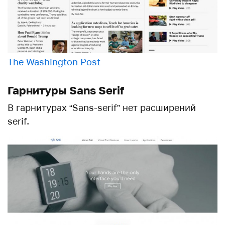
The Washington Post
Гарнитуры Sans Serif
В гарнитурах “Sans-serif” нет расширений
serif.