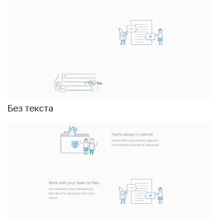
Без текста