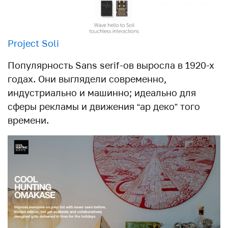
Project Soli
Популярность Sans serif-ов выросла в 1920-х
годах. Они выглядели современно,
индустриально и машинно; идеально для
сферы рекламы и движения “ар деко” того
времени.