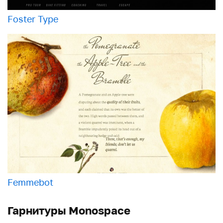
Foster Type
Femmebot
Гарнитуры Monospace