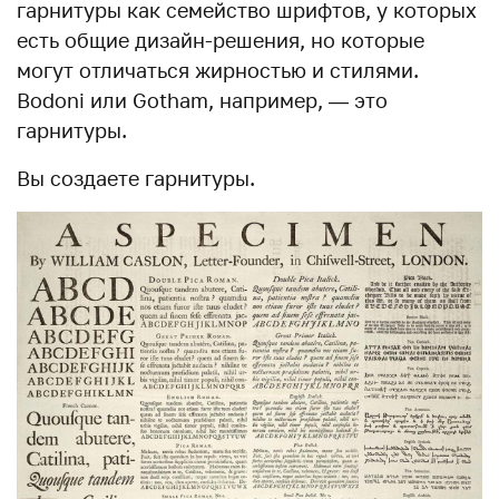
гарнитуры как семейство шрифтов, у которых
есть общие дизайн-решения, но которые
могут отличаться жирностью и стилями.
Bodoni или Gotham, например, — это
гарнитуры.
Вы создаете гарнитуры.