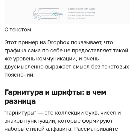
С текстом
Этот пример из Dropbox показывает, что
графика сама по себе не предоставляет такой
же уровень коммуникации, и очень
двусмысленно выражает смысл без текстовых
пояснений.
Гарнитура и шрифты: в чем
разница
“Гарнитуры” — это коллекции букв, чисел и
знаков пунктуации, которые формируют
наборы стилей алфавита. Рассматривайте