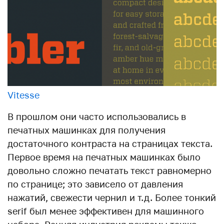
Vitesse
В прошлом они часто использовались в
печатных машинках для получения
достаточного контраста на страницах текста.
Первое время на печатных машинках было
довольно сложно печатать текст равномерно
по странице; это зависело от давления
нажатий, свежести чернил и т.д. Более тонкий
serif был менее эффективен для машинного