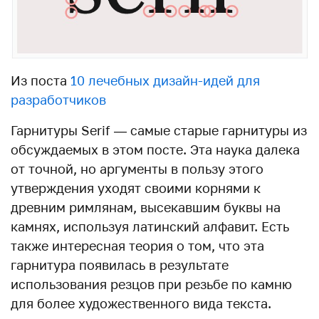
Из поста
10 лечебных дизайн-идей для
разработчиков
Гарнитуры Serif — самые старые гарнитуры из
обсуждаемых в этом посте. Эта наука далека
от точной, но аргументы в пользу этого
утверждения уходят своими корнями к
древним римлянам, высекавшим буквы на
камнях, используя латинский алфавит. Есть
также интересная теория о том, что эта
гарнитура появилась в результате
использования резцов при резьбе по камню
для более художественного вида текста.