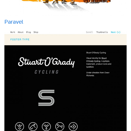
Paravel