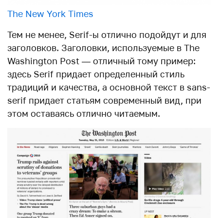
The New York Times
Тем не менее, Serif-ы отлично подойдут и для
заголовков. Заголовки, используемые в The
Washington Post — отличный тому пример:
здесь Serif придает определенный стиль
традиций и качества, а основной текст в sans-
serif придает статьям современный вид, при
этом оставаясь отлично читаемым.