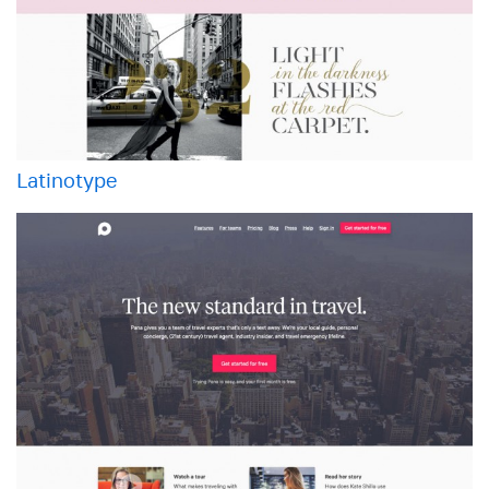
Latinotype