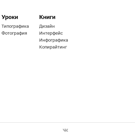
Уроки
Книги
Типографика
Дизайн
Фотография
Интерфейс
Инфографика
Копирайтинг