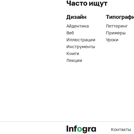
Часто ищут
Дизайн
Типограф
Айдентика
Леттеринг
Веб
Примеры
Иллюстрации
Уроки
Инструменты
Книги
Лекции
Контакты