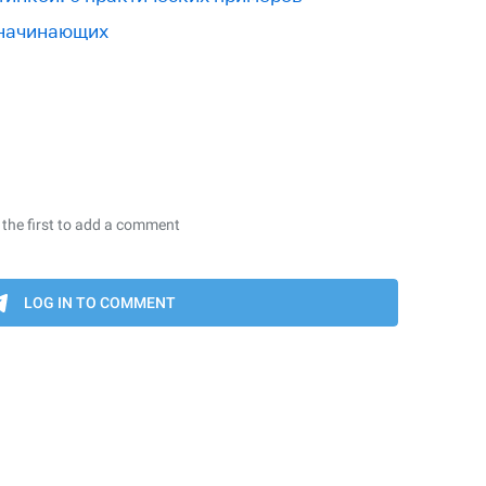
 начинающих