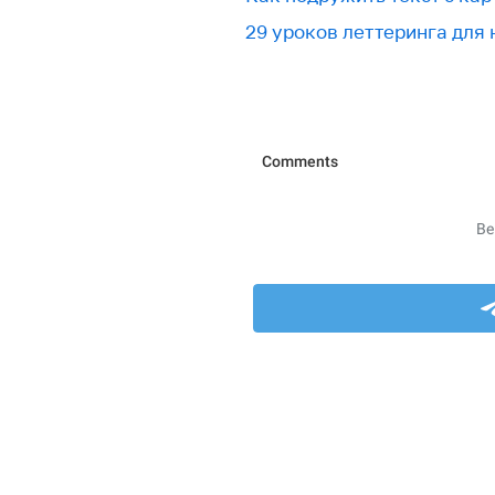
29 уроков леттеринга для