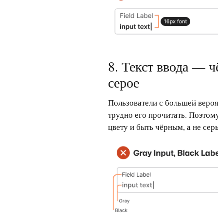
8. Текст ввода — 
серое
Пользователи с большей вероя
трудно его прочитать. Поэтом
цвету и быть чёрным, а не сер