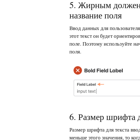
5. Жирным должен 
название поля
Ввод данных для пользователя
этот текст он будет ориентиро
поле. Поэтому используйте нач
поля.
6. Размер шрифта д
Размер шрифта для текста вво
меньше этого значения, то ког