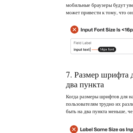
мобильные браузеры будут ув
может привести к тому, что он
7. Размер шрифта 
два пункта
Когда размеры шрифтов для на
пользователям трудно их разл
быть на два пункта меньше, че