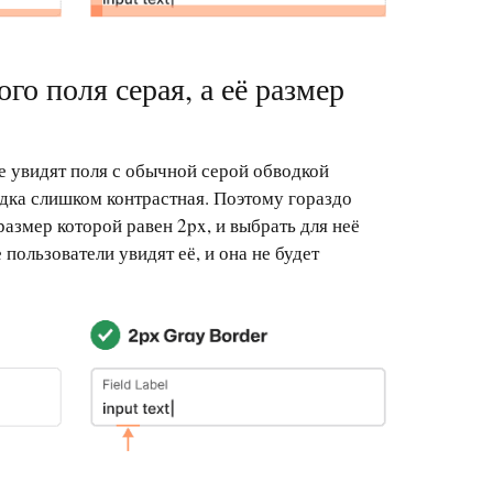
ого поля серая, а её размер
е увидят поля с обычной серой обводкой
одка слишком контрастная. Поэтому гораздо
азмер которой равен 2px, и выбрать для неё
 пользователи увидят её, и она не будет