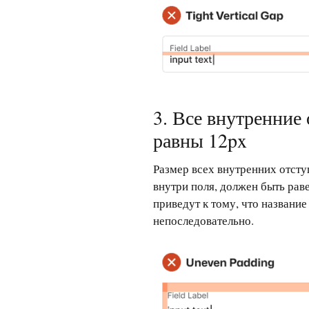
3. Все внутренние
равны 12px
Размер всех внутренних отсту
внутри поля, должен быть ра
приведут к тому, что название
непоследовательно.