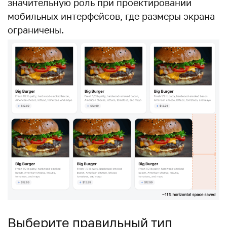
значительную роль при проектировании
мобильных интерфейсов, где размеры экрана
ограничены.
Выберите правильный тип