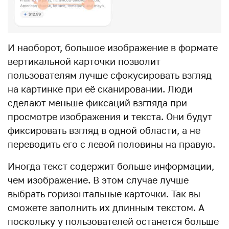
И наоборот, большое изображение в формате
вертикальной карточки позволит
пользователям лучше сфокусировать взгляд
на картинке при её сканировании. Люди
сделают меньше фиксаций взгляда при
просмотре изображения и текста. Они будут
фиксировать взгляд в одной области, а не
переводить его с левой половины на правую.
Иногда текст содержит больше информации,
чем изображение. В этом случае лучше
выбрать горизонтальные карточки. Так вы
сможете заполнить их длинным текстом. А
поскольку у пользователей останется больше