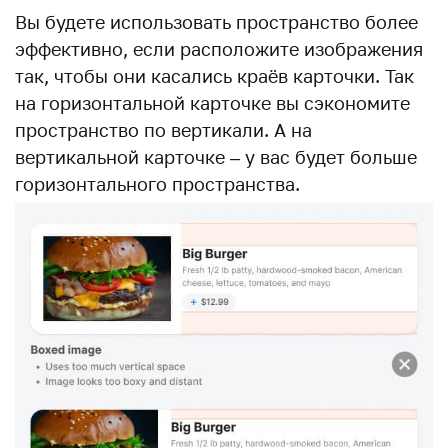
Вы будете использовать пространство более
эффективно, если расположите изображения
так, чтобы они касались краёв карточки. Так
на горизонтальной карточке вы сэкономите
пространство по вертикали. А на
вертикальной карточке – у вас будет больше
горизонтального пространства.