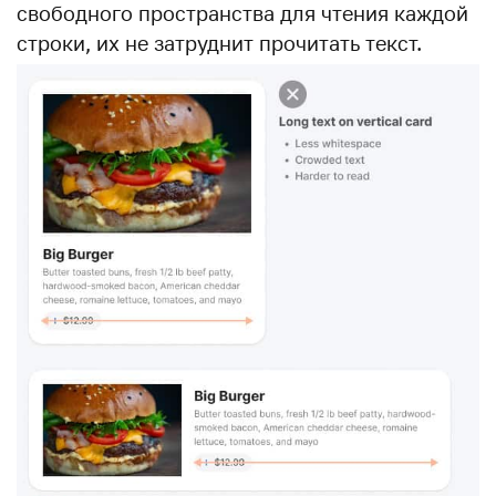
свободного пространства для чтения каждой
строки, их не затруднит прочитать текст.