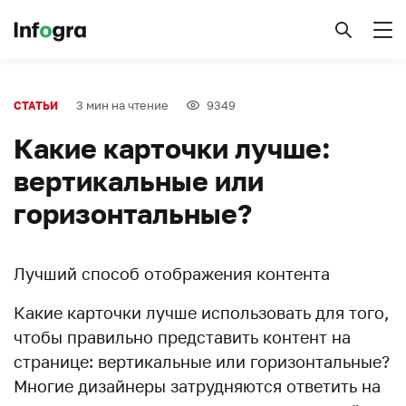
3 мин на чтение
9349
СТАТЬИ
Какие карточки лучше:
вертикальные или
горизонтальные?
Лучший способ отображения контента
Какие карточки лучше использовать для того,
чтобы правильно представить контент на
странице: вертикальные или горизонтальные?
Многие дизайнеры затрудняются ответить на