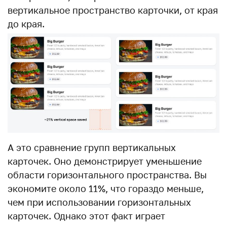
вертикальное пространство карточки, от края
до края.
А это сравнение групп вертикальных
карточек. Оно демонстрирует уменьшение
области горизонтального пространства. Вы
экономите около 11%, что гораздо меньше,
чем при использовании горизонтальных
карточек. Однако этот факт играет