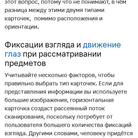
этот вопрос, потому что не понимают, в чём
разница между этими двумя типами
карточек, помимо расположения и
ориентации.
Фиксации взгляда и
движение
глаз
при рассматривании
предметов
Учитывайте несколько факторов, чтобы
правильно выбрать тип карточек. Если для
представления информации вы используете
большие изображения, горизонтальная
карточка создаст рассеянный поток
сканирования, поскольку потребует от
пользователя большего количества фиксаций
взгляда. Другими словами, человеку придётся