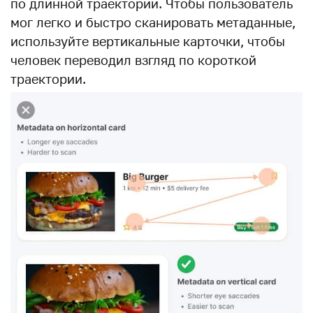
по длинной траектории. Чтобы пользователь
мог легко и быстро сканировать метаданные,
используйте вертикальные карточки, чтобы
человек переводил взгляд по короткой
траектории.