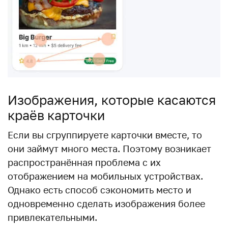
Изображения, которые касаются
краёв карточки
Если вы сгруппируете карточки вместе, то
они займут много места. Поэтому возникает
распространённая проблема с их
отображением на мобильных устройствах.
Однако есть способ сэкономить место и
одновременно сделать изображения более
привлекательными.