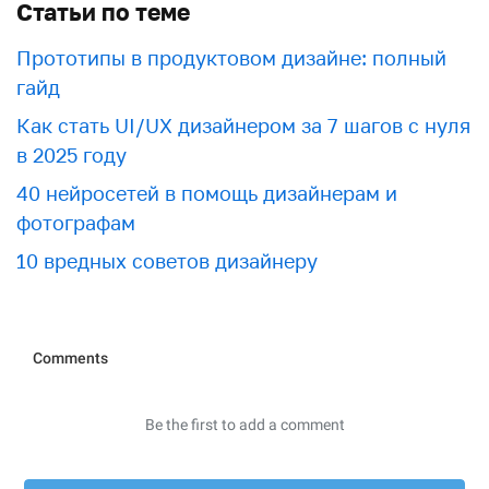
Статьи по теме
Прототипы в продуктовом дизайне: полный
гайд
Как стать UI/UX дизайнером за 7 шагов с нуля
в 2025 году
40 нейросетей в помощь дизайнерам и
фотографам
10 вредных советов дизайнеру