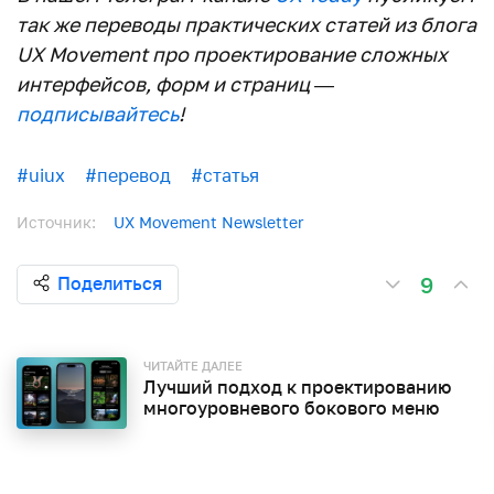
так же переводы практических статей из блога
UX Movement про проектирование сложных
интерфейсов, форм и страниц —
подписывайтесь
!
#uiux
#перевод
#статья
Источник:
UX Movement Newsletter
9
Поделиться
ЧИТАЙТЕ ДАЛЕЕ
Лучший подход к проектированию
многоуровневого бокового меню