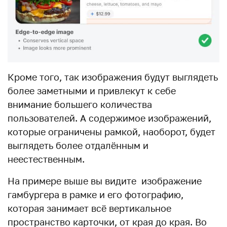
Кроме того, так изображения будут выглядеть
более заметными и привлекут к себе
внимание большего количества
пользователей. А содержимое изображений,
которые ограничены рамкой, наоборот, будет
выглядеть более отдалённым и
неестественным.
На примере выше вы видите изображение
гамбургера в рамке и его фотографию,
которая занимает всё вертикальное
пространство карточки, от края до края. Во