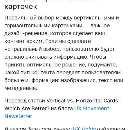
карточек
Правильный выбор между вертикальными и
горизонтальными карточками — важное
дизайн-решение, которое сделает ваш
контент ярким. Если вы сделаете
неправильный выбор, пользователю будет
сложно считывать информацию. Чтобы
принять оптимальное решение, подумайте,
какой тип контента передает пользователям
больше информации: изображения, текст или
метаданные.
Перевод статьи Vertical vs. Horizontal Cards:
Which Are Better? из блога
UX Movement
Newsletter
В нашем Телеграм-канале
UX Teddy
публикуем