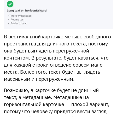
В вертикальной карточке меньше свободного
пространства для длинного текста, поэтому
она будет выглядеть перегруженной
контентом. В результате, будет казаться, что
для каждой строки отведено совсем мало
места. Более того, текст будет выглядеть
массивным и перегруженным.
Возможно, в карточке будет не длинный
текст, а метаданные. Метаданные на
горизонтальной карточке — плохой вариант,
потому что человеку придётся вести взгляд