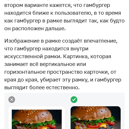
втором варианте кажется, что гамбургер
находится ближе к пользователю, в то время
как гамбургер в рамке выглядит так, как будто
он расположен дальше.
Изображение в рамке создаёт впечатление,
что гамбургер находится внутри
искусственной рамки. Картинка, которая
занимает всё вертикальное или
горизонтальное пространство карточки, от
края до края, убирает эту рамку, и гамбургер
выглядит более естественно.