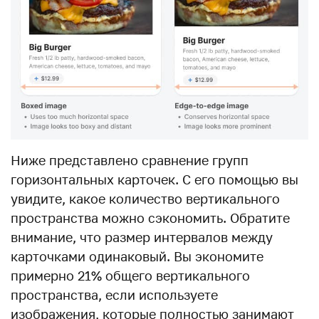
Ниже представлено сравнение групп
горизонтальных карточек. С его помощью вы
увидите, какое количество вертикального
пространства можно сэкономить. Обратите
внимание, что размер интервалов между
карточками одинаковый. Вы экономите
примерно 21% общего вертикального
пространства, если используете
изображения, которые полностью занимают