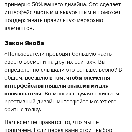
примерно 50% вашего дизайна. Это сделает
интерфейс чистым и аккуратным и поможет
поддерживать правильную иерархию
элементов.
Закон Якоба
«Пользователи проводят большую часть
своего времени на других сайтах». Вы
определенно слышали это раньше, верно? В
общем,
все дело в том, чтобы элементы
интерфейса выглядели знакомыми для
пользователя
. Во многих случаях слишком
креативный дизайн интерфейса может его
сбить с толку.
Нам всем не нравится то, что мы не
понимаем. Если перед вами стоит выбор