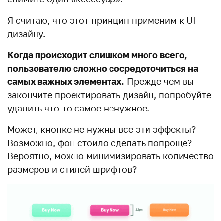
Я считаю, что этот принцип применим к UI
дизайну.
Когда происходит слишком много всего,
пользователю сложно сосредоточиться на
самых важных элементах.
Прежде чем вы
закончите проектировать дизайн, попробуйте
удалить что-то самое ненужное.
Может, кнопке не нужны все эти эффекты?
Возможно, фон стоило сделать попроще?
Вероятно, можно минимизировать количество
размеров и стилей шрифтов?