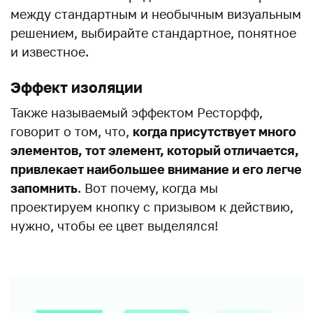
между стандартным и необычным визуальным
решением, выбирайте стандартное, понятное
и известное.
Эффект изоляции
Также называемый эффектом Ресторфф,
говорит о том, что,
когда присутствует много
элементов, тот элемент, который отличается,
привлекает наибольшее внимание и его легче
запомнить
. Вот почему, когда мы
проектируем кнопку с призывом к действию,
нужно, чтобы ее цвет выделялся!