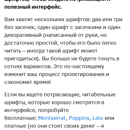
полезный интерфейс.
Вам хватит нескольких шрифтов: два или три
без засечек, один шрифт с засечками и один
декоративный (написанный от руки, но
достаточно простой, чтобы его было легко
читать – иногда такой шрифт может
пригодиться). Вы больше не будете тонуть в
сотнях вариантов. Это по-настоящему
изменит ваш процесс проектирования и
сэкономит время!
Если вы ищете потрясающие, читабельные
шрифты, которые хорошо смотрятся в
интерфейсе, попробуйте
бесплатные:
Montserrat
,
Poppins
,
Lato
или
платные (но они стоят своих денег – я