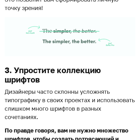
точку зрения!
3. Упростите коллекцию
шрифтов
Дизайнеры часто склонны усложнять
типографику в своих проектах и ​​использовать
слишком много шрифтов в разных
сочетаниях.
По правде говоря, вам не нужно множество
шрифтов, чтобы создать потрясающий и