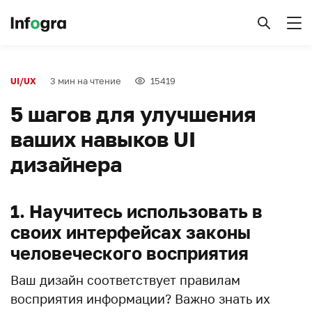
3 мин на чтение
15419
UI/UX
5 шагов для улучшения
ваших навыков UI
дизайнера
1. Научитесь использовать в
своих интерфейсах законы
человеческого восприятия
Ваш дизайн соответствует правилам
восприятия информации? Важно знать их