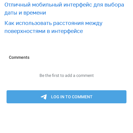
Отличный мобильный интерфейс для выбора
даты и времени
Как использовать расстояния между
поверхностями в интерфейсе