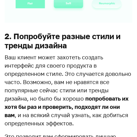
2. Попробуйте разные стили и
тренды дизайна
Ваш клиент может захотеть создать
интерфейс для своего продукта в
определенном стиле. Это случается довольно
часто. Возможно, вам не нравятся все
популярные сейчас стили или тренды
дизайна, но было бы хорошо
попробовать их
хотя бы раз и проверить, подходят ли они
вам
, и на всякий случай узнать, как добиться
определенных эффектов.
Это позволит вам сформировать личную