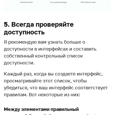
5. Всегда проверяйте
доступность
Я рекомендую вам узнать больше о
доступности в интерфейсах и составить
собственный контрольный список
доступности.
Каждый раз, когда вы создаете интерфейс,
просматривайте этот список, чтобы
убедиться, что ваш интерфейс соответствует
правилам. Вот некоторые из них:
Между элементами правильный