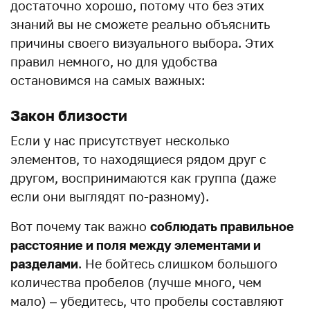
достаточно хорошо, потому что без этих
знаний вы не сможете реально объяснить
причины своего визуального выбора. Этих
правил немного, но для удобства
остановимся на самых важных:
Закон близости
Если у нас присутствует несколько
элементов, то находящиеся рядом друг с
другом, воспринимаются как группа (даже
если они выглядят по-разному).
Вот почему так важно
соблюдать правильное
расстояние и поля между элементами и
разделами
. Не бойтесь слишком большого
количества пробелов (лучше много, чем
мало) – убедитесь, что пробелы составляют