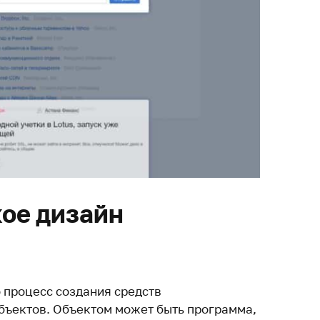
кое дизайн
 процесс создания средств
бъектов. Объектом может быть программа,