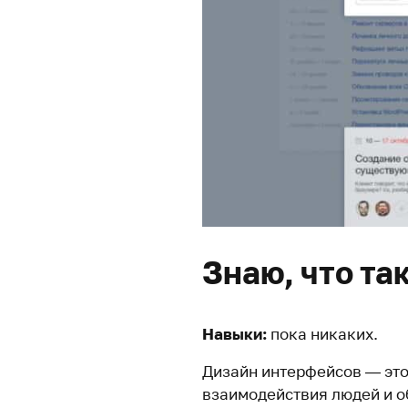
Знаю, что та
Навыки:
пока никаких.
Дизайн интерфейсов — это
взаимодействия людей и о