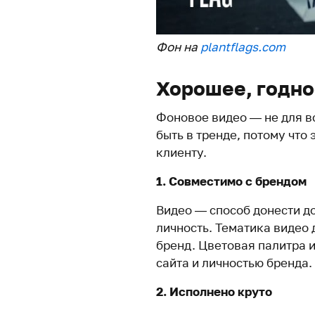
Фон на
plantflags.com
Хорошее, годно
Фоновое видео — не для вс
быть в тренде, потому что
клиенту.
1. Совместимо с брендом
Видео — способ донести д
личность. Тематика видео 
бренд. Цветовая палитра 
сайта и личностью бренда.
2. Исполнено круто