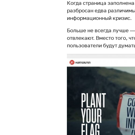
Когда страница заполнена 
разбросан едва различимый
информационный кризис.
Больше не всегда лучше —
отвлекают. Вместо того, 
пользователи будут думать