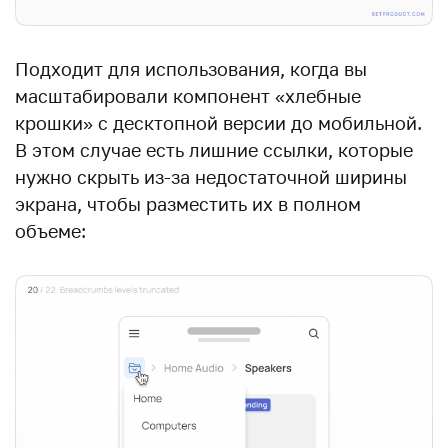
Подходит для использования, когда вы
масштабировали компонент «хлебные
крошки» с десктопной версии до мобильной.
В этом случае есть лишние ссылки, которые
нужно скрыть из-за недостаточной ширины
экрана, чтобы разместить их в полном
объеме: