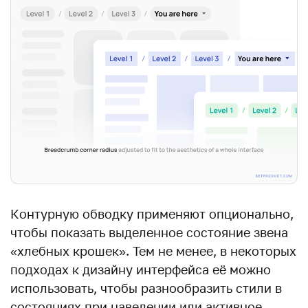
Контурную обводку применяют опционально,
чтобы показать выделенное состояние звена
«хлебных крошек». Тем не менее, в некоторых
подходах к дизайну интерфейса её можно
использовать, чтобы разнообразить стили в
состояниях при наведении или активное.