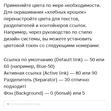
Применяйте цвета по мере необходимости.
Для окрашивания «хлебных крошек»
перенастройте цвета для текстов,
разделителей и контейнеров ссылок.
Например, через
руководство по стилю
дизайн-системы
, вы можете установить
цветовой токен со следующими номерами:
Ссылка по умолчанию (Default link) — 50 или
60 (например, Blue-50)
Активная ссылка (Active link) — 80 или 90
Разделитель (Separator) — 30 отлично
подходит!
Фон (Background) — 0 (белый) или 5