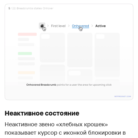
Неактивное состояние
Неактивное звено «хлебных крошек»
показывает курсор с иконкой блокировки в