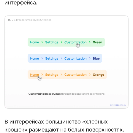
интерфейса.
В интерфейсах большинство «хлебных
крошек» размещают на белых поверхностях.