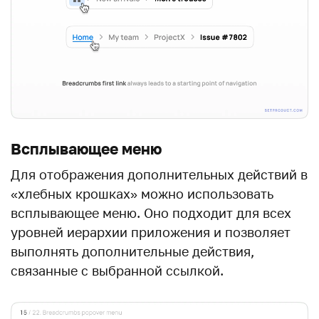
Всплывающее меню
Для отображения дополнительных действий в
«хлебных крошках» можно использовать
всплывающее меню. Оно подходит для всех
уровней иерархии приложения и позволяет
выполнять дополнительные действия,
связанные с выбранной ссылкой.