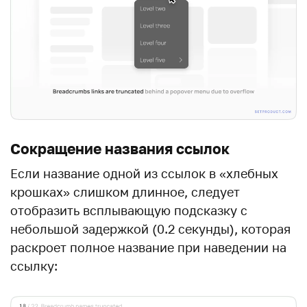
Сокращение названия ссылок
Если название одной из ссылок в «хлебных
крошках» слишком длинное, следует
отобразить всплывающую подсказку с
небольшой задержкой (0.2 секунды), которая
раскроет полное название при наведении на
ссылку: