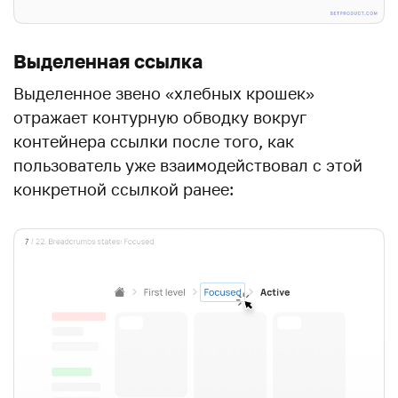
Выделенная ссылка
Выделенное звено «хлебных крошек»
отражает контурную обводку вокруг
контейнера ссылки после того, как
пользователь уже взаимодействовал с этой
конкретной ссылкой ранее: