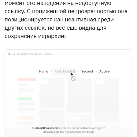
момент его наведения на недоступную
ссылку. С пониженной непрозрачностью она
позиционируется как неактивная среди
других ссылок, но всё ещё видна для
сохранения иерархии: