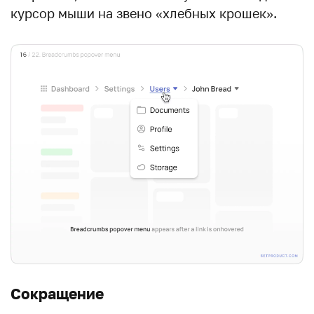
курсор мыши на звено «хлебных крошек».
Сокращение