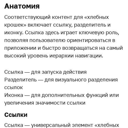
Анатомия
Соответствующий контент для «хлебных
крошек» включает ссылку, разделитель и
иконку. Ссылка здесь играет ключевую роль,
позволяя пользователю ориентироваться в
приложении и быстро возвращаться на самый
высокий уровень иерархии навигации.
Ссылка — для запуска действия
Разделитель — для визуального разделения
ссылок
Иконка — для дополнительных функций или
увеличения значимости ссылки
Ссылки
Ссылка — универсальный элемент «хлебных