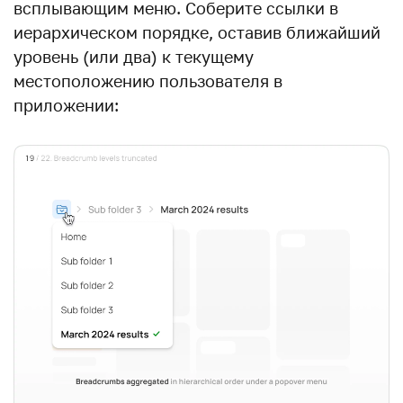
всплывающим меню. Соберите ссылки в
иерархическом порядке, оставив ближайший
уровень (или два) к текущему
местоположению пользователя в
приложении: