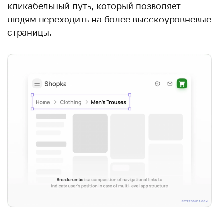
кликабельный путь, который позволяет
людям переходить на более высокоуровневые
страницы.