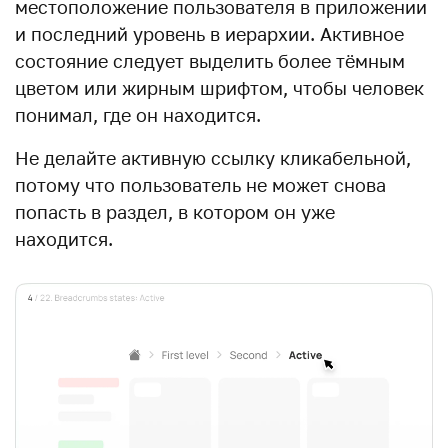
местоположение пользователя в приложении
и последний уровень в иерархии. Активное
состояние следует выделить более тёмным
цветом или жирным шрифтом, чтобы человек
понимал, где он находится.
Не делайте активную ссылку кликабельной,
потому что пользователь не может снова
попасть в раздел, в котором он уже
находится.