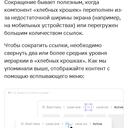
Сокращение бывает полезным, когда
компонент «хлебных крошек» переполнен из-
за недостаточной ширины экрана (например,
на мобильных устройствах) или перегружен
большим количеством ссылок.
Чтобы сократить ссылки, необходимо
свернуть два или более средних уровня
иерархии в «хлебных крошках». Как мы
упоминали выше, отображайте контент с
помощью всплывающего меню: