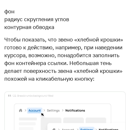
фон
радиус скругления углов
контурная обводка
Чтобы показать, что звено «хлебной крошки»
готово к действию, например, при наведении
курсора, возможно, понадобится заполнить
фон контейнера ссылки. Небольшая тень
делает поверхность звена «хлебной крошки»
похожей на кликабельную кнопку: