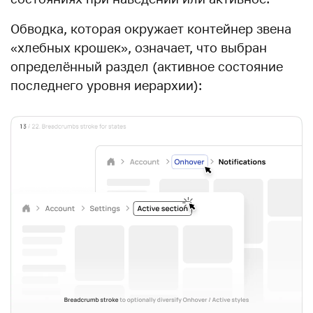
Обводка, которая окружает контейнер звена
«хлебных крошек», означает, что выбран
определённый раздел (активное состояние
последнего уровня иерархии):