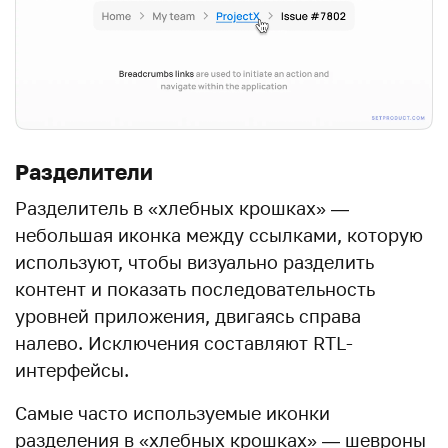
Разделители
Разделитель в «хлебных крошках» —
небольшая иконка между ссылками, которую
используют, чтобы визуально разделить
контент и показать последовательность
уровней приложения, двигаясь справа
налево. Исключения составляют RTL-
интерфейсы.
Самые часто используемые иконки
разделения в «хлебных крошках» — шевроны