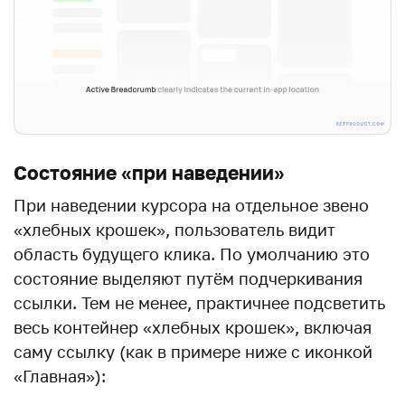
Состояние «при наведении»
При наведении курсора на отдельное звено
«хлебных крошек», пользователь видит
область будущего клика. По умолчанию это
состояние выделяют путём подчеркивания
ссылки. Тем не менее, практичнее подсветить
весь контейнер «хлебных крошек», включая
саму ссылку (как в примере ниже с иконкой
«Главная»):