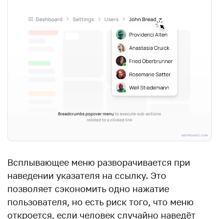
Всплывающее меню разворачивается при
наведении указателя на ссылку. Это
позволяет сэкономить одно нажатие
пользователя, но есть риск того, что меню
откроется, если человек случайно наведёт