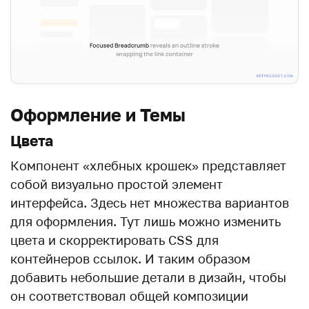
Оформление и Темы
Цвета
Компонент «хлебных крошек» представляет
собой визуально простой элемент
интерфейса. Здесь нет множества вариантов
для оформления. Тут лишь можно изменить
цвета и скорректировать CSS для
контейнеров ссылок. И таким образом
добавить небольшие детали в дизайн, чтобы
он соответствовал общей композиции