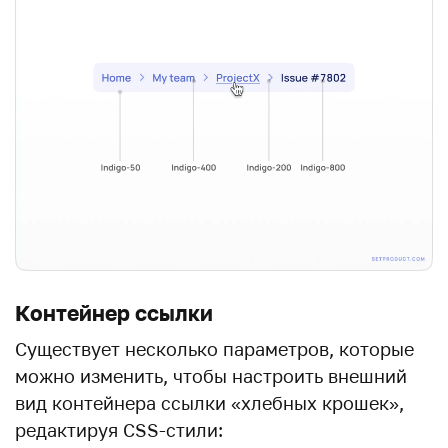
Контейнер ссылки
Существует несколько параметров, которые
можно изменить, чтобы настроить внешний
вид контейнера ссылки «хлебных крошек»,
редактируя CSS-стили: