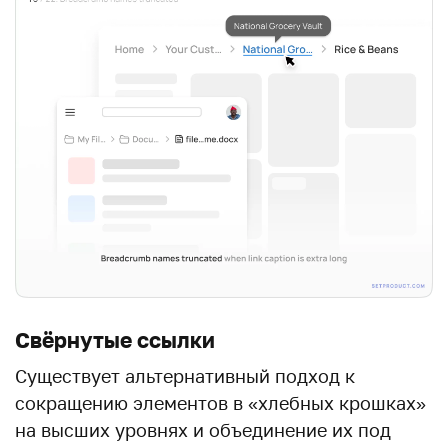
Свёрнутые ссылки
Существует альтернативный подход к
сокращению элементов в «хлебных крошках»
на высших уровнях и объединение их под