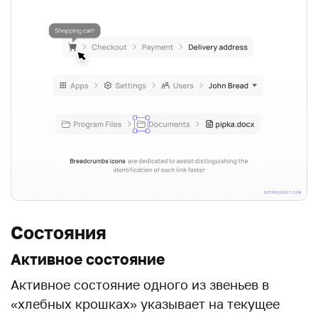
Состояния
Активное состояние
Активное состояние одного из звеньев в
«хлебных крошках» указывает на текущее