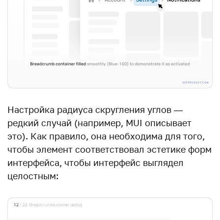
Настройка радиуса скругления углов —
редкий случай (например,
MUI описывает
это
). Как правило, она необходима для того,
чтобы элемент соответствовал эстетике форм
интерфейса, чтобы интерфейс выглядел
целостным: