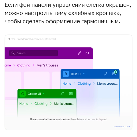
Если фон панели управления слегка окрашен,
можно настроить тему «хлебных крошек»,
чтобы сделать оформление гармоничным.