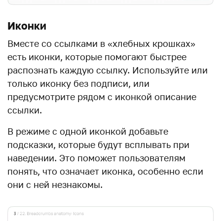
Иконки
Вместе со ссылками в «хлебных крошках»
есть иконки, которые помогают быстрее
распознать каждую ссылку. Используйте или
только иконку без подписи, или
предусмотрите рядом с иконкой описание
ссылки.
В режиме с одной иконкой добавьте
подсказки, которые будут всплывать при
наведении. Это поможет пользователям
понять, что означает иконка, особенно если
они с ней незнакомы.