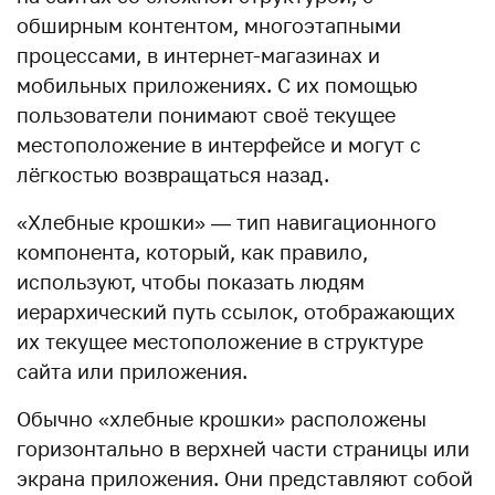
обширным контентом, многоэтапными
процессами, в интернет-магазинах и
мобильных приложениях. С их помощью
пользователи понимают своё текущее
местоположение в интерфейсе и могут с
лёгкостью возвращаться назад.
«Хлебные крошки» — тип навигационного
компонента, который, как правило,
используют, чтобы показать людям
иерархический путь ссылок, отображающих
их текущее местоположение в структуре
сайта или приложения.
Обычно «хлебные крошки» расположены
горизонтально в верхней части страницы или
экрана приложения. Они представляют собой