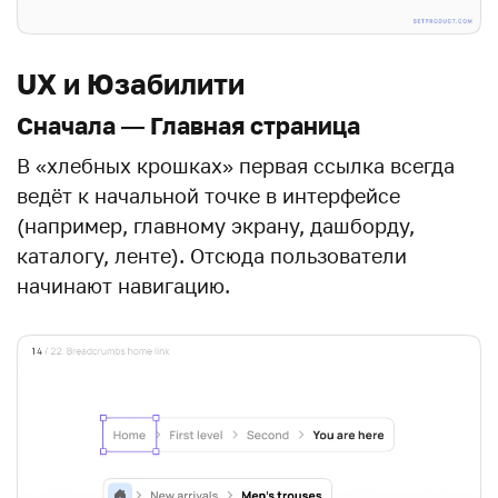
UX и Юзабилити
Сначала — Главная страница
В «хлебных крошках» первая ссылка всегда
ведёт к начальной точке в интерфейсе
(например, главному экрану, дашборду,
каталогу, ленте). Отсюда пользователи
начинают навигацию.