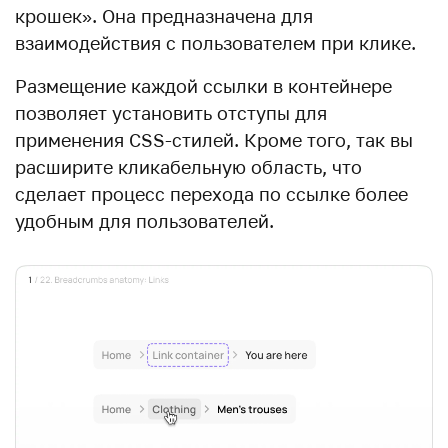
крошек». Она предназначена для
взаимодействия с пользователем при клике.
Размещение каждой ссылки в контейнере
позволяет установить отступы для
применения CSS-стилей. Кроме того, так вы
расширите кликабельную область, что
сделает процесс перехода по ссылке более
удобным для пользователей.