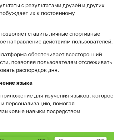
ультаты с результатами друзей и других
 побуждает их к постоянному
 позволяет ставить личные спортивные
кое направление действиям пользователей.
Платформа обеспечивает всесторонний
ости, позволяя пользователям отслеживать
овать распорядок дня.
учение языка
 приложение для изучения языков, которое
 и персонализацию, помогая
 языковые навыки посредством