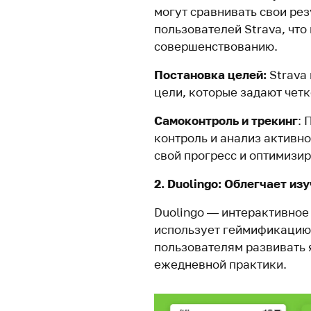
могут сравнивать свои рез
пользователей Strava, что
совершенствованию.
Постановка целей:
Strava
цели, которые задают чет
Самоконтроль и трекинг
: 
контроль и анализ активн
свой прогресс и оптимизир
2. Duolingo: Облегчает из
Duolingo — интерактивное
использует геймификацию
пользователям развивать
ежедневной практики.