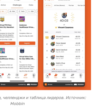
a, челленджи и таблица лидеров. Источник:
Mobbin