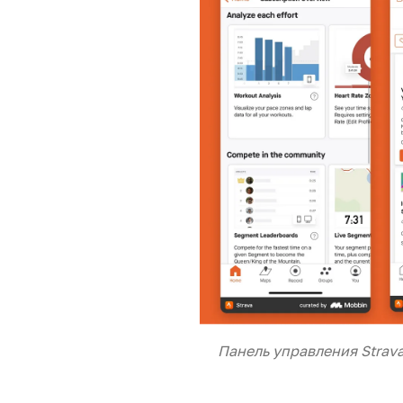
Панель управления Strav