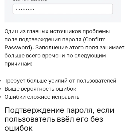
Один из главных источников проблемы —
поле подтверждения пароля (Confirm
Password). Заполнение этого поля занимает
больше всего времени по следующим
причинам:
Требует больше усилий от пользователей
Выше вероятность ошибок
Ошибки сложнее исправить
Подтверждение пароля, если
пользователь ввёл его без
ошибок