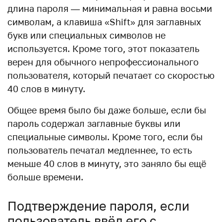
длина пароля — минимальная и равна восьми
символам, а клавиша «Shift» для заглавных
букв или специальных символов не
используется. Кроме того, этот показатель
верен для обычного непрофессионального
пользователя, который печатает со скоростью
40 слов в минуту.
Общее время было бы даже больше, если бы
пароль содержал заглавные буквы или
специальные символы. Кроме того, если бы
пользователь печатал медленнее, то есть
меньше 40 слов в минуту, это заняло бы ещё
больше времени.
Подтверждение пароля, если
пользователь ввёл его с