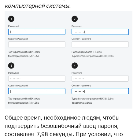
компьютерной системы.
Общее время, необходимое людям, чтобы
подтвердить безошибочный ввод пароля,
составляет 7,98 секунды. При условии, что