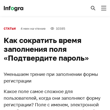
4 мин на чтение
10385
СТАТЬИ
Как сократить время
заполнения поля
«Подтвердите пароль»
Уменьшаем трение при заполнении формы
регистрации
Какое поле самое сложное для
пользователей, когда они заполняют форму
регистрации? Поле с именем, электронной