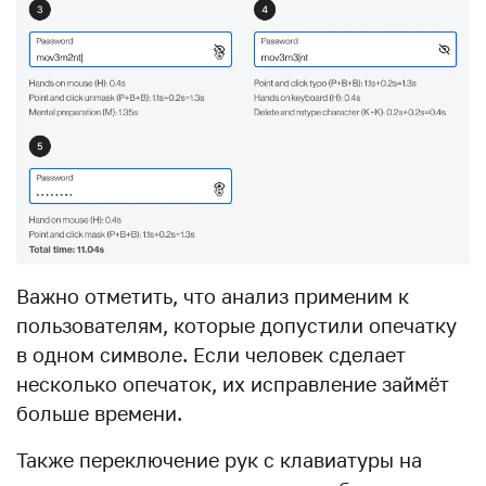
Важно отметить, что анализ применим к
пользователям, которые допустили опечатку
в одном символе. Если человек сделает
несколько опечаток, их исправление займёт
больше времени.
Также переключение рук с клавиатуры на