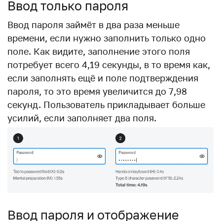
Ввод только пароля
Ввод пароля займёт в два раза меньше
времени, если нужно заполнить только одно
поле. Как видите, заполнение этого поля
потребует всего 4,19 секунды, в то время как,
если заполнять ещё и поле подтверждения
пароля, то это время увеличится до 7,98
секунд. Пользователь прикладывает больше
усилий, если заполняет два поля.
Ввод пароля и отображение