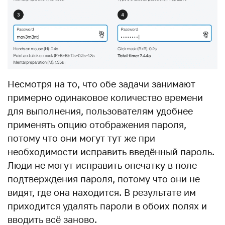
Несмотря на то, что обе задачи занимают
примерно одинаковое количество времени
для выполнения, пользователям удобнее
применять опцию отображения пароля,
потому что они могут тут же при
необходимости исправить введённый пароль.
Люди не могут исправить опечатку в поле
подтверждения пароля, потому что они не
видят, где она находится. В результате им
приходится удалять пароли в обоих полях и
вводить всё заново.