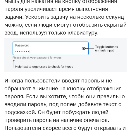
мышь для нажатия на кнопку отображения
пароля увеличивает время выполнения
задачи. Ускорить задачу на несколько секунд
можно, если люди смогут отобразить скрытый
ввод, используя только клавиатуру.
Иногда пользователи вводят пароль и не
обращают внимание на кнопку отображения
пароля. Если вы хотите, чтобы они правильно
вводили пароль, под полем добавьте текст с
подсказкой. Он будет побуждать людей
проверить пароль на наличие опечаток.
Пользователи скорее всего будут открывать и