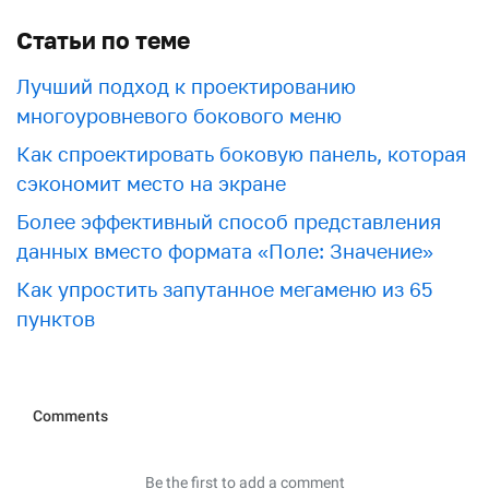
Статьи по теме
Лучший подход к проектированию
многоуровневого бокового меню
Как спроектировать боковую панель, которая
сэкономит место на экране
Более эффективный способ представления
данных вместо формата «Поле: Значение»
Как упростить запутанное мегаменю из 65
пунктов