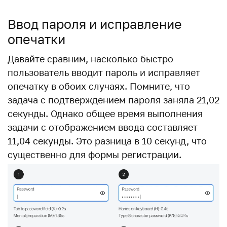
Ввод пароля и исправление
опечатки
Давайте сравним, насколько быстро
пользователь вводит пароль и исправляет
опечатку в обоих случаях. Помните, что
задача с подтверждением пароля заняла 21,02
секунды. Однако общее время выполнения
задачи с отображением ввода составляет
11,04 секунды. Это разница в 10 секунд, что
существенно для формы регистрации.