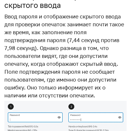
скрытого ввода
Ввод пароля и отображение скрытого ввода
для проверки опечаток занимает почти такое
же время, как заполнение поля
подтверждения пароля (7,44 секунд против
7,98 секунд). Однако разница в том, что
пользователи видят, где они допустили
опечатку, когда отображают скрытый ввод.
Поле подтверждения пароля не сообщает
пользователям, где именно они допустили
ошибку. Оно только информирует их о
наличии или отсутствии опечатки.