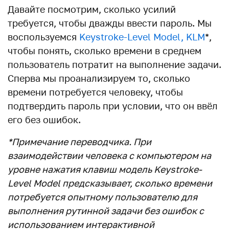
Давайте посмотрим, сколько усилий
требуется, чтобы дважды ввести пароль. Мы
воспользуемся
Keystroke-Level Model, KLM
*,
чтобы понять, сколько времени в среднем
пользователь потратит на выполнение задачи.
Сперва мы проанализируем то, сколько
времени потребуется человеку, чтобы
подтвердить пароль при условии, что он ввёл
его без ошибок.
*Примечание переводчика. При
взаимодействии человека с компьютером на
уровне нажатия клавиш модель Keystroke-
Level Model предсказывает, сколько времени
потребуется опытному пользователю для
выполнения рутинной задачи без ошибок с
использованием интерактивной