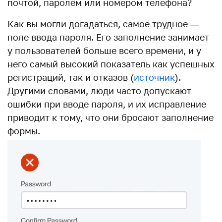
почтой, паролем или номером телефона?
Как вы могли догадаться, самое трудное —
поле ввода пароля. Его заполнение занимает
у пользователей больше всего времени, и у
него самый высокий показатель как успешных
регистраций, так и отказов (
источник
).
Другими словами, люди часто допускают
ошибки при вводе пароля, и их исправление
приводит к тому, что они бросают заполнение
формы.