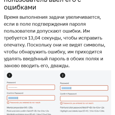
ошибками
Время выполнения задачи увеличивается,
если в поле подтверждения пароля
пользователи допускают ошибки. Им
требуется 13,04 секунды, чтобы исправить
опечатку. Поскольку они не видят символы,
чтобы обнаружить ошибку, им приходится
удалять введённый пароль в обоих полях и
заново вводить его, дважды.