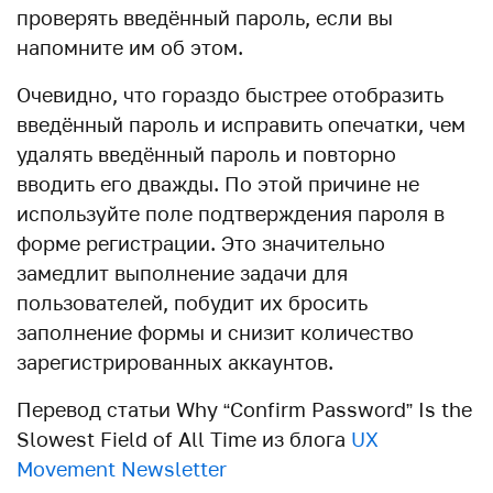
проверять введённый пароль, если вы
напомните им об этом.
Очевидно, что гораздо быстрее отобразить
введённый пароль и исправить опечатки, чем
удалять введённый пароль и повторно
вводить его дважды. По этой причине не
используйте поле подтверждения пароля в
форме регистрации. Это значительно
замедлит выполнение задачи для
пользователей, побудит их бросить
заполнение формы и снизит количество
зарегистрированных аккаунтов.
Перевод статьи Why “Confirm Password” Is the
Slowest Field of All Time из блога
UX
Movement Newsletter