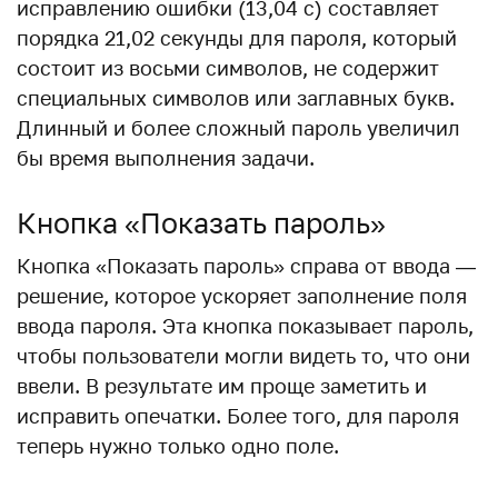
исправлению ошибки (13,04 с) составляет
порядка 21,02 секунды для пароля, который
состоит из восьми символов, не содержит
специальных символов или заглавных букв.
Длинный и более сложный пароль увеличил
бы время выполнения задачи.
Кнопка «Показать пароль»
Кнопка «Показать пароль» справа от ввода —
решение, которое ускоряет заполнение поля
ввода пароля. Эта кнопка показывает пароль,
чтобы пользователи могли видеть то, что они
ввели. В результате им проще заметить и
исправить опечатки. Более того, для пароля
теперь нужно только одно поле.