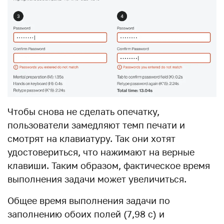
Чтобы снова не сделать опечатку,
пользователи замедляют темп печати и
смотрят на клавиатуру. Так они хотят
удостовериться, что нажимают на верные
клавиши. Таким образом, фактическое время
выполнения задачи может увеличиться.
Общее время выполнения задачи по
заполнению обоих полей (7,98 с) и