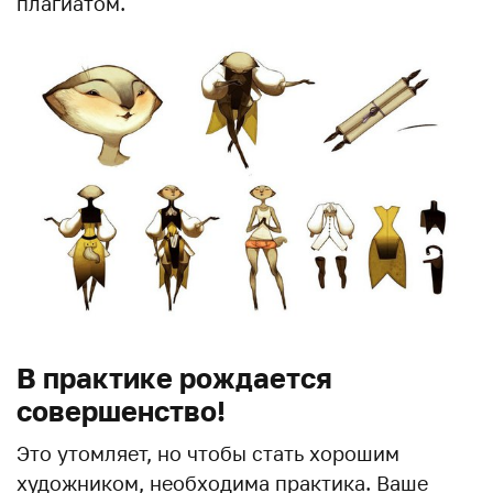
плагиатом.
В практике рождается
совершенство!
Это утомляет, но чтобы стать хорошим
художником, необходима практика. Ваше