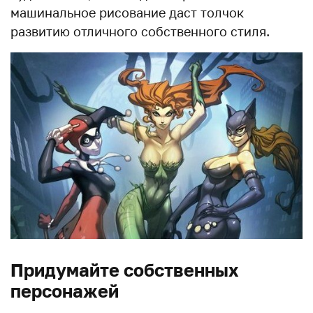
машинальное рисование даст толчок
развитию отличного собственного стиля.
Придумайте собственных
персонажей