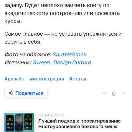
задачу. Будет неплохо заиметь книгу по
академическому построению или посещать
курсы.
Самое главное — не уставать упражняться и
верить в себя.
Фото на обложке:
ShutterStock
Источник:
Sweerl. Design Culture
#дизайн
#иллюстрация
#статья
0
Поделиться
ЧИТАЙТЕ ДАЛЕЕ
Лучший подход к проектированию
многоуровневого бокового меню