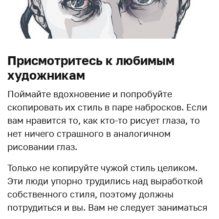
Присмотритесь к любимым
художникам
Поймайте вдохновение и попробуйте
скопировать их стиль в паре набросков. Если
вам нравится то, как кто-то рисует глаза, то
нет ничего страшного в аналогичном
рисовании глаз.
Только не копируйте чужой стиль целиком.
Эти люди упорно трудились над выработкой
собственного стиля, поэтому должны
потрудиться и вы. Вам не следует заниматься