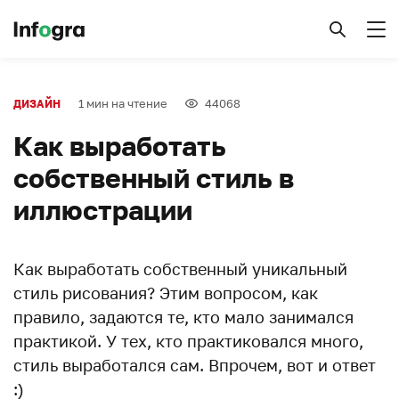
1 мин на чтение
44068
ДИЗАЙН
Как выработать
собственный стиль в
иллюстрации
Как выработать собственный уникальный
стиль рисования? Этим вопросом, как
правило, задаются те, кто мало занимался
практикой. У тех, кто практиковался много,
стиль выработался сам. Впрочем, вот и ответ
:)