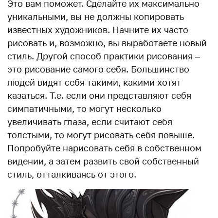
Это вам поможет. Сделайте их максимально
уникальными, вы не должны копировать
известных художников. Начните их часто
рисовать и, возможно, вы выработаете новый
стиль. Другой способ практики рисования –
это рисование самого себя. Большинство
людей видят себя такими, какими хотят
казаться. Т.е. если они представляют себя
симпатичными, то могут несколько
увеличивать глаза, если считают себя
толстыми, то могут рисовать себя повыше.
Попробуйте нарисовать себя в собственном
видении, а затем развить свой собственный
стиль, отталкиваясь от этого.