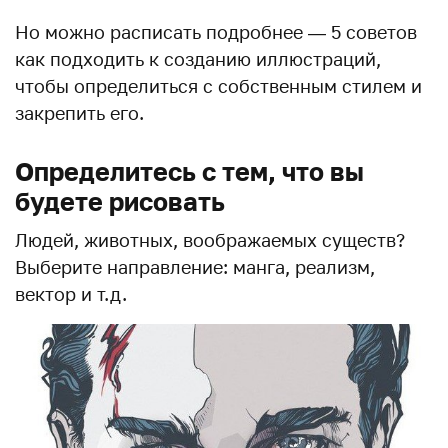
Но можно расписать подробнее — 5 советов
как подходить к созданию иллюстраций,
чтобы определиться с собственным стилем и
закрепить его.
Определитесь с тем, что вы
будете рисовать
Людей, животных, воображаемых существ?
Выберите направление: манга, реализм,
вектор и т.д.