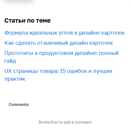
Статьи по теме
Формула идеальных углов в дизайне карточек
Как сделать отзывчивый дизайн карточек
Прототипы в продуктовом дизайне: полный
гайд
UX страницы товара: 15 ошибок и лучших
практик