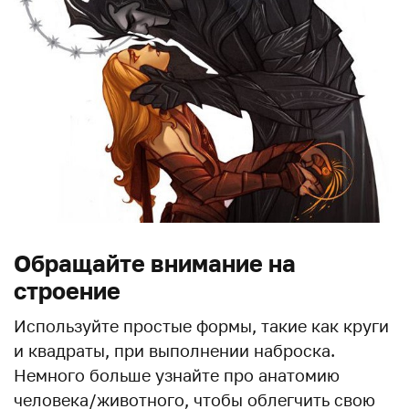
Обращайте внимание на
строение
Используйте простые формы, такие как круги
и квадраты, при выполнении наброска.
Немного больше узнайте про анатомию
человека/животного, чтобы облегчить свою