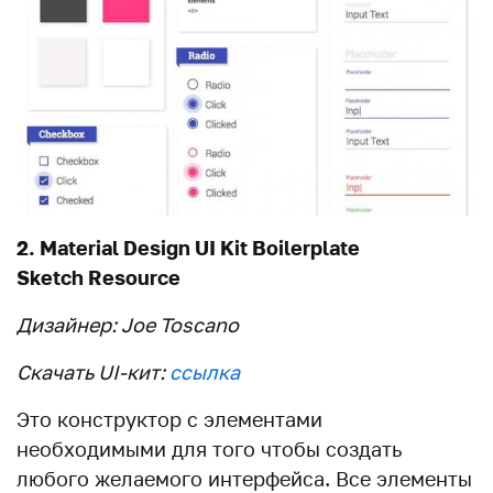
2. Material Design UI Kit Boilerplate
Sketch Resource
Дизайнер: Joe Toscano
Скачать UI-кит:
ссылка
Это конструктор с элементами
необходимыми для того чтобы создать
любого желаемого интерфейса. Все элементы