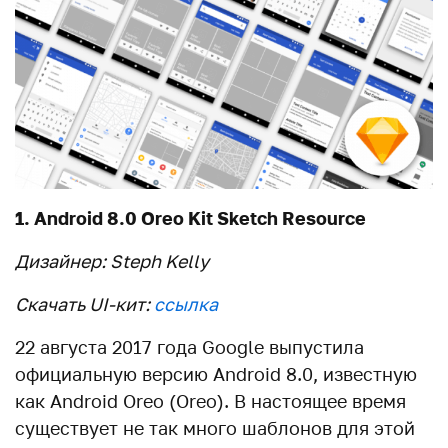
1. Android 8.0 Oreo Kit Sketch Resource
Дизайнер: Steph Kelly
Скачать UI-кит:
ссылка
22 августа 2017 года Google выпустила
официальную версию Android 8.0, известную
как Android Oreo (Oreo). В настоящее время
существует не так много шаблонов для этой