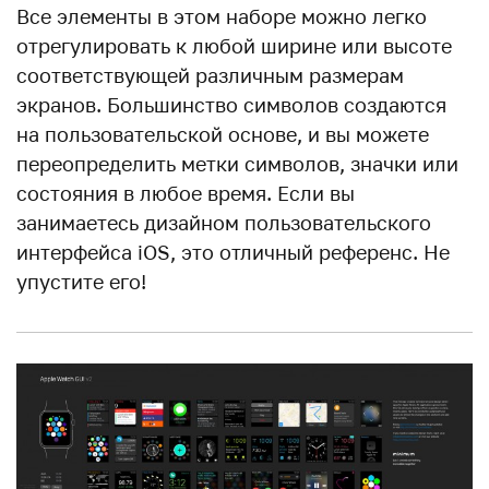
Все элементы в этом наборе можно легко
отрегулировать к любой ширине или высоте
соответствующей различным размерам
экранов. Большинство символов создаются
на пользовательской основе, и вы можете
переопределить метки символов, значки или
состояния в любое время. Если вы
занимаетесь дизайном пользовательского
интерфейса iOS, это отличный референс. Не
упустите его!