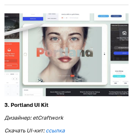
3. Portland UI Kit
Дизайнер: etCraftwork
Скачать UI-кит:
ссылка