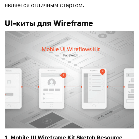
является отличным стартом.
UI-киты для Wireframe
1. Mobile UI Wireframe Kit Sketch Resource