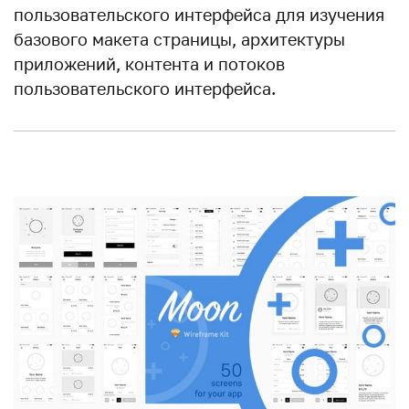
пользовательского интерфейса для изучения
базового макета страницы, архитектуры
приложений, контента и потоков
пользовательского интерфейса.