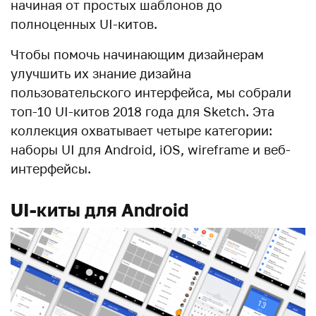
начиная от простых шаблонов до
полноценных UI-китов.
Чтобы помочь начинающим дизайнерам
улучшить их знание дизайна
пользовательского интерфейса, мы собрали
топ-10 UI-китов 2018 года для Sketch. Эта
коллекция охватывает четыре категории:
наборы UI для Android, iOS, wireframe и веб-
интерфейсы.
UI-киты для Android