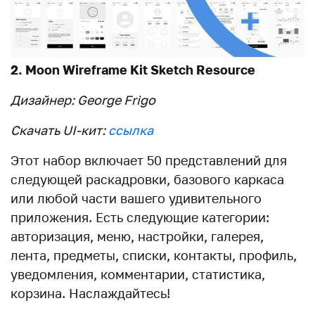
2. Moon Wireframe Kit Sketch Resource
Дизайнер: George Frigo
Скачать UI-кит:
ссылка
Этот набор включает 50 представлений для
следующей раскадровки, базового каркаса
или любой части вашего удивительного
приложения. Есть следующие категории:
авторизация, меню, настройки, галерея,
лента, предметы, списки, контакты, профиль,
уведомления, комментарии, статистика,
корзина. Наслаждайтесь!