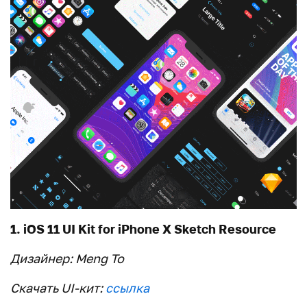
1. iOS 11 UI Kit for iPhone X Sketch Resource
Дизайнер: Meng To
Скачать UI-кит:
ссылка