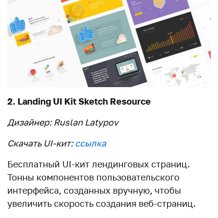
2. Landing UI Kit Sketch Resource
Дизайнер: Ruslan Latypov
Скачать UI-кит:
ссылка
Бесплатный UI-кит лендинговых страниц.
Тонны компонентов пользовательского
интерфейса, созданных вручную, чтобы
увеличить скорость создания веб-страниц.