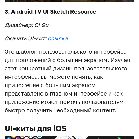
3. Android TV UI Sketch Resource
Дизайнер: Qi Qu
Скачать UI-кит:
ссылка
Это шаблон пользовательского интерфейса
для приложений с большим экраном. Изучая
этот конкретный дизайн пользовательского
интерфейса, вы можете понять, как
приложение с большим экраном
представлено в главном интерфейсе и как
приложение может помочь пользователям
быстро получить необходимый контент.
UI-киты для iOS