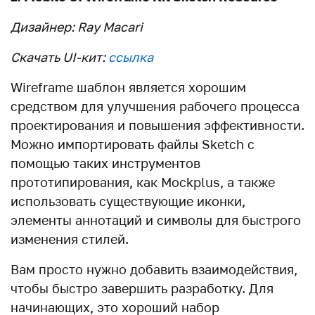
Дизайнер: Ray Macari
Скачать UI-кит:
ссылка
Wireframe шаблон является хорошим
средством для улучшения рабочего процесса
проектирования и повышения эффективности.
Можно импортировать файлы Sketch с
помощью таких инструментов
прототипирования, как Mockplus, а также
использовать существующие иконки,
элементы аннотаций и символы для быстрого
изменения стилей.
Вам просто нужно добавить взаимодействия,
чтобы быстро завершить разработку. Для
начинающих, это хороший набор