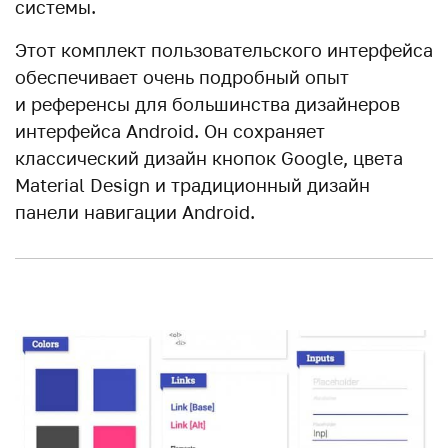
системы.
Этот комплект пользовательского интерфейса
обеспечивает очень подробный опыт
и референсы для большинства дизайнеров
интерфейса Android. Он сохраняет
классический дизайн кнопок Google, цвета
Material Design и традиционный дизайн
панели навигации Android.