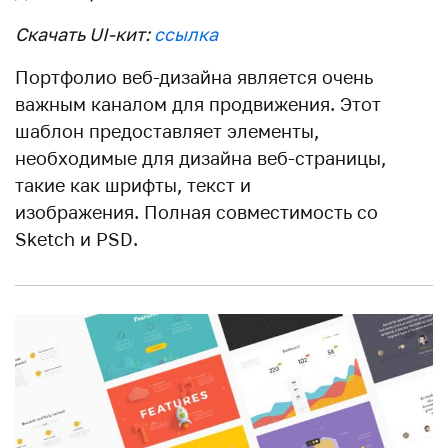
Скачать UI-кит:
ссылка
Портфолио веб-дизайна является очень
важным каналом для продвижения. Этот
шаблон предоставляет элементы,
необходимые для дизайна веб-страницы,
такие как шрифты, текст и
изображения. Полная совместимость со
Sketch и PSD.