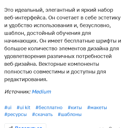
Это идеальный, элегантный и яркий набор
веб-интерфейса. Он сочетает в себе эстетику
и удобство использования и, безусловно,
шаблон, достойный обучения для
начинающих. Он имеет бесплатные шрифты и
большое количество элементов дизайна для
удовлетворения различных потребностей
веб-дизайна. Векторные компоненты
полностью совместимы и доступны для
редактирования.
Источник:
Medium
#ui
#ui kit
#бесплатно
#киты
#макеты
#ресурсы
#скачать
#шаблоны