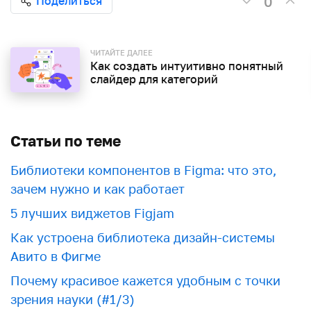
0
Поделиться
ЧИТАЙТЕ ДАЛЕЕ
Как создать интуитивно понятный
слайдер для категорий
Статьи по теме
Библиотеки компонентов в Figma: что это,
зачем нужно и как работает
5 лучших виджетов Figjam
Как устроена библиотека дизайн-системы
Авито в Фигме
Почему красивое кажется удобным с точки
зрения науки (#1/3)