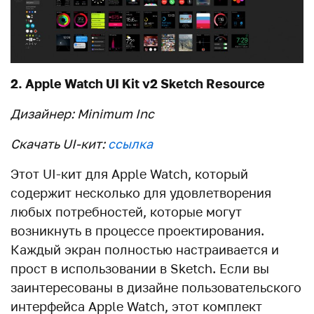
2. Apple Watch UI Kit v2 Sketch Resource
Дизайнер: Minimum Inc
Скачать UI-кит:
ссылка
Этот UI-кит для Apple Watch, который
содержит несколько для удовлетворения
любых потребностей, которые могут
возникнуть в процессе проектирования.
Каждый экран полностью настраивается и
прост в использовании в Sketch. Если вы
заинтересованы в дизайне пользовательского
интерфейса Apple Watch, этот комплект