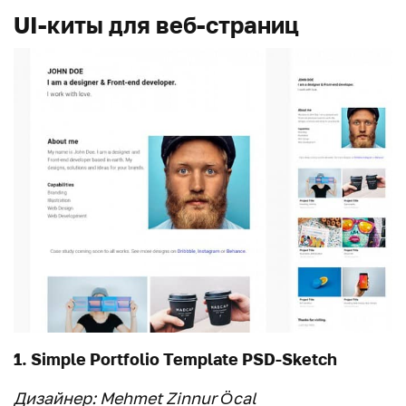
UI-киты для веб-страниц
1. Simple Portfolio Template PSD-Sketch
Дизайнер: Mehmet Zinnur Öcal