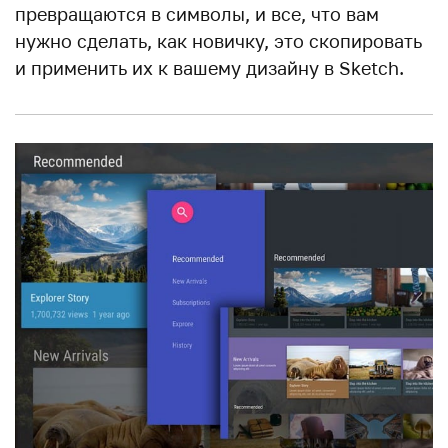
превращаются в символы, и все, что вам
нужно сделать, как новичку, это скопировать
и применить их к вашему дизайну в Sketch.