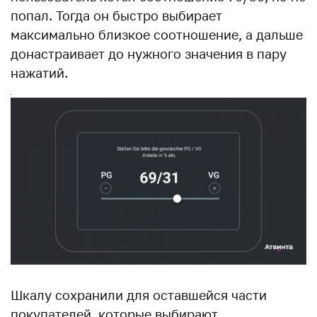
попал. Тогда он быстро выбирает
максимально близкое соотношение, а дальше
донастраивает до нужного значения в пару
нажатий.
Шкалу сохранили для оставшейся части
покупателей, которые выбирают