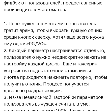
фидбэк от пользователей, предоставленные
производителем автоматов.
Перегружен элементами: пользователь
тратит время, чтобы выбрать нужную опцию
среди кнопок сверху. Хотя чаще всего нужна
ему одна: «PG/VG».
Каждый параметр настраивается отдельно,
пользователю нужно неоднократно нажать на
настройку каждой цифры. Еще и тачскрин
устройства недостаточной отзывчивый —
иногда приходится нажимать повторно, чтобы
получить отклик. Процесс получается
довольно раздражающим.
Из-за независимой настройки параметров
пользователь вынужден считать в уме,
получается ли в сумме 100%. Лучше, если