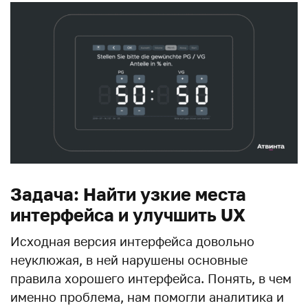
Задача: Найти узкие места
интерфейса и улучшить UX
Исходная версия интерфейса довольно
неуклюжая, в ней нарушены основные
правила хорошего интерфейса. Понять, в чем
именно проблема, нам помогли аналитика и