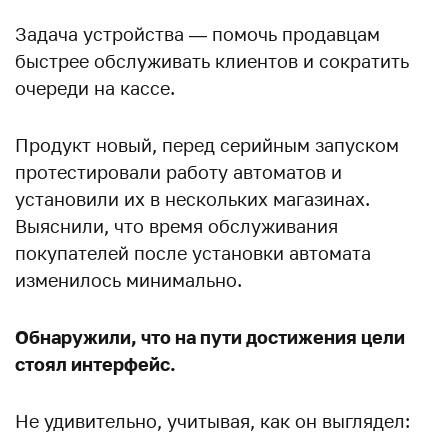
Задача устройства — помочь продавцам
быстрее обслуживать клиентов и сократить
очереди на кассе.
Продукт новый, перед серийным запуском
протестировали работу автоматов и
установили их в нескольких магазинах.
Выяснили, что время обслуживания
покупателей после установки автомата
изменилось минимально.
Обнаружили, что на пути достижения цели
стоял интерфейс.
Не удивительно, учитывая, как он выглядел: