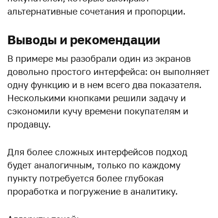
альтернативные сочетания и пропорции.
Выводы и рекомендации
В примере мы разобрали один из экранов
довольно простого интерфейса: он выполняет
одну функцию и в нем всего два показателя.
Несколькими кнопками решили задачу и
сэкономили кучу времени покупателям и
продавцу.
Для более сложных интерфейсов подход
будет аналогичным, только по каждому
пункту потребуется более глубокая
проработка и погружение в аналитику.