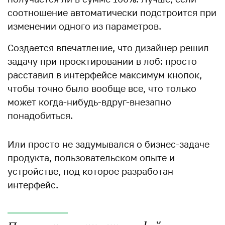
соотношение автоматически подстроится при
изменении одного из параметров.
Создается впечатление, что дизайнер решил
задачу при проектировании в лоб: просто
расставил в интерфейсе максимум кнопок,
чтобы точно было вообще все, что только
может когда-нибудь-вдруг-внезапно
понадобиться.
Или просто не задумывался о бизнес-задаче
продукта, пользовательском опыте и
устройстве, под которое разработан
интерфейс.