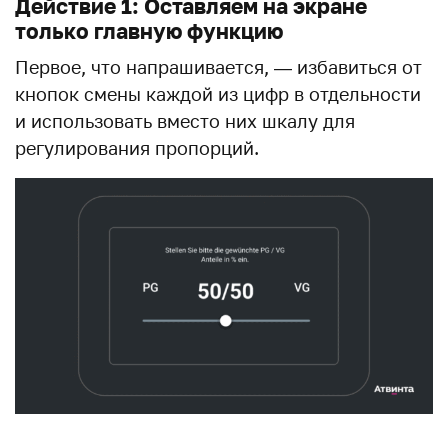
Действие 1: Оставляем на экране
только главную функцию
Первое, что напрашивается, — избавиться от
кнопок смены каждой из цифр в отдельности
и использовать вместо них шкалу для
регулирования пропорций.