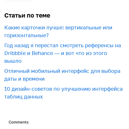
Статьи по теме
Какие карточки лучше: вертикальные или
горизонтальные?
Год назад я перестал смотреть референсы на
Dribbble и Behance — и вот что из этого
вышло
Отличный мобильный интерфейс для выбора
даты и времени
10 дизайн-советов по улучшению интерфейса
таблиц данных