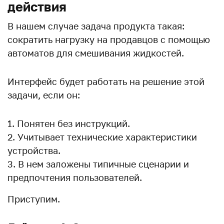
действия
В нашем случае задача продукта такая:
сократить нагрузку на продавцов с помощью
автоматов для смешивания жидкостей.
Интерфейс будет работать на решение этой
задачи, если он:
Понятен без инструкций.
Учитывает технические характеристики
устройства.
В нем заложены типичные сценарии и
предпочтения пользователей.
Приступим.