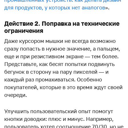
для продуктов, у которых нет аналогов
».
Действие 2. Поправка на технические
ограничения
Даже курсором мышки не всегда возможно
сразу попасть в нужное значение, а пальцем,
еще и при резистивном экране — тем более.
Представьте, как бесят попытки подвинуть
бегунок в сторону на пару пикселей — и
каждый раз промахиваться. Особенно
покупателей, которые в это время ждут своей
очереди.
Улучшить пользовательский опыт помогут
кнопки доводки: плюс и минус. Например,
пользователь хотел соотношение 70/30, но не