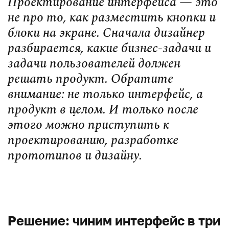
Проектирование интерфейса — это
не про то, как разместить кнопки и
блоки на экране. Сначала дизайнер
разбирается, какие бизнес-задачи и
задачи пользователей должен
решать продукт. Обратите
внимание: не только интерфейс, а
продукт в целом. И только после
этого можно приступить к
проектированию, разработке
прототипов и дизайну.
.
Решение: чиним интерфейс в три