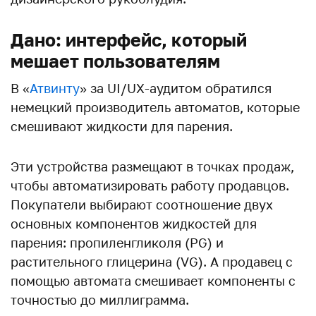
Дано: интерфейс, который
мешает пользователям
В «
Атвинту
» за UI/UX-аудитом обратился
немецкий производитель автоматов, которые
смешивают жидкости для парения.
Эти устройства размещают в точках продаж,
чтобы автоматизировать работу продавцов.
Покупатели выбирают соотношение двух
основных компонентов жидкостей для
парения: пропиленгликоля (PG) и
растительного глицерина (VG). А продавец с
помощью автомата смешивает компоненты с
точностью до миллиграмма.