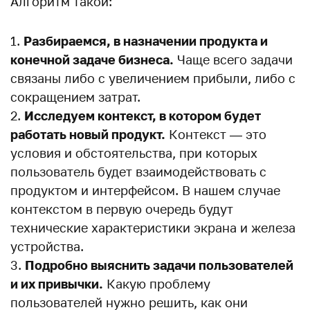
Алгоритм такой:
Разбираемся, в назначении продукта и
конечной задаче бизнеса.
Чаще всего задачи
связаны либо с увеличением прибыли, либо с
сокращением затрат.
Исследуем контекст, в котором будет
работать новый продукт.
Контекст — это
условия и обстоятельства, при которых
пользователь будет взаимодействовать с
продуктом и интерфейсом. В нашем случае
контекстом в первую очередь будут
технические характеристики экрана и железа
устройства.
Подробно выяснить задачи пользователей
и их привычки.
Какую проблему
пользователей нужно решить, как они