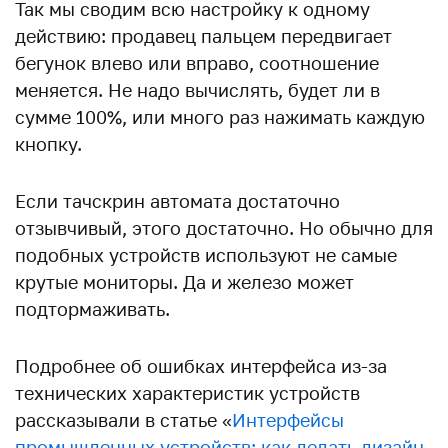
Так мы сводим всю настройку к одному
действию: продавец пальцем передвигает
бегунок влево или вправо, соотношение
меняется. Не надо вычислять, будет ли в
сумме 100%, или много раз нажимать каждую
кнопку.
Если тачскрин автомата достаточно
отзывчивый, этого достаточно. Но обычно для
подобных устройств используют не самые
крутые мониторы. Да и железо может
подтормаживать.
Подробнее об ошибках интерфейса из-за
технических характеристик устройств
рассказывали в статье «
Интерфейсы
промышленных устройств: как делать дизайн