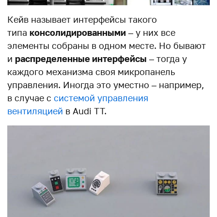
Кейв называет интерфейсы такого
типа
консолидированными
– у них все
элементы собраны в одном месте. Но бывают
и
распределенные интерфейсы
– тогда у
каждого механизма своя микропанель
управления. Иногда это уместно – например,
в случае с
системой управления
вентиляцией
в Audi TT.