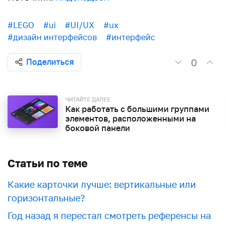
#LEGO
#ui
#UI/UX
#ux
#дизайн интерфейсов
#интерфейс
0
Поделиться
ЧИТАЙТЕ ДАЛЕЕ
Как работать с большими группами
элементов, расположенными на
боковой панели
Статьи по теме
Какие карточки лучше: вертикальные или
горизонтальные?
Год назад я перестал смотреть референсы на