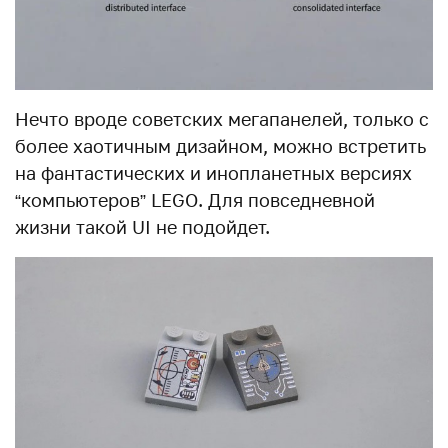
Нечто вроде советских мегапанелей, только с
более хаотичным дизайном, можно встретить
на фантастических и инопланетных версиях
“компьютеров” LEGO. Для повседневной
жизни такой UI не подойдет.