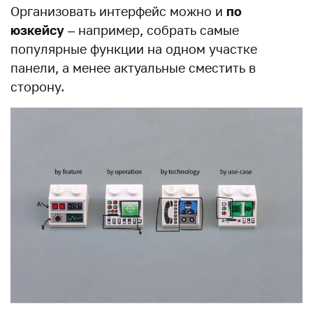
Организовать интерфейс можно и
по
юзкейсу
– например, собрать самые
популярные функции на одном участке
панели, а менее актуальные сместить в
сторону.