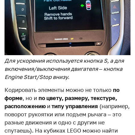
Для ускорения используется кнопка S, а для
включения/выключения двигателя – кнопка
Engine Start/Stop внизу.
Кодировать элементы можно не только
по
форме
, но и
по цвету, размеру, текстуре,
расположению
и
типу управления
(например,
поворот рукоятки или подъем рычага – это
разные движения и одно с другим не
спутаешь). На кубиках LEGO можно найти