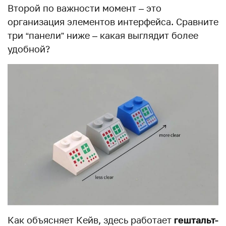
Второй по важности момент – это
организация элементов интерфейса. Сравните
три “панели” ниже – какая выглядит более
удобной?
Как объясняет Кейв, здесь работает
гештальт-