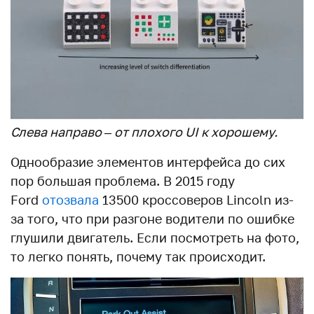
Слева направо – от плохого UI к хорошему.
Однообразие элементов интерфейса до сих
пор большая проблема. В 2015 году
Ford
отозвала
13500 кроссоверов Lincoln из-
за того, что при разгоне водители по ошибке
глушили двигатель. Если посмотреть на фото,
то легко понять, почему так происходит.