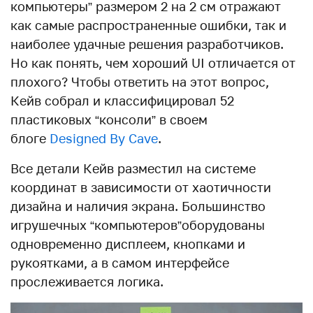
компьютеры” размером 2 на 2 см отражают
как самые распространенные ошибки, так и
наиболее удачные решения разработчиков.
Но как понять, чем хороший UI отличается от
плохого? Чтобы ответить на этот вопрос,
Кейв собрал и классифицировал 52
пластиковых “консоли” в своем
блоге
Designed By Cave
.
Все детали Кейв разместил на системе
координат в зависимости от хаотичности
дизайна и наличия экрана. Большинство
игрушечных “компьютеров”оборудованы
одновременно дисплеем, кнопками и
рукоятками, а в самом интерфейсе
прослеживается логика.