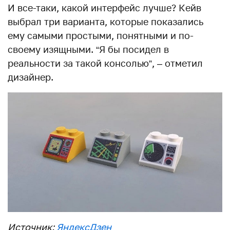
И все-таки, какой интерфейс лучше? Кейв
выбрал три варианта, которые показались
ему самыми простыми, понятными и по-
своему изящными. “Я бы посидел в
реальности за такой консолью”, – отметил
дизайнер.
Источник:
ЯндексДзен