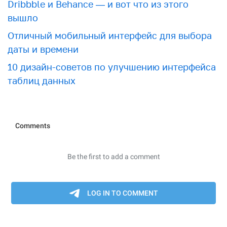
Dribbble и Behance — и вот что из этого
вышло
Отличный мобильный интерфейс для выбора
даты и времени
10 дизайн-советов по улучшению интерфейса
таблиц данных