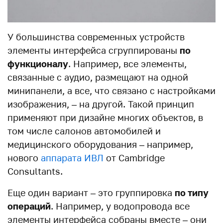
У большинства современных устройств
элементы интерфейса сгруппированы
по
функционалу
. Например, все элементы,
связанные с аудио, размещают на одной
минипанели, а все, что связано с настройками
изображения, – на другой. Такой принцип
применяют при дизайне многих объектов, в
том числе салонов автомобилей и
медицинского оборудования – например,
нового
аппарата ИВЛ
от Cambridge
Consultants.
Еще один вариант – это группировка
по типу
операций
. Например, у водопровода все
элементы интерфейса собраны вместе – они