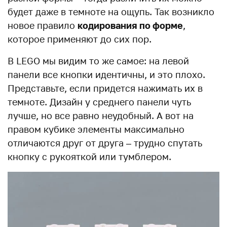
будет даже в темноте на ощупь. Так возникло
новое правило
кодирования по форме
,
которое применяют до сих пор.
В LEGO мы видим то же самое: на левой
панели все кнопки идентичны, и это плохо.
Представьте, если придется нажимать их в
темноте. Дизайн у среднего панели чуть
лучше, но все равно неудобный. А вот на
правом кубике элементы максимально
отличаются друг от друга – трудно спутать
кнопку с рукояткой или тумблером.