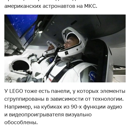
американских астронавтов на МКС.
У LEGO тоже есть панели, у которых элементы
сгруппированы в зависимости от технологии.
Например, на кубиках из 90-х функции аудио
и видеопроигрывателя визуально
обособлены.