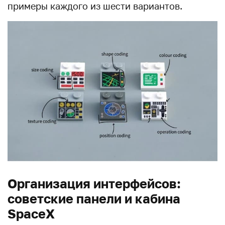
примеры каждого из шести вариантов.
Организация интерфейсов:
советские панели и кабина
SpaceX