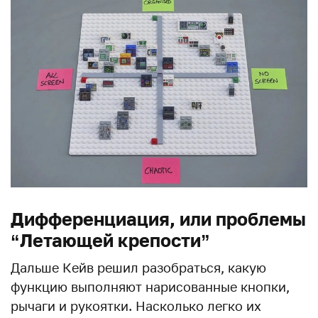
Дифференциация, или проблемы
“Летающей крепости”
Дальше Кейв решил разобраться, какую
функцию выполняют нарисованные кнопки,
рычаги и рукоятки. Насколько легко их