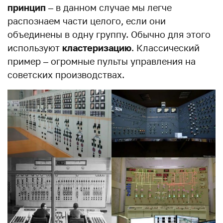
принцип
– в данном случае мы легче
распознаем части целого, если они
объединены в одну группу. Обычно для этого
используют
кластеризацию
. Классический
пример – огромные пульты управления на
советских производствах.