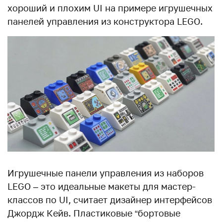
хороший и плохим UI на примере игрушечных
панелей управления из конструктора LEGO.
Игрушечные панели управления из наборов
LEGO – это идеальные макеты для мастер-
классов по UI, считает дизайнер интерфейсов
Джордж Кейв. Пластиковые “бортовые