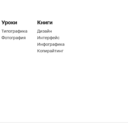
Уроки
Книги
Типографика
Дизайн
Фотография
Интерфейс
Инфографика
Копирайтинг