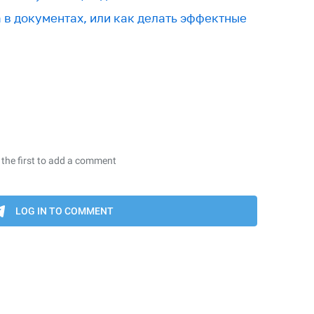
в документах, или как делать эффектные