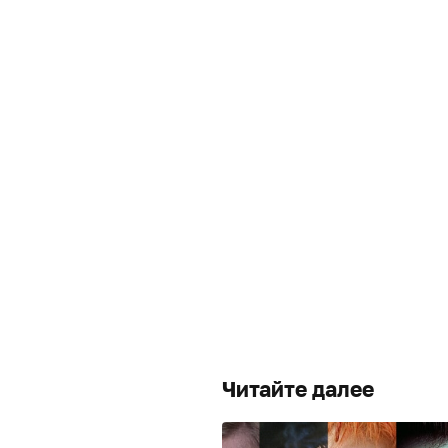
Читайте далее