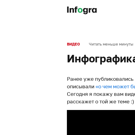
Читать меньше минуты
ВИДЕО
Инфографика
Ранее уже публиковались 
описывали
«о чем может 
Сегодня я покажу вам вид
расскажет о той же теме :)