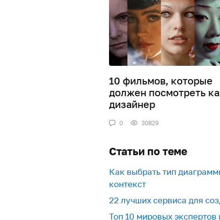
10 фильмов, которые
должен посмотреть к
дизайнер
0
30829
Статьи по теме
Как выбрать тип диаграмм
контекст
22 лучших сервиса для со
Топ 10 мировых экспертов