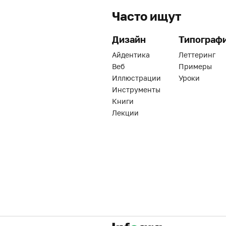
Часто ищут
Дизайн
Типограф
Айдентика
Леттеринг
Веб
Примеры
Иллюстрации
Уроки
Инструменты
Книги
Лекции