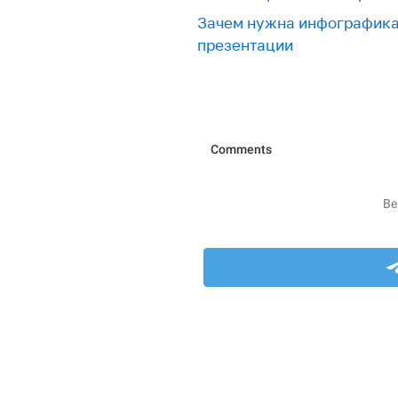
Зачем нужна инфографика 
презентации