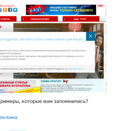
примеры, которые вам запомнились?
еклама