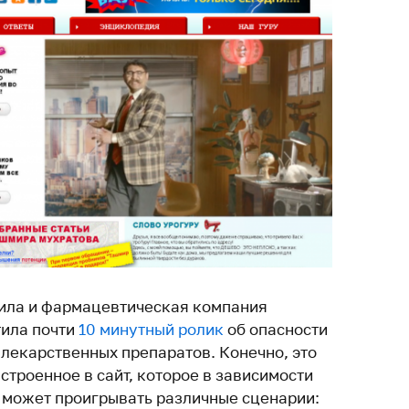
ила и фармацевтическая компания
тила почти
10 минутный ролик
об опасности
лекарственных препаратов. Конечно, это
встроенное в сайт, которое в зависимости
, может проигрывать различные сценарии: