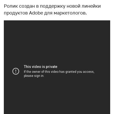
Ролик создан в поддержку новой линейки
продуктов Adobe для маркетологов.