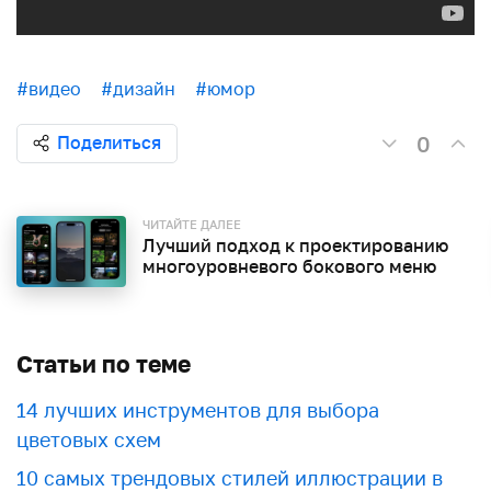
#видео
#дизайн
#юмор
0
Поделиться
ЧИТАЙТЕ ДАЛЕЕ
Лучший подход к проектированию
многоуровневого бокового меню
Статьи по теме
​​14 лучших инструментов для выбора
цветовых схем
10 самых трендовых стилей иллюстрации в