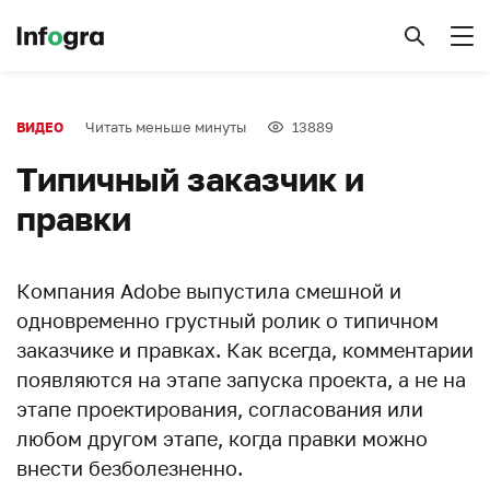
Читать меньше минуты
13889
ВИДЕО
Типичный заказчик и
правки
Компания Adobe выпустила смешной и
одновременно грустный ролик о типичном
заказчике и правках. Как всегда, комментарии
появляются на этапе запуска проекта, а не на
этапе проектирования, согласования или
любом другом этапе, когда правки можно
внести безболезненно.