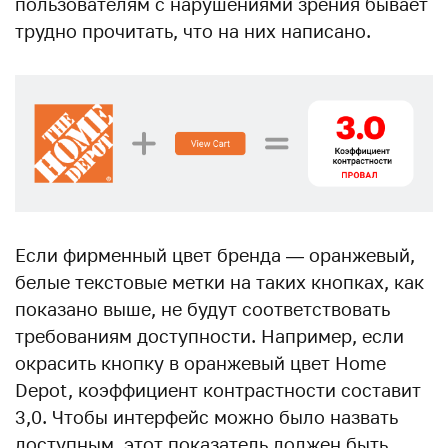
пользователям с нарушениями зрения бывает
трудно прочитать, что на них написано.
Если фирменный цвет бренда — оранжевый,
белые текстовые метки на таких кнопках, как
показано выше, не будут соответствовать
требованиям доступности. Например, если
окрасить кнопку в оранжевый цвет Home
Depot, коэффициент контрастности составит
3,0. Чтобы интерфейс можно было назвать
доступным, этот показатель должен быть