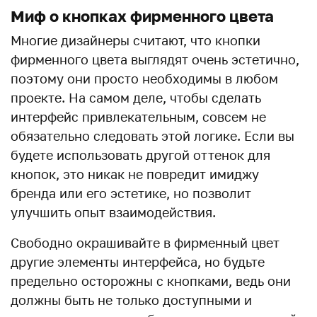
Миф о кнопках фирменного цвета
Многие дизайнеры считают, что кнопки
фирменного цвета выглядят очень эстетично,
поэтому они просто необходимы в любом
проекте. На самом деле, чтобы сделать
интерфейс привлекательным, совсем не
обязательно следовать этой логике. Если вы
будете использовать другой оттенок для
кнопок, это никак не повредит имиджу
бренда или его эстетике, но позволит
улучшить опыт взаимодействия.
Свободно окрашивайте в фирменный цвет
другие элементы интерфейса, но будьте
предельно осторожны с кнопками, ведь они
должны быть не только доступными и