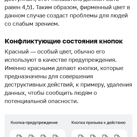
равен 4,51. Таким образом, фирменный цвет в
данном случае создаст проблемы для людей
со слабым зрением.
Конфликтующие состояния кнопок
Красный — особый цвет, обычно его
используют в качестве предупреждения.
Именно красными делают кнопки, которые
предназначены для совершения
деструктивных действий, к примеру, удаления
данных, чтобы сообщить людям о
потенциальной опасности.