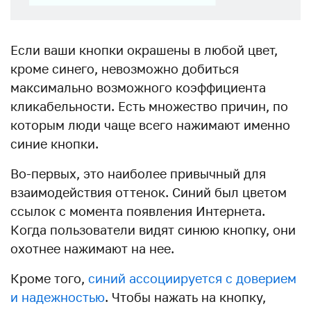
Если ваши кнопки окрашены в любой цвет,
кроме синего, невозможно добиться
максимально возможного коэффициента
кликабельности. Есть множество причин, по
которым люди чаще всего нажимают именно
синие кнопки.
Во-первых, это наиболее привычный для
взаимодействия оттенок. Синий был цветом
ссылок с момента появления Интернета.
Когда пользователи видят синюю кнопку, они
охотнее нажимают на нее.
Кроме того,
синий ассоциируется с доверием
и надежностью
. Чтобы нажать на кнопку,