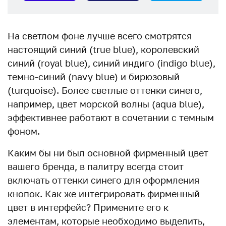
На светлом фоне лучше всего смотрятся
настоящий синий (true blue), королевский
синий (royal blue), синий индиго (indigo blue),
темно-синий (navy blue) и бирюзовый
(turquoise). Более светлые оттенки синего,
например, цвет морской волны (aqua blue),
эффективнее работают в сочетании с темным
фоном.
Каким бы ни был основной фирменный цвет
вашего бренда, в палитру всегда стоит
включать оттенки синего для оформления
кнопок. Как же интегрировать фирменный
цвет в интерфейс? Примените его к
элементам, которые необходимо выделить,