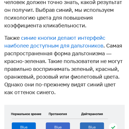
человек должен точно знать, какой результат
он получит. Выбрав синий, мы используем
психологию цвета для повышения
коэффициента кликабельности.
Также
синие кнопки делают интерфейс
наиболее доступным для дальтоников
. Самая
распространенная форма дальтонизма —
красно-зеленая. Такие пользователи не могут
правильно воспринимать зеленый, красный,
оранжевый, розовый или фиолетовый цвета.
Однако они по-прежнему видят синий цвет
как оттенок синего.