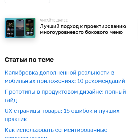
ЧИТАЙТЕ ДАЛЕЕ
Лучший подход к проектированию
многоуровневого бокового меню
Статьи по теме
Калибровка дополненной реальности в
мобильных приложениях: 10 рекомендаций
Прототипы в продуктовом дизайне: полный
гайд
UX страницы товара: 15 ошибок и лучших
практик
Как использовать сегментированные