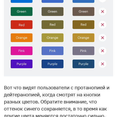
Вот что видят пользователи с протанопией и
дейтеранопией, когда смотрят на кнопки
разных цветов. Обратите внимание, что
оттенок синего сохраняется, в то время как
другие цвета меняются достаточно сильно.