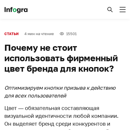
4 мин на чтение
15501
СТАТЬИ
Почему не стоит
использовать фирменный
цвет бренда для кнопок?
Оптимизируем кнопки призыва к действию
для всех пользователей
Цвет — обязательная составляющая
визуальной идентичности любой компании.
Он выделяет бренд среди конкурентов и