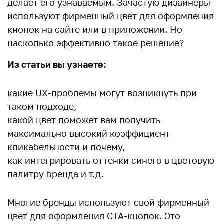
делает его узнаваемым. Зачастую дизайнеры
используют фирменный цвет для оформления
кнопок на сайте или в приложении. Но
насколько эффективно такое решение?
Из статьи вы узнаете:
какие UX-проблемы могут возникнуть при
таком подходе,
какой цвет поможет вам получить
максимально высокий коэффициент
кликабельности и почему,
как интегрировать оттенки синего в цветовую
палитру бренда и т.д.
Многие бренды используют свой фирменный
цвет для оформления CTA-кнопок. Это