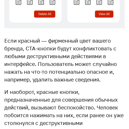
Если красный — фирменный цвет вашего
бренда, CTA-кнопки будут конфликтовать с
любыми деструктивными действиями в
интерфейсе. Пользователь может случайно
нажать на что-то потенциально опасное и,
например, удалить важные сведения.
И наоборот, красные кнопки,
предназначенные для совершения обычных
действий, вызывают беспокойство. Человек
побоится нажимать на них, если ранее он уже
столкнулся с деструктивными