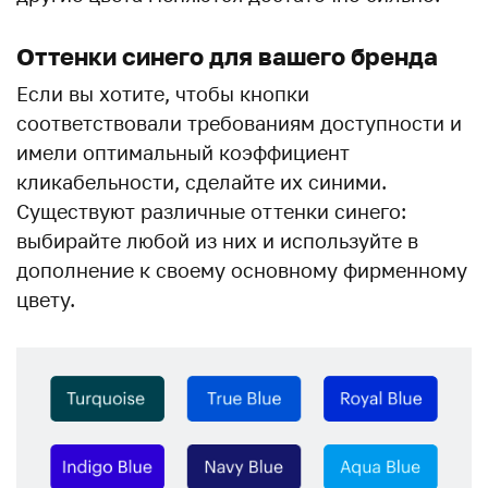
Оттенки синего для вашего бренда
Если вы хотите, чтобы кнопки
соответствовали требованиям доступности и
имели оптимальный коэффициент
кликабельности, сделайте их синими.
Существуют различные оттенки синего:
выбирайте любой из них и используйте в
дополнение к своему основному фирменному
цвету.