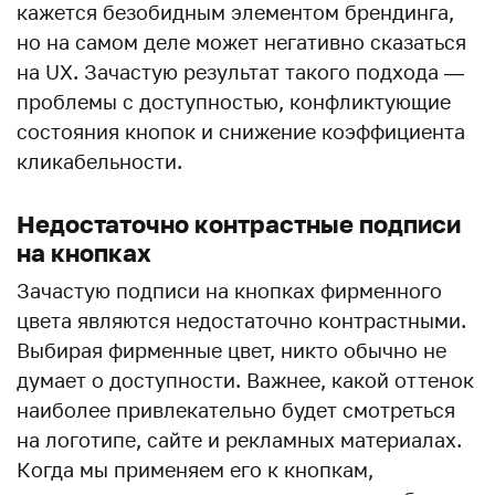
кажется безобидным элементом брендинга,
но на самом деле может негативно сказаться
на UX. Зачастую результат такого подхода —
проблемы с доступностью, конфликтующие
состояния кнопок и снижение коэффициента
кликабельности.
Недостаточно контрастные подписи
на кнопках
Зачастую подписи на кнопках фирменного
цвета являются недостаточно контрастными.
Выбирая фирменные цвет, никто обычно не
думает о доступности. Важнее, какой оттенок
наиболее привлекательно будет смотреться
на логотипе, сайте и рекламных материалах.
Когда мы применяем его к кнопкам,