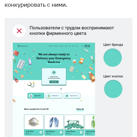
конкурировать с ними.