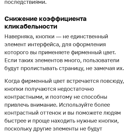
последствиями.
Снижение коэффициента
кликабельности
Наверняка, кнопки — не единственный
элемент интерфейса, для оформления
которого вы применяете фирменный цвет.
Если таких элементов много, пользователи
будут пролистывать страницу, не замечая их.
Когда фирменный цвет встречается повсюду,
кнопки получаются недостаточно
контрастными, и поэтому не способны
привлечь внимание. Используйте более
контрастный оттенок и вы поможете людям
быстрее и проще находить нужные кнопки,
поскольку другие элементы не будут