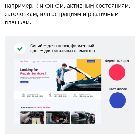
например, к иконкам, активным состояниям,
заголовкам, иллюстрациям и различным
плашкам.